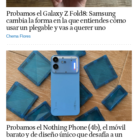
Probamos el Galaxy Z Fold8: Samsung
cambia la forma en la que entiendes cómo
usar un plegable y vas a querer uno
Chema Flores
Probamos el Nothing Phone (4b), el móvil
barato y de diseño único que desafía a un