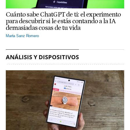
Cuánto sabe ChatGPT de ti: el experimento
para descubrir si le estás contando a la IA
demasiadas cosas de tu vida
Marta Sanz Romero
ANÁLISIS Y DISPOSITIVOS