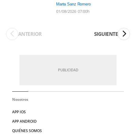
Marta Sanz Romero
01/08/2026
07:00h
ANTERIOR
SIGUIENTE
Nosotros
APP IOS
APP ANDROID
QUIÉNES SOMOS