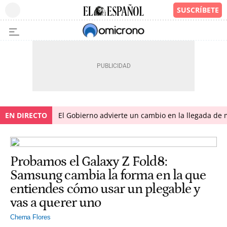
EN DIRECTO
El Gobierno advierte un cambio en la llegada d
Probamos el Galaxy Z Fold8:
Samsung cambia la forma en la que
entiendes cómo usar un plegable y
vas a querer uno
Chema Flores