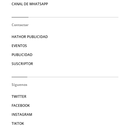
CANAL DE WHATSAPP
Contactar
HATHOR PUBLICIDAD
EVENTOS
PUBLICIDAD
SUSCRIPTOR
Síguenos
TWITTER
FACEBOOK
INSTAGRAM
TIKTOK