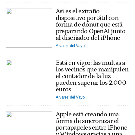
Así es el extraño
dispositivo portátil con
forma de donut que está
preparando OpenAI junto
al diseñador del iPhone
Alvarez del Vayo
Está en vigor: las multas a
los vecinos que manipulen
el contador de la luz
pueden superar los 2.000
euros
Alvarez del Vayo
Apple está creando una
forma de sincronizar el
portapapeles entre iPhone
y Windows gracias a una