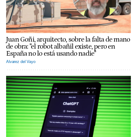
Juan Goñi, arquitecto, sobre la falta de mano
de obra: "el robot albañil existe, pero en
España no lo está usando nadie"
Alvarez del Vayo