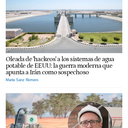
Oleada de 'hackeos' a los sistemas de agua
potable de EEUU: la guerra moderna que
apunta a Irán como sospechoso
Marta Sanz Romero