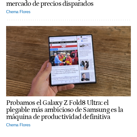
mercado de precios disparados
Chema Flores
Probamos el Galaxy Z Fold8 Ultra: el
plegable más ambicioso de Samsung es la
máquina de productividad definitiva
Chema Flores