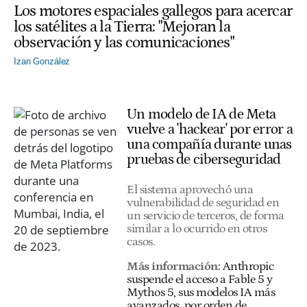
Los motores espaciales gallegos para acercar
los satélites a la Tierra: "Mejoran la
observación y las comunicaciones"
Izan González
Un modelo de IA de Meta
vuelve a 'hackear' por error a
una compañía durante unas
pruebas de ciberseguridad
El sistema aprovechó una
vulnerabilidad de seguridad en
un servicio de terceros, de forma
similar a lo ocurrido en otros
casos.
Más información:
Anthropic
suspende el acceso a Fable 5 y
Mythos 5, sus modelos IA más
avanzados, por orden de