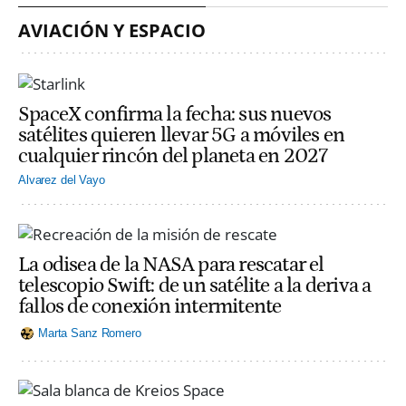
AVIACIÓN Y ESPACIO
SpaceX confirma la fecha: sus nuevos
satélites quieren llevar 5G a móviles en
cualquier rincón del planeta en 2027
Alvarez del Vayo
La odisea de la NASA para rescatar el
telescopio Swift: de un satélite a la deriva a
fallos de conexión intermitente
Marta Sanz Romero