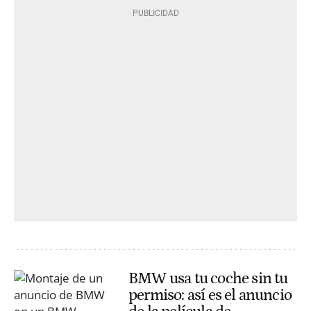
BMW usa tu coche sin tu
permiso: así es el anuncio