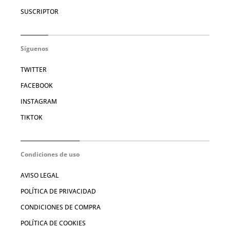
SUSCRIPTOR
Síguenos
TWITTER
FACEBOOK
INSTAGRAM
TIKTOK
Condiciones de uso
AVISO LEGAL
POLÍTICA DE PRIVACIDAD
CONDICIONES DE COMPRA
POLÍTICA DE COOKIES