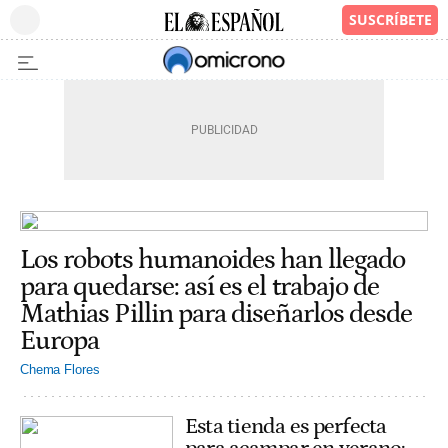
Los robots humanoides han llegado
para quedarse: así es el trabajo de
Mathias Pillin para diseñarlos desde
Europa
Chema Flores
Esta tienda es perfecta