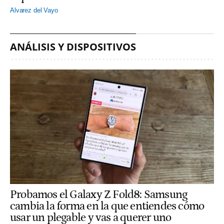
Alvarez del Vayo
ANÁLISIS Y DISPOSITIVOS
Probamos el Galaxy Z Fold8: Samsung
cambia la forma en la que entiendes cómo
usar un plegable y vas a querer uno