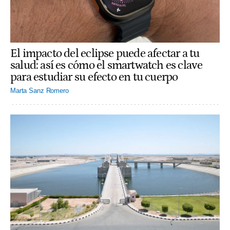
El impacto del eclipse puede afectar a tu
salud: así es cómo el smartwatch es clave
para estudiar su efecto en tu cuerpo
Marta Sanz Romero