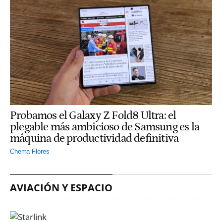
Probamos el Galaxy Z Fold8 Ultra: el
plegable más ambicioso de Samsung es la
máquina de productividad definitiva
Chema Flores
AVIACIÓN Y ESPACIO