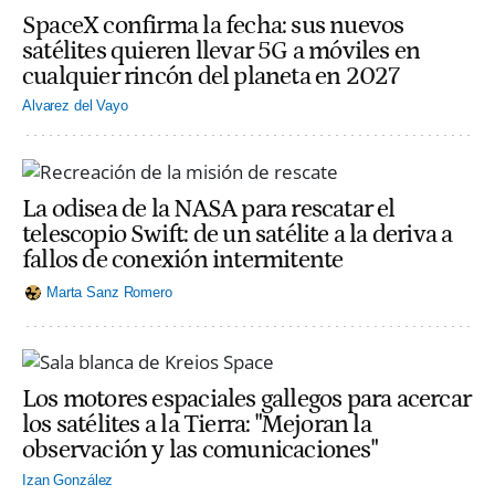
SpaceX confirma la fecha: sus nuevos
satélites quieren llevar 5G a móviles en
cualquier rincón del planeta en 2027
Alvarez del Vayo
La odisea de la NASA para rescatar el
telescopio Swift: de un satélite a la deriva a
fallos de conexión intermitente
Marta Sanz Romero
Los motores espaciales gallegos para acercar
los satélites a la Tierra: "Mejoran la
observación y las comunicaciones"
Izan González