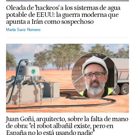
Oleada de 'hackeos' a los sistemas de agua
potable de EEUU: la guerra moderna que
apunta a Irán como sospechoso
Marta Sanz Romero
Juan Goñi, arquitecto, sobre la falta de mano
de obra: "el robot albañil existe, pero en
España no lo está usando nadie"