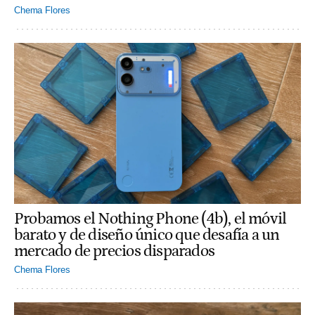
Chema Flores
Probamos el Nothing Phone (4b), el móvil
barato y de diseño único que desafía a un
mercado de precios disparados
Chema Flores