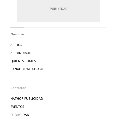
Nosotros
APP IOS
APP ANDROID
QUIÉNES SOMOS
CANAL DE WHATSAPP
Contactar
HATHOR PUBLICIDAD
EVENTOS
PUBLICIDAD