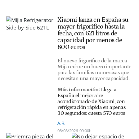
Xiaomi lanza en España su
mayor frigorífico hasta la
fecha, con 621 litros de
capacidad por menos de
800 euros
El nuevo frigorífico de la marca
Mijia cubre un hueco importante
para las familias numerosas que
necesitan una mayor capacidad.
Más información:
Llega a
España el mejor aire
acondicionado de Xiaomi, con
refrigeración rápida en apenas
30 segundos: cuesta 570 euros
A.R.
08/08/2026
09:00h