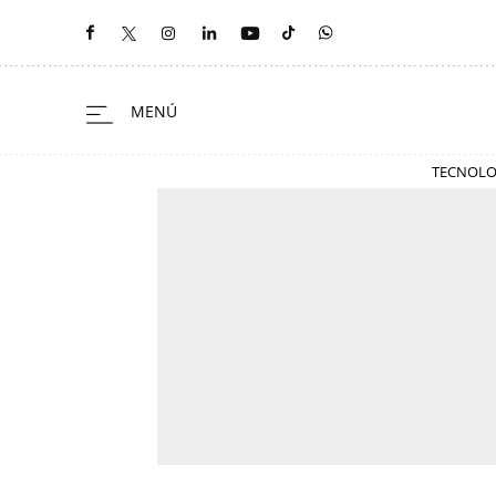
TECNOLO