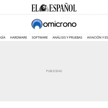
GÍA
HARDWARE
SOFTWARE
ANÁLISIS Y PRUEBAS
AVIACIÓN Y E