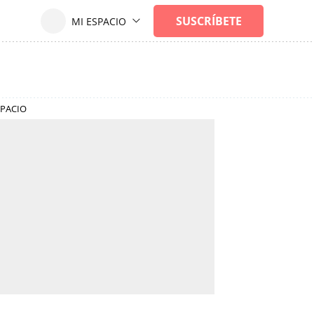
SPACIO