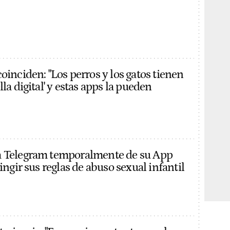
oinciden: "Los perros y los gatos tienen
lla digital' y estas apps la pueden
a Telegram temporalmente de su App
ringir sus reglas de abuso sexual infantil