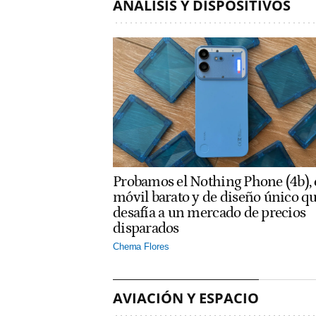
ANÁLISIS Y DISPOSITIVOS
Probamos el Nothing Phone (4b), 
móvil barato y de diseño único q
desafía a un mercado de precios
disparados
Chema Flores
AVIACIÓN Y ESPACIO