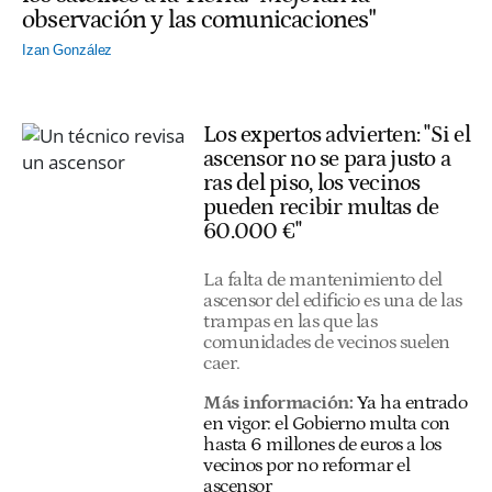
observación y las comunicaciones"
Izan González
Los expertos advierten: "Si el
ascensor no se para justo a
ras del piso, los vecinos
pueden recibir multas de
60.000 €"
La falta de mantenimiento del
ascensor del edificio es una de las
trampas en las que las
comunidades de vecinos suelen
caer.
Más información:
Ya ha entrado
en vigor: el Gobierno multa con
hasta 6 millones de euros a los
vecinos por no reformar el
ascensor