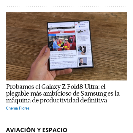
Probamos el Galaxy Z Fold8 Ultra: el
plegable más ambicioso de Samsung es la
máquina de productividad definitiva
Chema Flores
AVIACIÓN Y ESPACIO