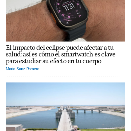
El impacto del eclipse puede afectar a tu
salud: así es cómo el smartwatch es clave
para estudiar su efecto en tu cuerpo
Marta Sanz Romero