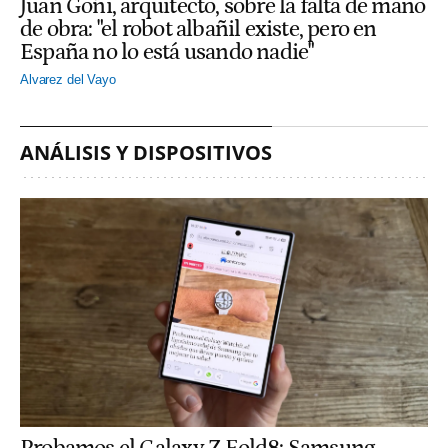
Juan Goñi, arquitecto, sobre la falta de mano
de obra: "el robot albañil existe, pero en
España no lo está usando nadie"
Alvarez del Vayo
ANÁLISIS Y DISPOSITIVOS