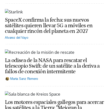
SpaceX confirma la fecha: sus nuevos
satélites quieren llevar 5G a móviles en
cualquier rincón del planeta en 2027
Alvarez del Vayo
La odisea de la NASA para rescatar el
telescopio Swift: de un satélite a la deriva a
fallos de conexión intermitente
Marta Sanz Romero
Los motores espaciales gallegos para acercar
los satélites a la Tierra: "Mejoran la