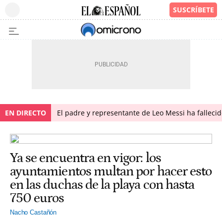
EN DIRECTO
El padre y representante de Leo Messi ha falleci
Ya se encuentra en vigor: los
ayuntamientos multan por hacer esto
en las duchas de la playa con hasta
750 euros
Nacho Castañón