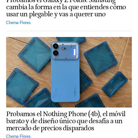
Probamos el Galaxy Z Fold8: Samsung
cambia la forma en la que entiendes cómo
usar un plegable y vas a querer uno
Chema Flores
Probamos el Nothing Phone (4b), el móvil
barato y de diseño único que desafía a un
mercado de precios disparados
Chema Flores