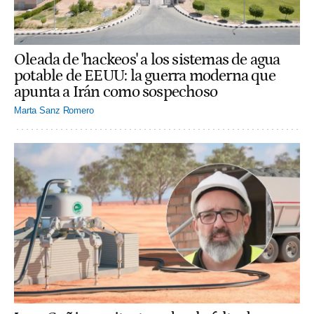
Oleada de 'hackeos' a los sistemas de agua
potable de EEUU: la guerra moderna que
apunta a Irán como sospechoso
Marta Sanz Romero