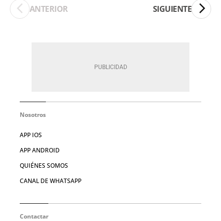
ANTERIOR
SIGUIENTE
Nosotros
APP IOS
APP ANDROID
QUIÉNES SOMOS
CANAL DE WHATSAPP
Contactar