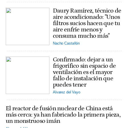
Daury Ramírez, técnico de
aire acondicionado: "Unos
filtros sucios hacen que tu
aire enfríe menos y
consuma mucho más"
Nacho Castañón
Confirmado: dejar a un
frigorífico sin espacio de
ventilación es el mayor
fallo de instalación que
puedes tener
Alvarez del Vayo
El reactor de fusión nuclear de China está
más cerca: ya han fabricado la primera pieza,
un monstruoso imán