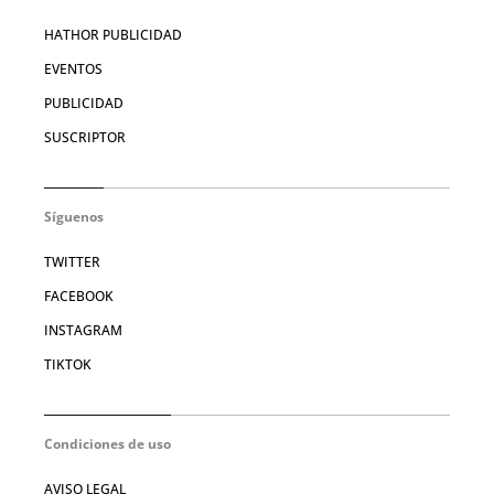
HATHOR PUBLICIDAD
EVENTOS
PUBLICIDAD
SUSCRIPTOR
Síguenos
TWITTER
FACEBOOK
INSTAGRAM
TIKTOK
Condiciones de uso
AVISO LEGAL