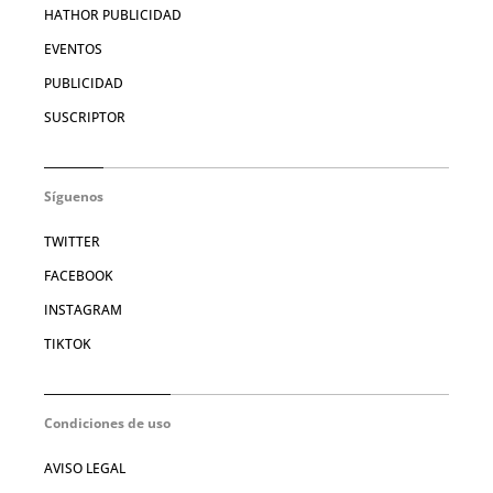
HATHOR PUBLICIDAD
EVENTOS
PUBLICIDAD
SUSCRIPTOR
Síguenos
TWITTER
FACEBOOK
INSTAGRAM
TIKTOK
Condiciones de uso
AVISO LEGAL