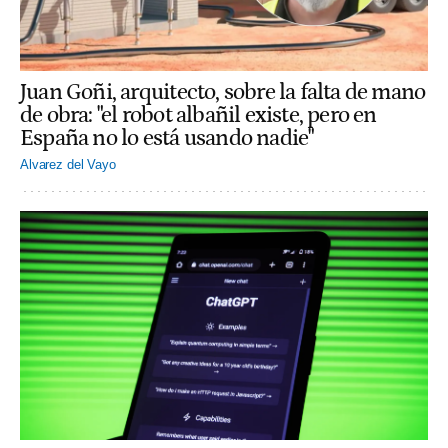
Juan Goñi, arquitecto, sobre la falta de mano
de obra: "el robot albañil existe, pero en
España no lo está usando nadie"
Alvarez del Vayo