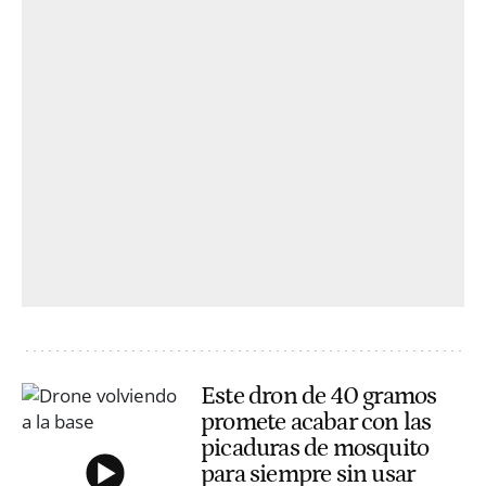
Este dron de 40 gramos
promete acabar con las
picaduras de mosquito
para siempre sin usar