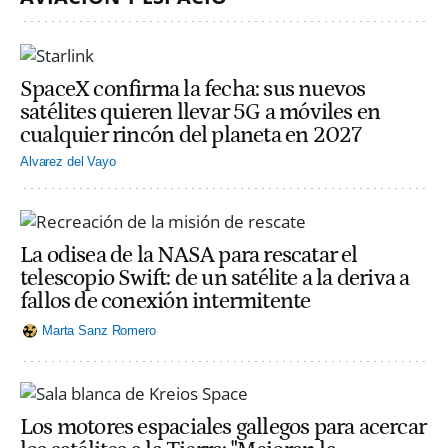
SpaceX confirma la fecha: sus nuevos
satélites quieren llevar 5G a móviles en
cualquier rincón del planeta en 2027
Alvarez del Vayo
La odisea de la NASA para rescatar el
telescopio Swift: de un satélite a la deriva a
fallos de conexión intermitente
Marta Sanz Romero
Los motores espaciales gallegos para acercar