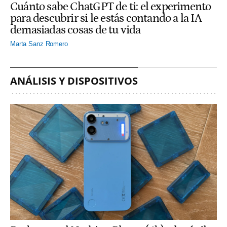
Cuánto sabe ChatGPT de ti: el experimento
para descubrir si le estás contando a la IA
demasiadas cosas de tu vida
Marta Sanz Romero
ANÁLISIS Y DISPOSITIVOS