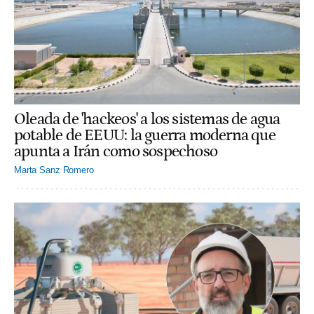
Oleada de 'hackeos' a los sistemas de agua
potable de EEUU: la guerra moderna que
apunta a Irán como sospechoso
Marta Sanz Romero