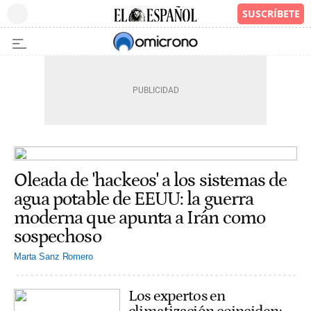
Oleada de 'hackeos' a los sistemas de
agua potable de EEUU: la guerra
moderna que apunta a Irán como
sospechoso
Marta Sanz Romero
Los expertos en