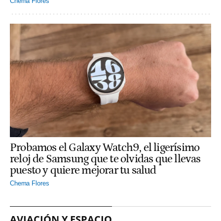
Chema Flores
Probamos el Galaxy Watch9, el ligerísimo
reloj de Samsung que te olvidas que llevas
puesto y quiere mejorar tu salud
Chema Flores
AVIACIÓN Y ESPACIO