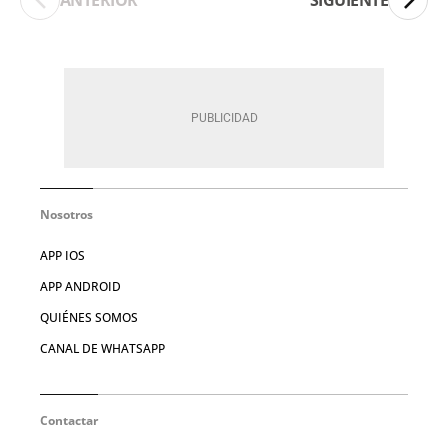
Nosotros
APP IOS
APP ANDROID
QUIÉNES SOMOS
CANAL DE WHATSAPP
Contactar