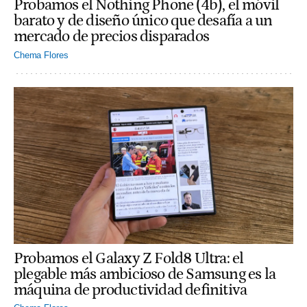
Probamos el Nothing Phone (4b), el móvil
barato y de diseño único que desafía a un
mercado de precios disparados
Chema Flores
Probamos el Galaxy Z Fold8 Ultra: el
plegable más ambicioso de Samsung es la
máquina de productividad definitiva