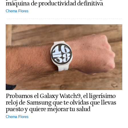
máquina de productividad definitiva
Chema Flores
Probamos el Galaxy Watch9, el ligerísimo
reloj de Samsung que te olvidas que llevas
puesto y quiere mejorar tu salud
Chema Flores