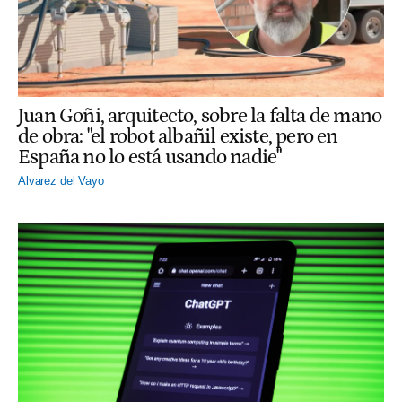
Juan Goñi, arquitecto, sobre la falta de mano
de obra: "el robot albañil existe, pero en
España no lo está usando nadie"
Alvarez del Vayo