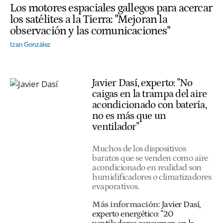
Los motores espaciales gallegos para acercar
los satélites a la Tierra: "Mejoran la
observación y las comunicaciones"
Izan González
Javier Dasí, experto: "No
caigas en la trampa del aire
acondicionado con batería,
no es más que un
ventilador"
Muchos de los dispositivos
baratos que se venden como aire
acondicionado en realidad son
humidificadores o climatizadores
evaporativos.
Más información:
Javier Dasí,
experto energético: "20