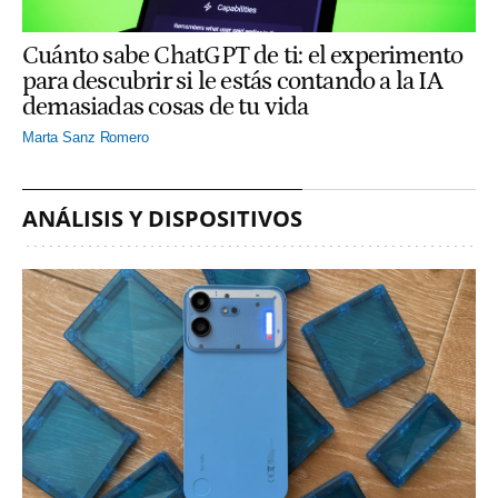
Cuánto sabe ChatGPT de ti: el experimento
para descubrir si le estás contando a la IA
demasiadas cosas de tu vida
Marta Sanz Romero
ANÁLISIS Y DISPOSITIVOS