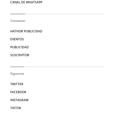
CANAL DE WHATSAPP
Contactar
HATHOR PUBLICIDAD
EVENTOS
PUBLICIDAD
SUSCRIPTOR
Síguenos
TWITTER
FACEBOOK
INSTAGRAM
TIKTOK