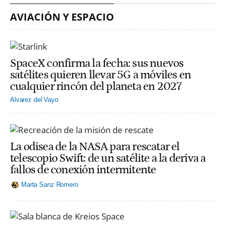
AVIACIÓN Y ESPACIO
SpaceX confirma la fecha: sus nuevos
satélites quieren llevar 5G a móviles en
cualquier rincón del planeta en 2027
Alvarez del Vayo
La odisea de la NASA para rescatar el
telescopio Swift: de un satélite a la deriva a
fallos de conexión intermitente
Marta Sanz Romero