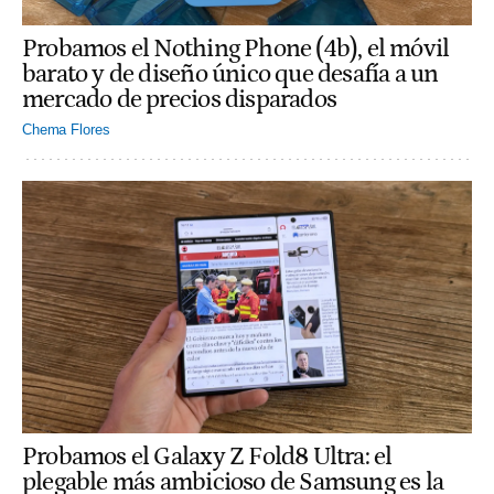
Probamos el Nothing Phone (4b), el móvil
barato y de diseño único que desafía a un
mercado de precios disparados
Chema Flores
Probamos el Galaxy Z Fold8 Ultra: el
plegable más ambicioso de Samsung es la