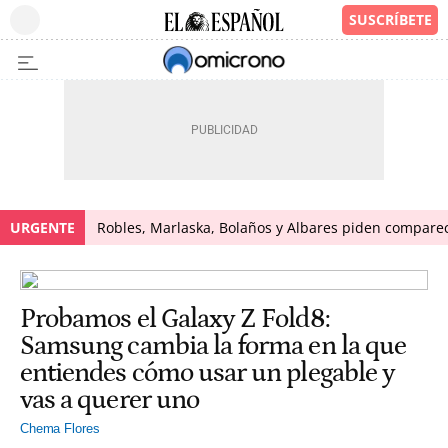
URGENTE
Robles, Marlaska, Bolaños y Albares piden comparece
Probamos el Galaxy Z Fold8:
Samsung cambia la forma en la que
entiendes cómo usar un plegable y
vas a querer uno
Chema Flores