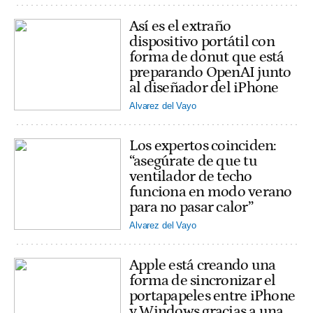
Así es el extraño
dispositivo portátil con
forma de donut que está
preparando OpenAI junto
al diseñador del iPhone
Alvarez del Vayo
Los expertos coinciden:
“asegúrate de que tu
ventilador de techo
funciona en modo verano
para no pasar calor”
Alvarez del Vayo
Apple está creando una
forma de sincronizar el
portapapeles entre iPhone
y Windows gracias a una