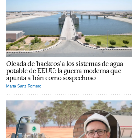
Oleada de 'hackeos' a los sistemas de agua
potable de EEUU: la guerra moderna que
apunta a Irán como sospechoso
Marta Sanz Romero