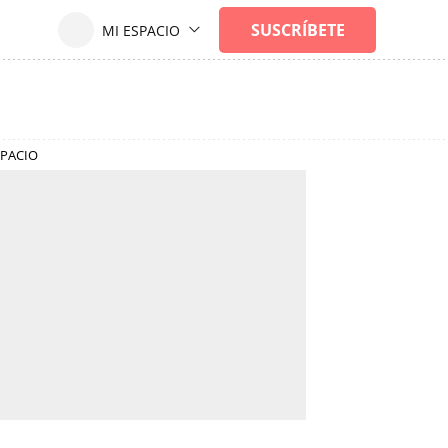
SPACIO