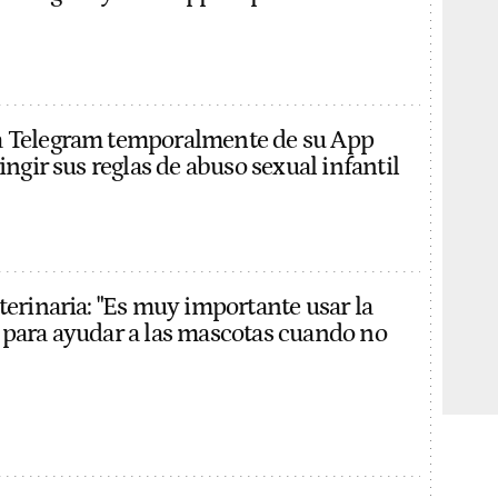
a Telegram temporalmente de su App
ringir sus reglas de abuso sexual infantil
terinaria: "Es muy importante usar la
 para ayudar a las mascotas cuando no