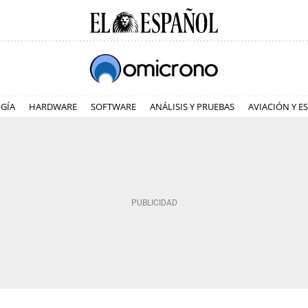
GÍA
HARDWARE
SOFTWARE
ANÁLISIS Y PRUEBAS
AVIACIÓN Y E