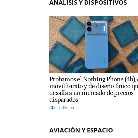
ANÁLISIS Y DISPOSITIVOS
Probamos el Nothing Phone (4b), 
móvil barato y de diseño único q
desafía a un mercado de precios
disparados
Chema Flores
AVIACIÓN Y ESPACIO