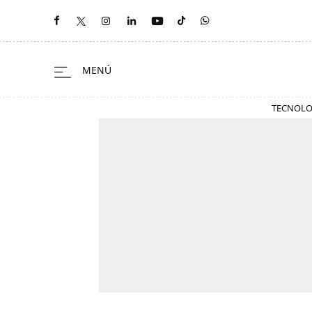
TECNOLO