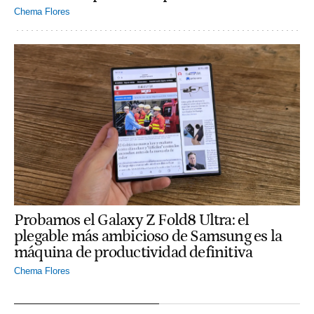
Chema Flores
Probamos el Galaxy Z Fold8 Ultra: el
plegable más ambicioso de Samsung es la
máquina de productividad definitiva
Chema Flores