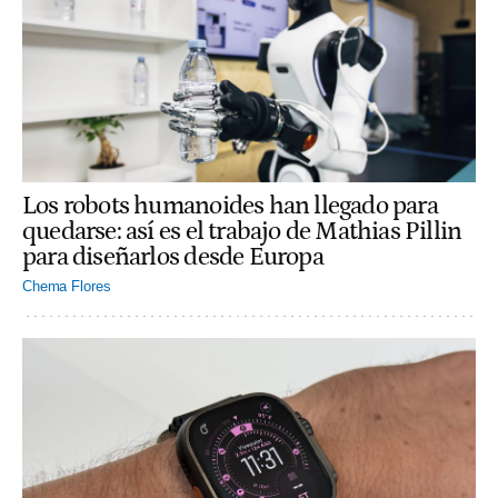
Los robots humanoides han llegado para
quedarse: así es el trabajo de Mathias Pillin
para diseñarlos desde Europa
Chema Flores