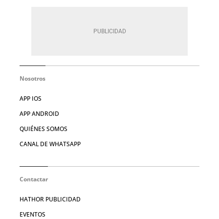
Nosotros
APP IOS
APP ANDROID
QUIÉNES SOMOS
CANAL DE WHATSAPP
Contactar
HATHOR PUBLICIDAD
EVENTOS