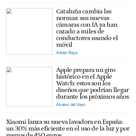
Cataluña cambia las
normas: sus nuevas
cámaras con IA ya han
cazado a miles de
conductores usando el
móvil
Adrián Raya
Apple prepara un giro
histórico en el Apple
Watch: estos son los
diseños que podrían llegar
durante los próximos años
Alvarez del Vayo
Xiaomi lanza su nueva lavadora en España:
un 30% más eficiente en el uso de la luz y por
menos de 450 euros