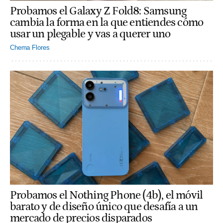
Probamos el Galaxy Z Fold8: Samsung
cambia la forma en la que entiendes cómo
usar un plegable y vas a querer uno
Chema Flores
Probamos el Nothing Phone (4b), el móvil
barato y de diseño único que desafía a un
mercado de precios disparados