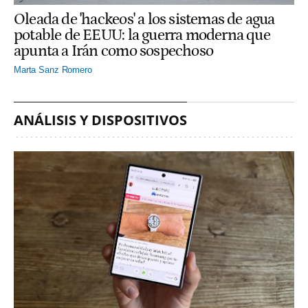
Oleada de 'hackeos' a los sistemas de agua
potable de EEUU: la guerra moderna que
apunta a Irán como sospechoso
Marta Sanz Romero
ANÁLISIS Y DISPOSITIVOS