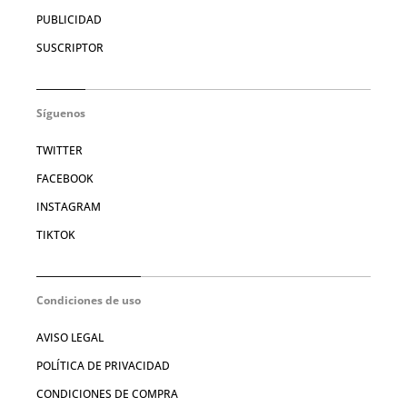
PUBLICIDAD
SUSCRIPTOR
Síguenos
TWITTER
FACEBOOK
INSTAGRAM
TIKTOK
Condiciones de uso
AVISO LEGAL
POLÍTICA DE PRIVACIDAD
CONDICIONES DE COMPRA