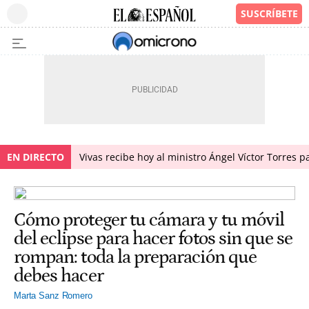
EN DIRECTO
Vivas recibe hoy al ministro Ángel Víctor Torres p
Cómo proteger tu cámara y tu móvil
del eclipse para hacer fotos sin que se
rompan: toda la preparación que
debes hacer
Marta Sanz Romero