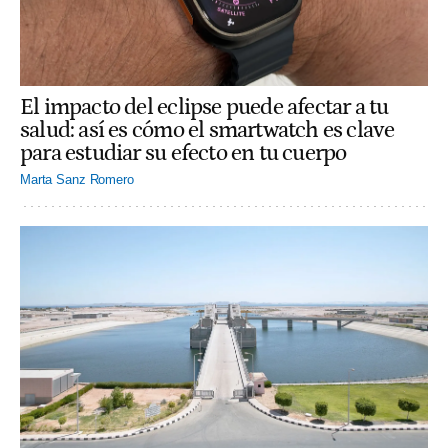
El impacto del eclipse puede afectar a tu
salud: así es cómo el smartwatch es clave
para estudiar su efecto en tu cuerpo
Marta Sanz Romero