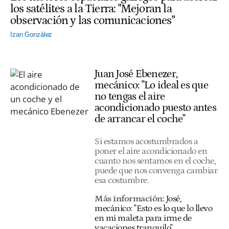
los satélites a la Tierra: "Mejoran la
observación y las comunicaciones"
Izan González
Juan José Ebenezer,
mecánico: "Lo ideal es que
no tengas el aire
acondicionado puesto antes
de arrancar el coche"
Si estamos acostumbrados a
poner el aire acondicionado en
cuanto nos sentamos en el coche,
puede que nos convenga cambiar
esa costumbre.
Más información:
José,
mecánico: "Esto es lo que lo llevo
en mi maleta para irme de
vacaciones tranquilo"