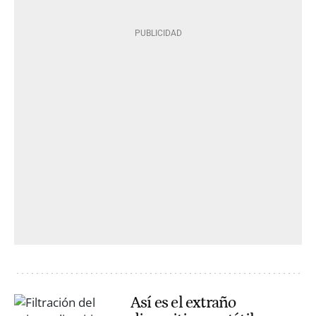
Así es el extraño