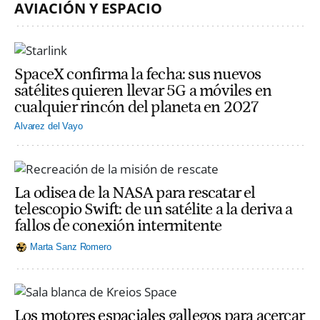
AVIACIÓN Y ESPACIO
SpaceX confirma la fecha: sus nuevos
satélites quieren llevar 5G a móviles en
cualquier rincón del planeta en 2027
Alvarez del Vayo
La odisea de la NASA para rescatar el
telescopio Swift: de un satélite a la deriva a
fallos de conexión intermitente
Marta Sanz Romero
Los motores espaciales gallegos para acercar