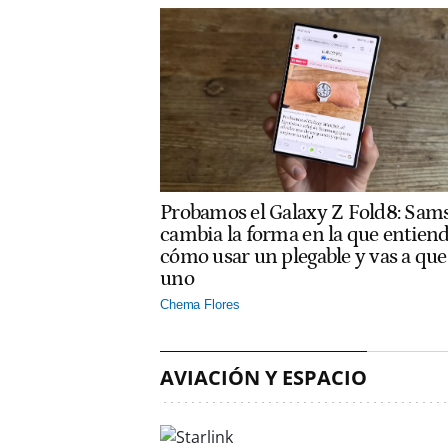
Probamos el Galaxy Z Fold8: Sam
cambia la forma en la que entien
cómo usar un plegable y vas a que
uno
Chema Flores
AVIACIÓN Y ESPACIO