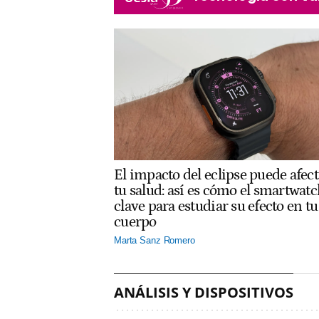
El impacto del eclipse puede afect
tu salud: así es cómo el smartwatc
clave para estudiar su efecto en tu
cuerpo
Marta Sanz Romero
ANÁLISIS Y DISPOSITIVOS