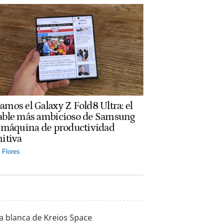
amos el Galaxy Z Fold8 Ultra: el
able más ambicioso de Samsung
a máquina de productividad
nitiva
Flores