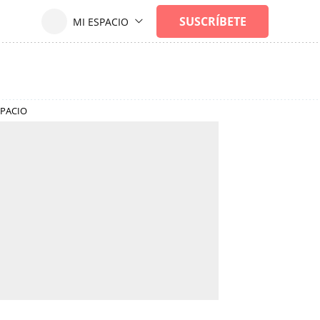
SPACIO