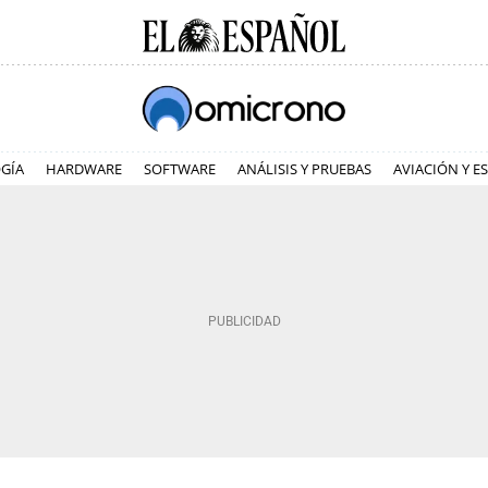
GÍA
HARDWARE
SOFTWARE
ANÁLISIS Y PRUEBAS
AVIACIÓN Y E