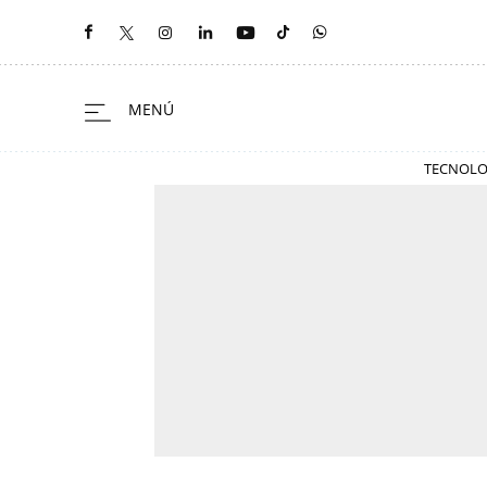
TECNOLO