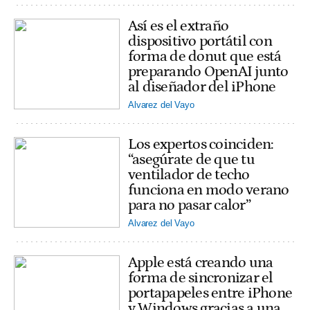
Así es el extraño
dispositivo portátil con
forma de donut que está
preparando OpenAI junto
al diseñador del iPhone
Alvarez del Vayo
Los expertos coinciden:
“asegúrate de que tu
ventilador de techo
funciona en modo verano
para no pasar calor”
Alvarez del Vayo
Apple está creando una
forma de sincronizar el
portapapeles entre iPhone
y Windows gracias a una