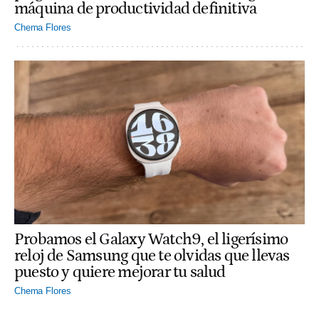
máquina de productividad definitiva
Chema Flores
Probamos el Galaxy Watch9, el ligerísimo
reloj de Samsung que te olvidas que llevas
puesto y quiere mejorar tu salud
Chema Flores