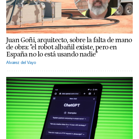
Juan Goñi, arquitecto, sobre la falta de mano
de obra: "el robot albañil existe, pero en
España no lo está usando nadie"
Alvarez del Vayo