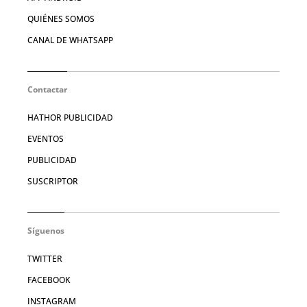
QUIÉNES SOMOS
CANAL DE WHATSAPP
Contactar
HATHOR PUBLICIDAD
EVENTOS
PUBLICIDAD
SUSCRIPTOR
Síguenos
TWITTER
FACEBOOK
INSTAGRAM