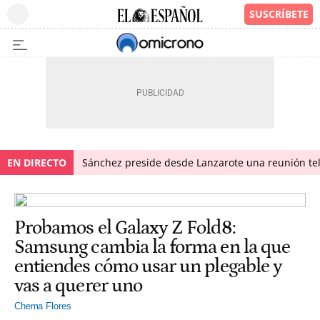
EN DIRECTO
Sánchez preside desde Lanzarote una reunión tel
Probamos el Galaxy Z Fold8:
Samsung cambia la forma en la que
entiendes cómo usar un plegable y
vas a querer uno
Chema Flores