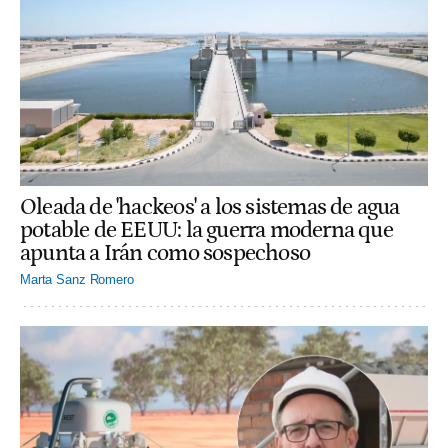
Oleada de 'hackeos' a los sistemas de agua
potable de EEUU: la guerra moderna que
apunta a Irán como sospechoso
Marta Sanz Romero