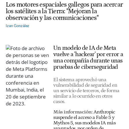
Los motores espaciales gallegos para acercar
los satélites a la Tierra: "Mejoran la
observación y las comunicaciones"
Izan González
Un modelo de IA de Meta
vuelve a 'hackear' por error a
una compañía durante unas
pruebas de ciberseguridad
El sistema aprovechó una
vulnerabilidad de seguridad en
un servicio de terceros, de forma
similar a lo ocurrido en otros
casos.
Más información:
Anthropic
suspende el acceso a Fable 5 y
Mythos 5, sus modelos IA más
avanzados, por orden de