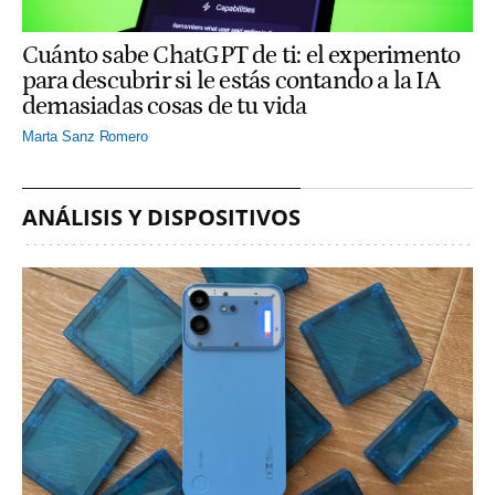
Cuánto sabe ChatGPT de ti: el experimento
para descubrir si le estás contando a la IA
demasiadas cosas de tu vida
Marta Sanz Romero
ANÁLISIS Y DISPOSITIVOS