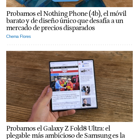
Probamos el Nothing Phone (4b), el móvil
barato y de diseño único que desafía a un
mercado de precios disparados
Chema Flores
Probamos el Galaxy Z Fold8 Ultra: el
plegable más ambicioso de Samsung es la