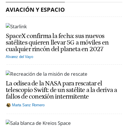
AVIACIÓN Y ESPACIO
SpaceX confirma la fecha: sus nuevos
satélites quieren llevar 5G a móviles en
cualquier rincón del planeta en 2027
Alvarez del Vayo
La odisea de la NASA para rescatar el
telescopio Swift: de un satélite a la deriva a
fallos de conexión intermitente
Marta Sanz Romero