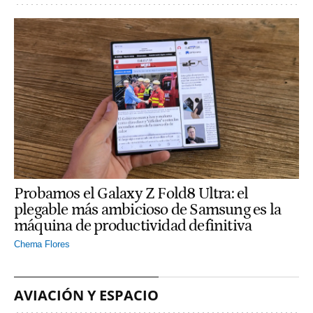
Probamos el Galaxy Z Fold8 Ultra: el
plegable más ambicioso de Samsung es la
máquina de productividad definitiva
Chema Flores
AVIACIÓN Y ESPACIO