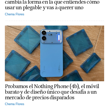
cambia la forma en la que entiendes cómo
usar un plegable y vas a querer uno
Chema Flores
Probamos el Nothing Phone (4b), el móvil
barato y de diseño único que desafía a un
mercado de precios disparados
Chema Flores