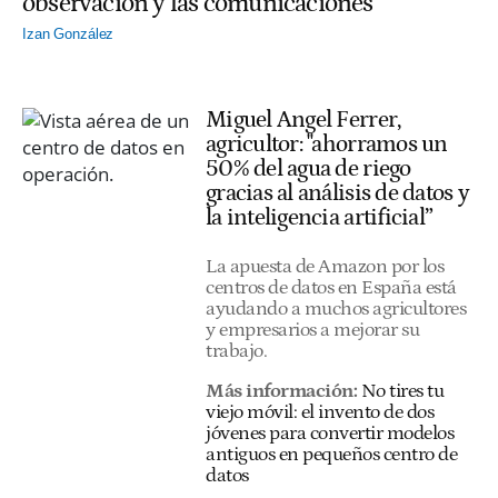
observación y las comunicaciones"
Izan González
Miguel Angel Ferrer,
agricultor: "ahorramos un
50% del agua de riego
gracias al análisis de datos y
la inteligencia artificial”
La apuesta de Amazon por los
centros de datos en España está
ayudando a muchos agricultores
y empresarios a mejorar su
trabajo.
Más información:
No tires tu
viejo móvil: el invento de dos
jóvenes para convertir modelos
antiguos en pequeños centro de
datos