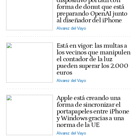
dispositivo portátil con
forma de donut que está
preparando OpenAI junto
al diseñador del iPhone
Alvarez del Vayo
Está en vigor: las multas a
los vecinos que manipulen
el contador de la luz
pueden superar los 2.000
euros
Alvarez del Vayo
Apple está creando una
forma de sincronizar el
portapapeles entre iPhone
y Windows gracias a una
norma de la UE
Alvarez del Vayo