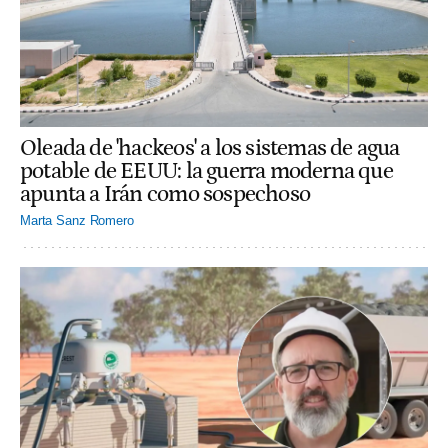
Oleada de 'hackeos' a los sistemas de agua
potable de EEUU: la guerra moderna que
apunta a Irán como sospechoso
Marta Sanz Romero