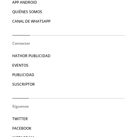
APP ANDROID
QUIÉNES SOMOS
CANAL DE WHATSAPP
Contactar
HATHOR PUBLICIDAD
EVENTOS
PUBLICIDAD
SUSCRIPTOR
Síguenos
TWITTER
FACEBOOK