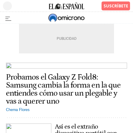
Probamos el Galaxy Z Fold8:
Samsung cambia la forma en la que
entiendes cómo usar un plegable y
vas a querer uno
Chema Flores
Así es el extraño