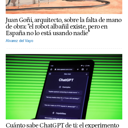
Juan Goñi, arquitecto, sobre la falta de mano
de obra: "el robot albañil existe, pero en
España no lo está usando nadie"
Alvarez del Vayo
Cuánto sabe ChatGPT de ti: el experimento