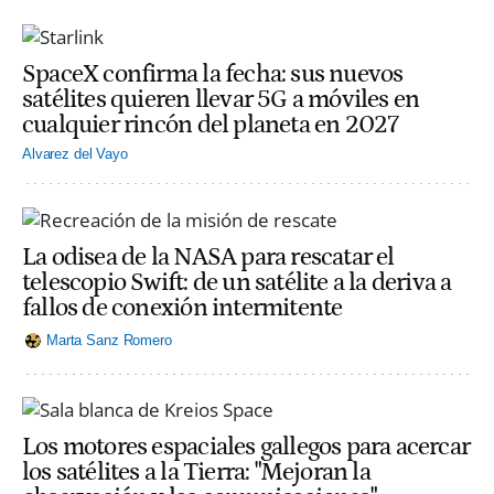
SpaceX confirma la fecha: sus nuevos
satélites quieren llevar 5G a móviles en
cualquier rincón del planeta en 2027
Alvarez del Vayo
La odisea de la NASA para rescatar el
telescopio Swift: de un satélite a la deriva a
fallos de conexión intermitente
Marta Sanz Romero
Los motores espaciales gallegos para acercar
los satélites a la Tierra: "Mejoran la