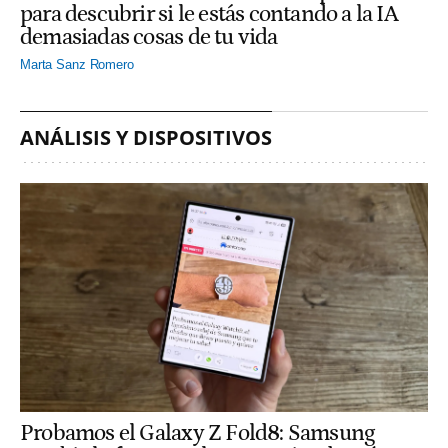
para descubrir si le estás contando a la IA
demasiadas cosas de tu vida
Marta Sanz Romero
ANÁLISIS Y DISPOSITIVOS
Probamos el Galaxy Z Fold8: Samsung