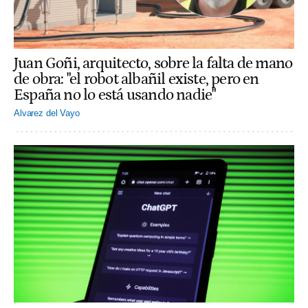
Juan Goñi, arquitecto, sobre la falta de mano
de obra: "el robot albañil existe, pero en
España no lo está usando nadie"
Alvarez del Vayo