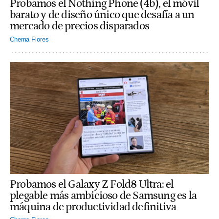
Probamos el Nothing Phone (4b), el móvil
barato y de diseño único que desafía a un
mercado de precios disparados
Chema Flores
Probamos el Galaxy Z Fold8 Ultra: el
plegable más ambicioso de Samsung es la
máquina de productividad definitiva