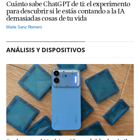
Cuánto sabe ChatGPT de ti: el experimento
para descubrir si le estás contando a la IA
demasiadas cosas de tu vida
Marta Sanz Romero
ANÁLISIS Y DISPOSITIVOS