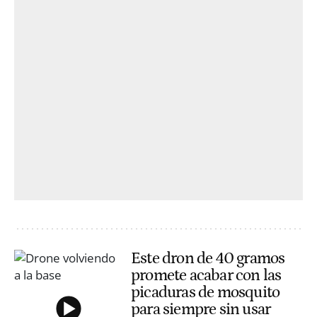
Este dron de 40 gramos
promete acabar con las
picaduras de mosquito
para siempre sin usar