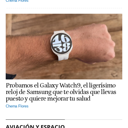
Chema Flores
Probamos el Galaxy Watch9, el ligerísimo
reloj de Samsung que te olvidas que llevas
puesto y quiere mejorar tu salud
Chema Flores
AVIACIÓN Y ESPACIO