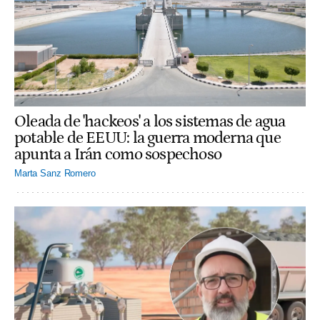
Oleada de 'hackeos' a los sistemas de agua
potable de EEUU: la guerra moderna que
apunta a Irán como sospechoso
Marta Sanz Romero