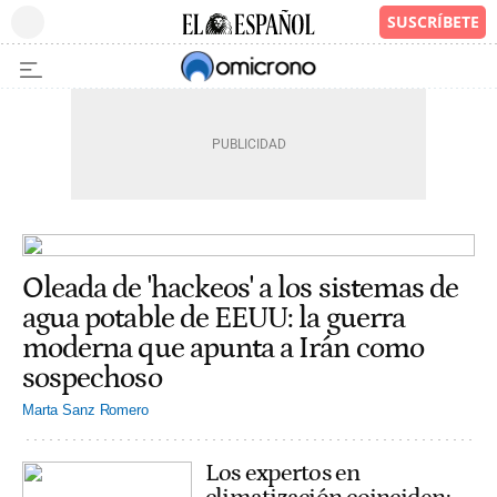
Oleada de 'hackeos' a los sistemas de
agua potable de EEUU: la guerra
moderna que apunta a Irán como
sospechoso
Marta Sanz Romero
Los expertos en