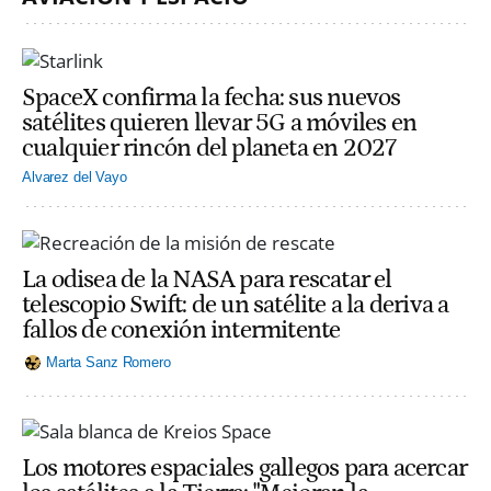
SpaceX confirma la fecha: sus nuevos
satélites quieren llevar 5G a móviles en
cualquier rincón del planeta en 2027
Alvarez del Vayo
La odisea de la NASA para rescatar el
telescopio Swift: de un satélite a la deriva a
fallos de conexión intermitente
Marta Sanz Romero
Los motores espaciales gallegos para acercar