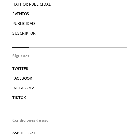
HATHOR PUBLICIDAD
EVENTOS
PUBLICIDAD
SUSCRIPTOR
Síguenos
TWITTER
FACEBOOK
INSTAGRAM
TIKTOK
Condiciones de uso
AVISO LEGAL