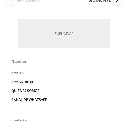
Nosotros
APP IOS
APP ANDROID
QUIÉNES SOMOS
CANAL DE WHATSAPP
Contactar