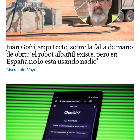
Juan Goñi, arquitecto, sobre la falta de mano
de obra: "el robot albañil existe, pero en
España no lo está usando nadie"
Alvarez del Vayo