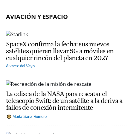
AVIACIÓN Y ESPACIO
SpaceX confirma la fecha: sus nuevos
satélites quieren llevar 5G a móviles en
cualquier rincón del planeta en 2027
Alvarez del Vayo
La odisea de la NASA para rescatar el
telescopio Swift: de un satélite a la deriva a
fallos de conexión intermitente
Marta Sanz Romero