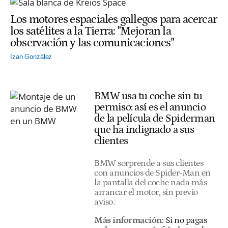
Los motores espaciales gallegos para acercar
los satélites a la Tierra: "Mejoran la
observación y las comunicaciones"
Izan González
BMW usa tu coche sin tu
permiso: así es el anuncio
de la película de Spiderman
que ha indignado a sus
clientes
BMW sorprende a sus clientes
con anuncios de Spider-Man en
la pantalla del coche nada más
arrancar el motor, sin previo
aviso.
Más información:
Si no pagas