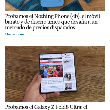
Probamos el Nothing Phone (4b), el móvil
barato y de diseño único que desafía a un
mercado de precios disparados
Chema Flores
Probamos el Galaxy Z Fold8 Ultra: el