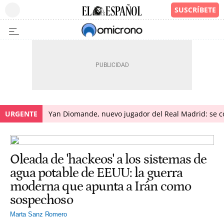
URGENTE
Yan Diomande, nuevo jugador del Real Madrid: se con
Oleada de 'hackeos' a los sistemas de
agua potable de EEUU: la guerra
moderna que apunta a Irán como
sospechoso
Marta Sanz Romero