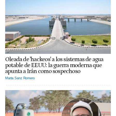
Oleada de 'hackeos' a los sistemas de agua
potable de EEUU: la guerra moderna que
apunta a Irán como sospechoso
Marta Sanz Romero