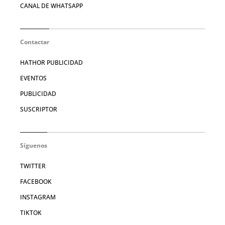
CANAL DE WHATSAPP
Contactar
HATHOR PUBLICIDAD
EVENTOS
PUBLICIDAD
SUSCRIPTOR
Síguenos
TWITTER
FACEBOOK
INSTAGRAM
TIKTOK