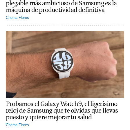
plegable más ambicioso de Samsung es la
máquina de productividad definitiva
Chema Flores
Probamos el Galaxy Watch9, el ligerísimo
reloj de Samsung que te olvidas que llevas
puesto y quiere mejorar tu salud
Chema Flores