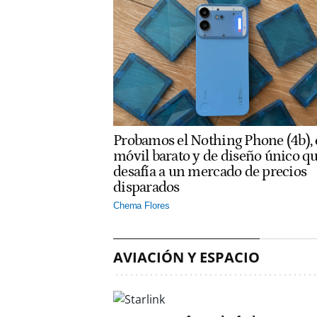
Probamos el Nothing Phone (4b), 
móvil barato y de diseño único q
desafía a un mercado de precios
disparados
Chema Flores
AVIACIÓN Y ESPACIO