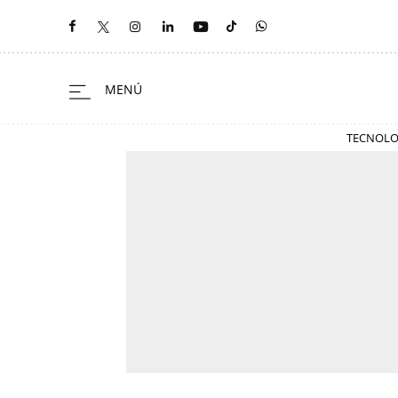
TECNOLO