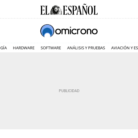
GÍA
HARDWARE
SOFTWARE
ANÁLISIS Y PRUEBAS
AVIACIÓN Y E