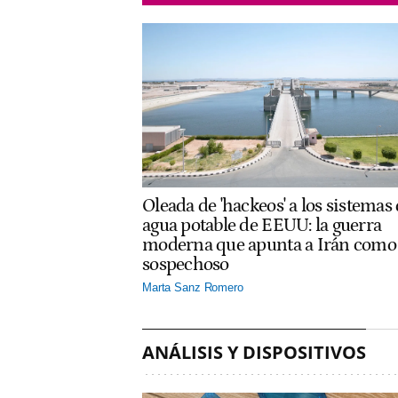
Oleada de 'hackeos' a los sistemas
agua potable de EEUU: la guerra
moderna que apunta a Irán como
sospechoso
Marta Sanz Romero
ANÁLISIS Y DISPOSITIVOS