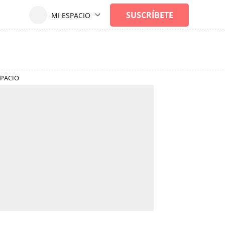
SPACIO