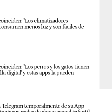
coinciden: "Los climatizadores
consumen menos luz y son fáciles de
oinciden: "Los perros y los gatos tienen
lla digital' y estas apps la pueden
a Telegram temporalmente de su App