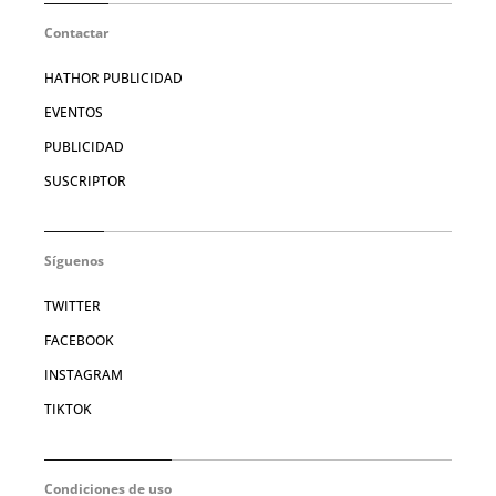
Contactar
HATHOR PUBLICIDAD
EVENTOS
PUBLICIDAD
SUSCRIPTOR
Síguenos
TWITTER
FACEBOOK
INSTAGRAM
TIKTOK
Condiciones de uso