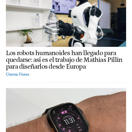
Los robots humanoides han llegado para
quedarse: así es el trabajo de Mathias Pillin
para diseñarlos desde Europa
Chema Flores