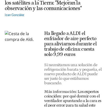
los satélites a la Tierra: "Mejoran la
observación y las comunicaciones"
Izan González
Ha llegado a ALDI el
enfriador de aire perfecto
para aliviarnos durante el
trabajo de oficina: cuesta
solo 9,99 euros
Si necesitamos una solución de
refrigeración barata y pequeña, el
nuevo producto de ALDI puede
ser justo lo que estábamos
buscando.
Más información:
Los expertos
coinciden: por qué dormir con el
ventilador apuntando a la cara es
el peor error para tu salud este