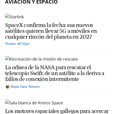
AVIACIÓN Y ESPACIO
SpaceX confirma la fecha: sus nuevos
satélites quieren llevar 5G a móviles en
cualquier rincón del planeta en 2027
Alvarez del Vayo
La odisea de la NASA para rescatar el
telescopio Swift: de un satélite a la deriva a
fallos de conexión intermitente
Marta Sanz Romero
Los motores espaciales gallegos para acercar