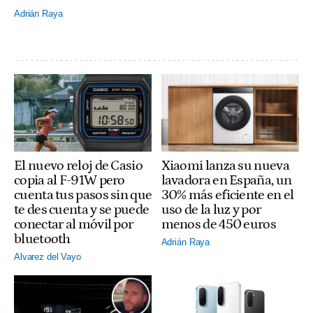
Adrián Raya
El nuevo reloj de Casio
Xiaomi lanza su nueva
copia al F-91W pero
lavadora en España, un
cuenta tus pasos sin que
30% más eficiente en el
te des cuenta y se puede
uso de la luz y por
conectar al móvil por
menos de 450 euros
bluetooth
Adrián Raya
Alvarez del Vayo