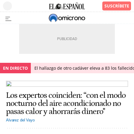
EN DIRECTO
El hallazgo de otro cadáver eleva a 83 los falleci
Los expertos coinciden: “con el modo
nocturno del aire acondicionado no
pasas calor y ahorrarás dinero"
Alvarez del Vayo