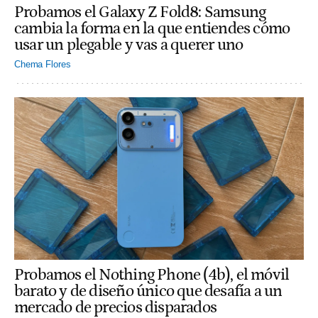
Probamos el Galaxy Z Fold8: Samsung
cambia la forma en la que entiendes cómo
usar un plegable y vas a querer uno
Chema Flores
Probamos el Nothing Phone (4b), el móvil
barato y de diseño único que desafía a un
mercado de precios disparados