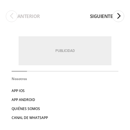
ANTERIOR
SIGUIENTE
Nosotros
APP IOS
APP ANDROID
QUIÉNES SOMOS
CANAL DE WHATSAPP