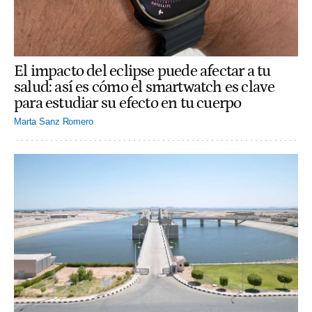
El impacto del eclipse puede afectar a tu
salud: así es cómo el smartwatch es clave
para estudiar su efecto en tu cuerpo
Marta Sanz Romero