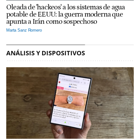
Oleada de 'hackeos' a los sistemas de agua
potable de EEUU: la guerra moderna que
apunta a Irán como sospechoso
Marta Sanz Romero
ANÁLISIS Y DISPOSITIVOS