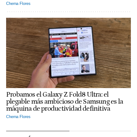
Chema Flores
Probamos el Galaxy Z Fold8 Ultra: el
plegable más ambicioso de Samsung es la
máquina de productividad definitiva
Chema Flores