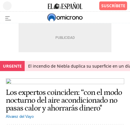
URGENTE
El incendio de Niebla duplica su superficie en un dí
Los expertos coinciden: “con el modo
nocturno del aire acondicionado no
pasas calor y ahorrarás dinero"
Alvarez del Vayo