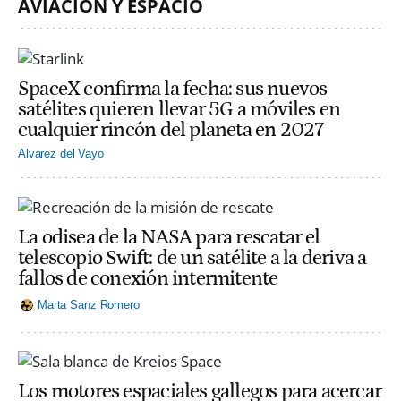
AVIACIÓN Y ESPACIO
SpaceX confirma la fecha: sus nuevos
satélites quieren llevar 5G a móviles en
cualquier rincón del planeta en 2027
Alvarez del Vayo
La odisea de la NASA para rescatar el
telescopio Swift: de un satélite a la deriva a
fallos de conexión intermitente
Marta Sanz Romero
Los motores espaciales gallegos para acercar