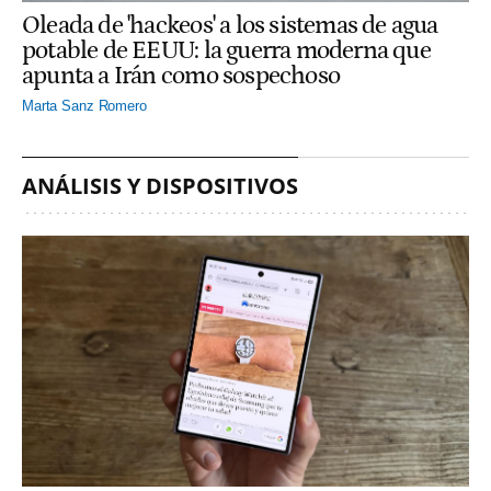
Oleada de 'hackeos' a los sistemas de agua
potable de EEUU: la guerra moderna que
apunta a Irán como sospechoso
Marta Sanz Romero
ANÁLISIS Y DISPOSITIVOS