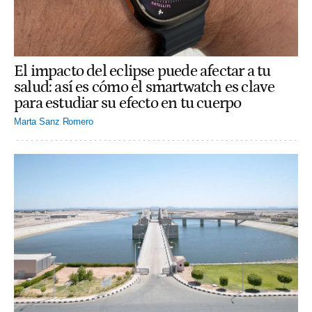
El impacto del eclipse puede afectar a tu
salud: así es cómo el smartwatch es clave
para estudiar su efecto en tu cuerpo
Marta Sanz Romero