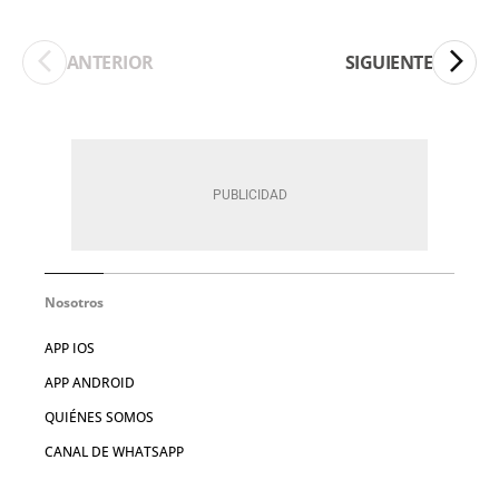
ANTERIOR
SIGUIENTE
Nosotros
APP IOS
APP ANDROID
QUIÉNES SOMOS
CANAL DE WHATSAPP