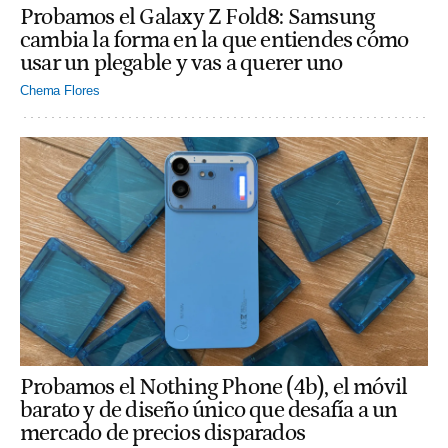
Probamos el Galaxy Z Fold8: Samsung
cambia la forma en la que entiendes cómo
usar un plegable y vas a querer uno
Chema Flores
Probamos el Nothing Phone (4b), el móvil
barato y de diseño único que desafía a un
mercado de precios disparados