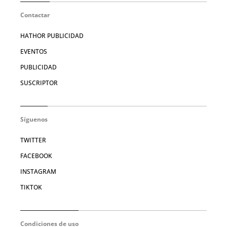
Contactar
HATHOR PUBLICIDAD
EVENTOS
PUBLICIDAD
SUSCRIPTOR
Síguenos
TWITTER
FACEBOOK
INSTAGRAM
TIKTOK
Condiciones de uso