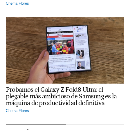
Chema Flores
Probamos el Galaxy Z Fold8 Ultra: el
plegable más ambicioso de Samsung es la
máquina de productividad definitiva
Chema Flores