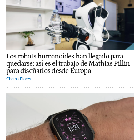
Los robots humanoides han llegado para
quedarse: así es el trabajo de Mathias Pillin
para diseñarlos desde Europa
Chema Flores