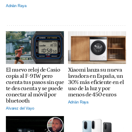
Adrián Raya
El nuevo reloj de Casio
Xiaomi lanza su nueva
copia al F-91W pero
lavadora en España, un
cuenta tus pasos sin que
30% más eficiente en el
te des cuenta y se puede
uso de la luz y por
conectar al móvil por
menos de 450 euros
bluetooth
Adrián Raya
Alvarez del Vayo