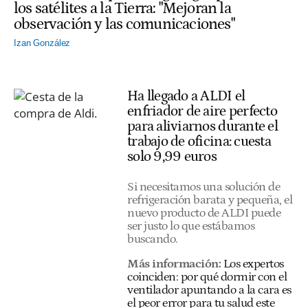
los satélites a la Tierra: "Mejoran la
observación y las comunicaciones"
Izan González
Ha llegado a ALDI el
enfriador de aire perfecto
para aliviarnos durante el
trabajo de oficina: cuesta
solo 9,99 euros
Si necesitamos una solución de
refrigeración barata y pequeña, el
nuevo producto de ALDI puede
ser justo lo que estábamos
buscando.
Más información:
Los expertos
coinciden: por qué dormir con el
ventilador apuntando a la cara es
el peor error para tu salud este