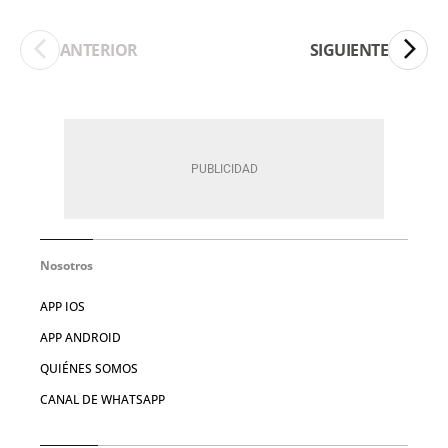
ANTERIOR
SIGUIENTE
Nosotros
APP IOS
APP ANDROID
QUIÉNES SOMOS
CANAL DE WHATSAPP