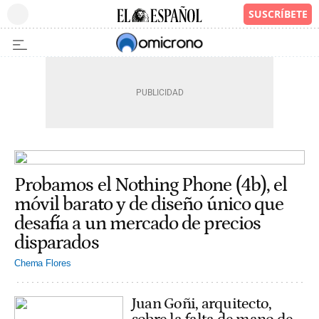
Probamos el Nothing Phone (4b), el
móvil barato y de diseño único que
desafía a un mercado de precios
disparados
Chema Flores
Juan Goñi, arquitecto,