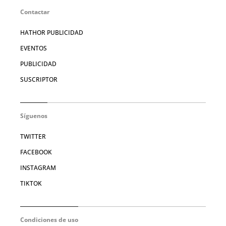
Contactar
HATHOR PUBLICIDAD
EVENTOS
PUBLICIDAD
SUSCRIPTOR
Síguenos
TWITTER
FACEBOOK
INSTAGRAM
TIKTOK
Condiciones de uso