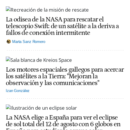
La odisea de la NASA para rescatar el
telescopio Swift: de un satélite a la deriva a
fallos de conexión intermitente
Marta Sanz Romero
Los motores espaciales gallegos para acercar
los satélites a la Tierra: "Mejoran la
observación y las comunicaciones"
Izan González
La NASA elige a España para ver el eclipse
de sol total del 12 de agosto con 6 globos en