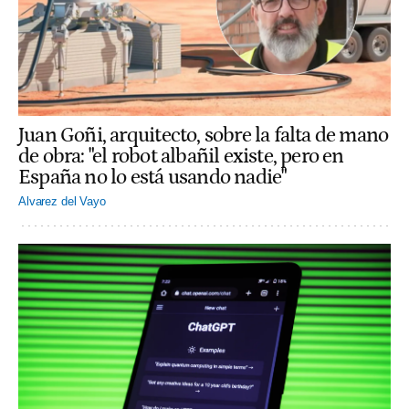
Juan Goñi, arquitecto, sobre la falta de mano
de obra: "el robot albañil existe, pero en
España no lo está usando nadie"
Alvarez del Vayo