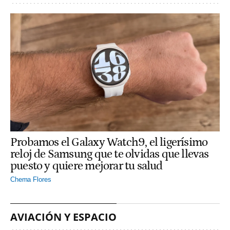
Probamos el Galaxy Watch9, el ligerísimo
reloj de Samsung que te olvidas que llevas
puesto y quiere mejorar tu salud
Chema Flores
AVIACIÓN Y ESPACIO