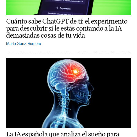
Cuánto sabe ChatGPT de ti: el experimento
para descubrir si le estás contando a la IA
demasiadas cosas de tu vida
Marta Sanz Romero
La IA española que analiza el sueño para