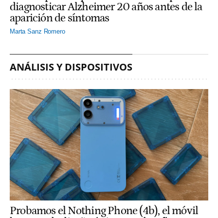
diagnosticar Alzheimer 20 años antes de la
aparición de síntomas
Marta Sanz Romero
ANÁLISIS Y DISPOSITIVOS
Probamos el Nothing Phone (4b), el móvil