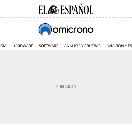
GÍA
HARDWARE
SOFTWARE
ANÁLISIS Y PRUEBAS
AVIACIÓN Y E