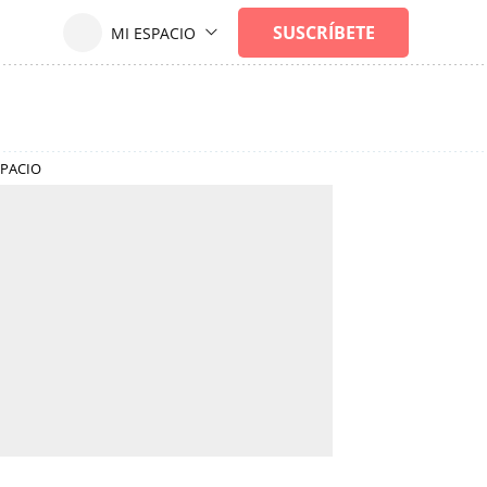
SPACIO