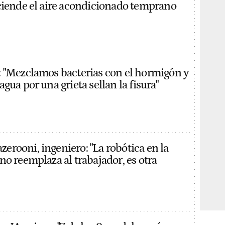
ciende el aire acondicionado temprano
 "Mezclamos bacterias con el hormigón y
gua por una grieta sellan la fisura"
rooni, ingeniero: "La robótica en la
no reemplaza al trabajador, es otra