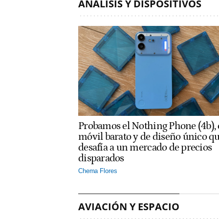
ANÁLISIS Y DISPOSITIVOS
Probamos el Nothing Phone (4b), 
móvil barato y de diseño único q
desafía a un mercado de precios
disparados
Chema Flores
AVIACIÓN Y ESPACIO