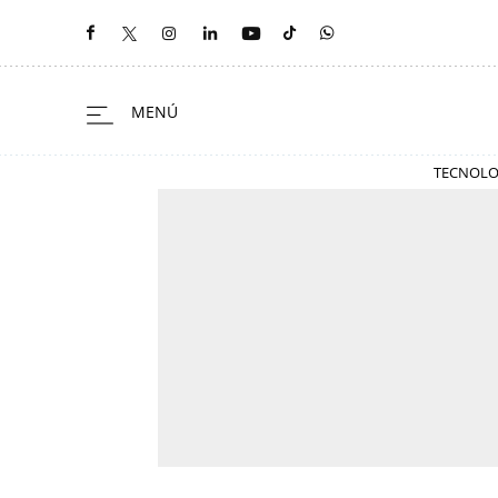
TECNOLO