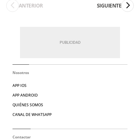
ANTERIOR
SIGUIENTE
Nosotros
APP IOS
APP ANDROID
QUIÉNES SOMOS
CANAL DE WHATSAPP
Contactar