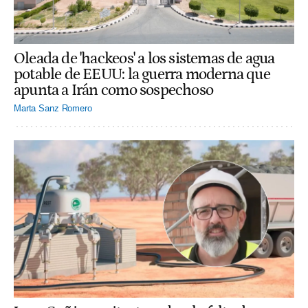
Oleada de 'hackeos' a los sistemas de agua
potable de EEUU: la guerra moderna que
apunta a Irán como sospechoso
Marta Sanz Romero