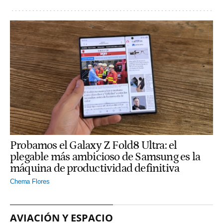
Probamos el Galaxy Z Fold8 Ultra: el
plegable más ambicioso de Samsung es la
máquina de productividad definitiva
Chema Flores
AVIACIÓN Y ESPACIO