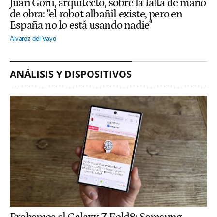
Juan Goñi, arquitecto, sobre la falta de mano
de obra: "el robot albañil existe, pero en
España no lo está usando nadie"
Alvarez del Vayo
ANÁLISIS Y DISPOSITIVOS