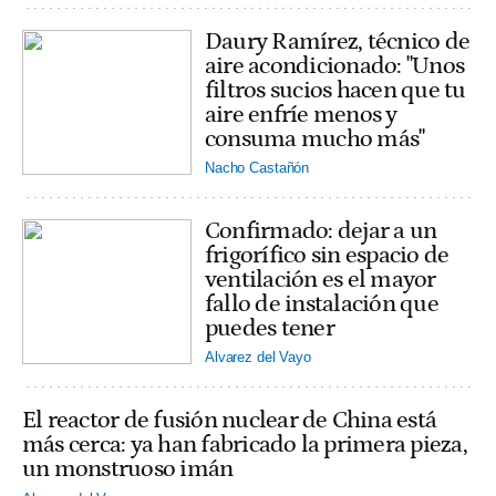
Daury Ramírez, técnico de
aire acondicionado: "Unos
filtros sucios hacen que tu
aire enfríe menos y
consuma mucho más"
Nacho Castañón
Confirmado: dejar a un
frigorífico sin espacio de
ventilación es el mayor
fallo de instalación que
puedes tener
Alvarez del Vayo
El reactor de fusión nuclear de China está
más cerca: ya han fabricado la primera pieza,
un monstruoso imán