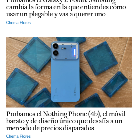
Probamos el Galaxy Z Fold8: Samsung
cambia la forma en la que entiendes cómo
usar un plegable y vas a querer uno
Chema Flores
Probamos el Nothing Phone (4b), el móvil
barato y de diseño único que desafía a un
mercado de precios disparados
Chema Flores