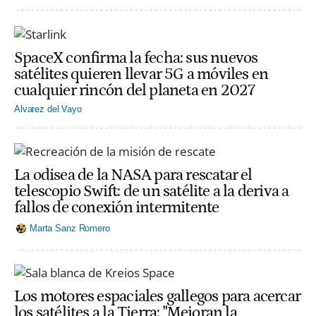
SpaceX confirma la fecha: sus nuevos
satélites quieren llevar 5G a móviles en
cualquier rincón del planeta en 2027
Alvarez del Vayo
La odisea de la NASA para rescatar el
telescopio Swift: de un satélite a la deriva a
fallos de conexión intermitente
Marta Sanz Romero
Los motores espaciales gallegos para acercar
los satélites a la Tierra: "Mejoran la