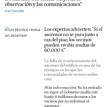
observación y las comunicaciones"
Izan González
Los expertos advierten: "Si el
ascensor no se para justo a
ras del piso, los vecinos
pueden recibir multas de
60.000 €"
La falta de mantenimiento del
ascensor del edificio es una de las
trampas en las que las
comunidades de vecinos suelen
caer.
Más información:
Ya ha entrado
en vigor: el Gobierno multa con
hasta 6 millones de euros a los
vecinos por no reformar el
ascensor