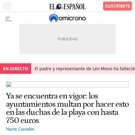
EN DIRECTO
El padre y representante de Leo Messi ha falleci
Ya se encuentra en vigor: los
ayuntamientos multan por hacer esto
en las duchas de la playa con hasta
750 euros
Nacho Castañón