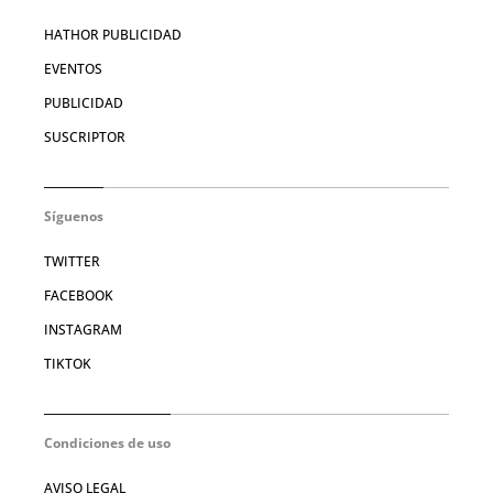
HATHOR PUBLICIDAD
EVENTOS
PUBLICIDAD
SUSCRIPTOR
Síguenos
TWITTER
FACEBOOK
INSTAGRAM
TIKTOK
Condiciones de uso
AVISO LEGAL