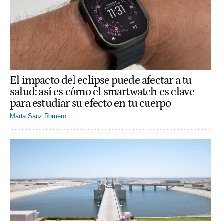
El impacto del eclipse puede afectar a tu
salud: así es cómo el smartwatch es clave
para estudiar su efecto en tu cuerpo
Marta Sanz Romero