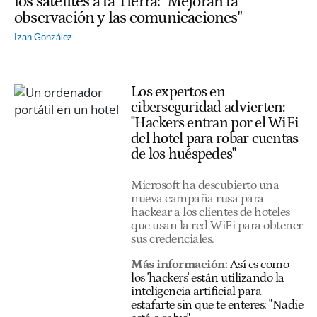
los satélites a la Tierra: "Mejoran la
observación y las comunicaciones"
Izan González
Los expertos en
ciberseguridad advierten:
"Hackers entran por el WiFi
del hotel para robar cuentas
de los huéspedes"
Microsoft ha descubierto una
nueva campaña rusa para
hackear a los clientes de hoteles
que usan la red WiFi para obtener
sus credenciales.
Más información:
Así es como
los 'hackers' están utilizando la
inteligencia artificial para
estafarte sin que te enteres: "Nadie