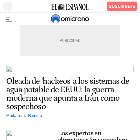
Oleada de 'hackeos' a los sistemas de
agua potable de EEUU: la guerra
moderna que apunta a Irán como
sospechoso
Marta Sanz Romero
Los expertos en