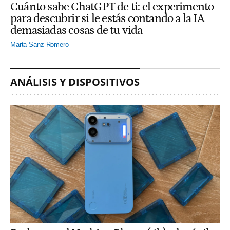
Cuánto sabe ChatGPT de ti: el experimento
para descubrir si le estás contando a la IA
demasiadas cosas de tu vida
Marta Sanz Romero
ANÁLISIS Y DISPOSITIVOS