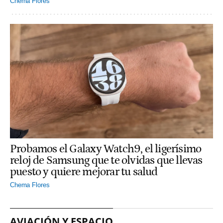
Chema Flores
Probamos el Galaxy Watch9, el ligerísimo
reloj de Samsung que te olvidas que llevas
puesto y quiere mejorar tu salud
Chema Flores
AVIACIÓN Y ESPACIO