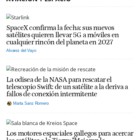
SpaceX confirma la fecha: sus nuevos
satélites quieren llevar 5G a móviles en
cualquier rincón del planeta en 2027
Alvarez del Vayo
La odisea de la NASA para rescatar el
telescopio Swift: de un satélite a la deriva a
fallos de conexión intermitente
Marta Sanz Romero
Los motores espaciales gallegos para acercar