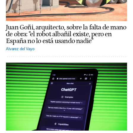
Juan Goñi, arquitecto, sobre la falta de mano
de obra: "el robot albañil existe, pero en
España no lo está usando nadie"
Alvarez del Vayo