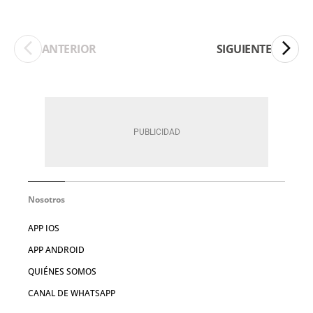
ANTERIOR
SIGUIENTE
Nosotros
APP IOS
APP ANDROID
QUIÉNES SOMOS
CANAL DE WHATSAPP