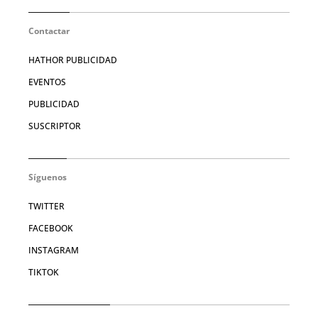
Contactar
HATHOR PUBLICIDAD
EVENTOS
PUBLICIDAD
SUSCRIPTOR
Síguenos
TWITTER
FACEBOOK
INSTAGRAM
TIKTOK