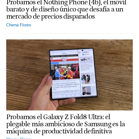
Probamos el Nothing Phone (4b), el móvil
barato y de diseño único que desafía a un
mercado de precios disparados
Chema Flores
Probamos el Galaxy Z Fold8 Ultra: el
plegable más ambicioso de Samsung es la
máquina de productividad definitiva