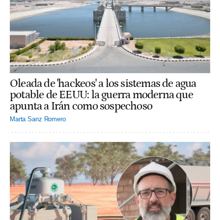
Oleada de 'hackeos' a los sistemas de agua
potable de EEUU: la guerra moderna que
apunta a Irán como sospechoso
Marta Sanz Romero