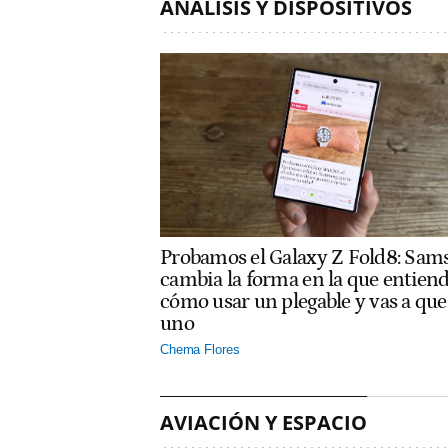
ANÁLISIS Y DISPOSITIVOS
Probamos el Galaxy Z Fold8: Sam
cambia la forma en la que entien
cómo usar un plegable y vas a que
uno
Chema Flores
AVIACIÓN Y ESPACIO