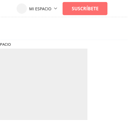
SPACIO