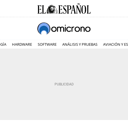
GÍA
HARDWARE
SOFTWARE
ANÁLISIS Y PRUEBAS
AVIACIÓN Y E