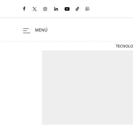
TECNOLO