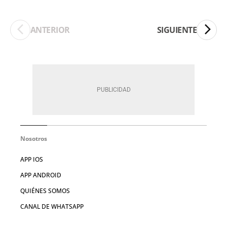
ANTERIOR
SIGUIENTE
Nosotros
APP IOS
APP ANDROID
QUIÉNES SOMOS
CANAL DE WHATSAPP