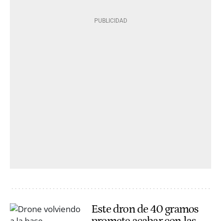
Este dron de 40 gramos