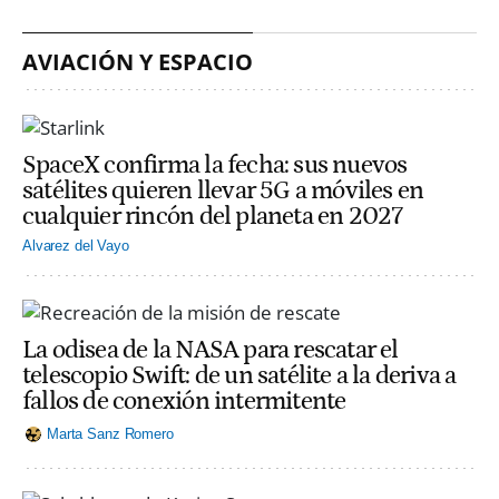
AVIACIÓN Y ESPACIO
SpaceX confirma la fecha: sus nuevos
satélites quieren llevar 5G a móviles en
cualquier rincón del planeta en 2027
Alvarez del Vayo
La odisea de la NASA para rescatar el
telescopio Swift: de un satélite a la deriva a
fallos de conexión intermitente
Marta Sanz Romero