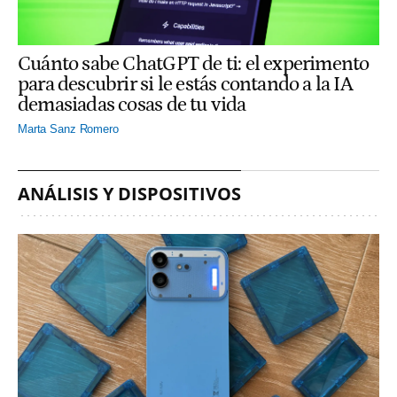
Cuánto sabe ChatGPT de ti: el experimento
para descubrir si le estás contando a la IA
demasiadas cosas de tu vida
Marta Sanz Romero
ANÁLISIS Y DISPOSITIVOS