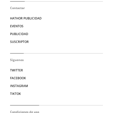
Contactar
HATHOR PUBLICIDAD
EVENTOS
PUBLICIDAD
SUSCRIPTOR
Síguenos
TWITTER
FACEBOOK
INSTAGRAM
TIKTOK
Condiciones de uso