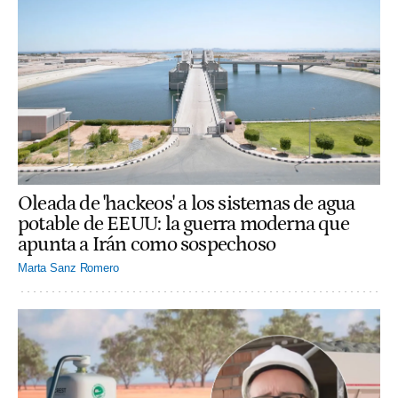
Oleada de 'hackeos' a los sistemas de agua
potable de EEUU: la guerra moderna que
apunta a Irán como sospechoso
Marta Sanz Romero