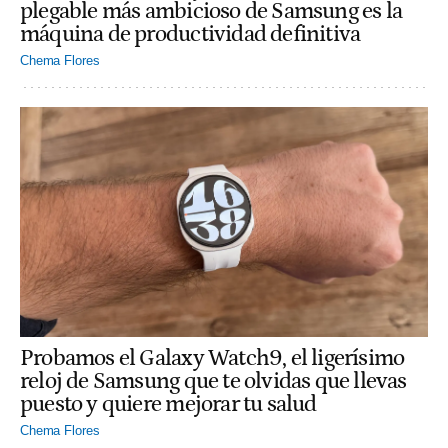
plegable más ambicioso de Samsung es la
máquina de productividad definitiva
Chema Flores
Probamos el Galaxy Watch9, el ligerísimo
reloj de Samsung que te olvidas que llevas
puesto y quiere mejorar tu salud
Chema Flores