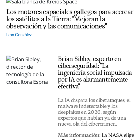
Los motores espaciales gallegos para acercar
los satélites a la Tierra: "Mejoran la
observación y las comunicaciones"
Izan González
Brian Sibley, experto en
ciberseguridad: "La
ingeniería social impulsada
por IA es alarmantemente
efectiva"
La IA dispara los ciberataques, el
malware indetectable y los
deepfakes en 2026, según
expertos que hablan ya de una
nueva ola del cibercrimen.
Más información:
La NASA elige