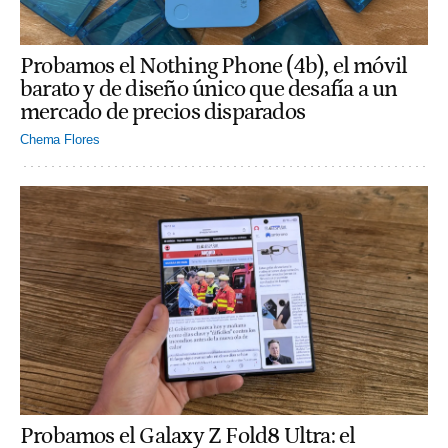
Probamos el Nothing Phone (4b), el móvil
barato y de diseño único que desafía a un
mercado de precios disparados
Chema Flores
Probamos el Galaxy Z Fold8 Ultra: el