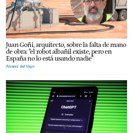
Juan Goñi, arquitecto, sobre la falta de mano
de obra: "el robot albañil existe, pero en
España no lo está usando nadie"
Alvarez del Vayo