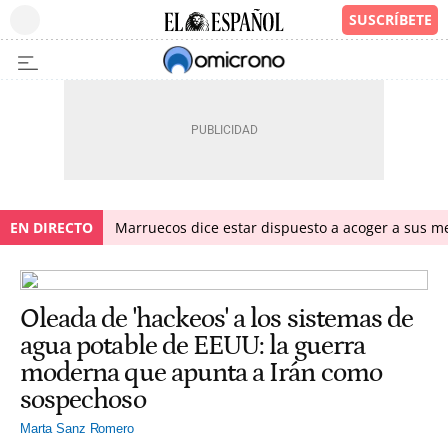
EN DIRECTO
Marruecos dice estar dispuesto a acoger a sus me
Oleada de 'hackeos' a los sistemas de
agua potable de EEUU: la guerra
moderna que apunta a Irán como
sospechoso
Marta Sanz Romero