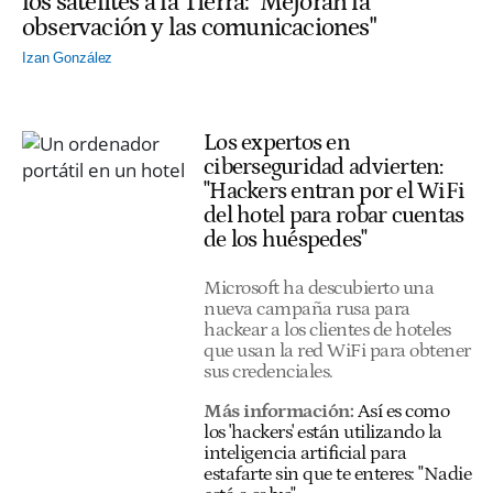
los satélites a la Tierra: "Mejoran la
observación y las comunicaciones"
Izan González
Los expertos en
ciberseguridad advierten:
"Hackers entran por el WiFi
del hotel para robar cuentas
de los huéspedes"
Microsoft ha descubierto una
nueva campaña rusa para
hackear a los clientes de hoteles
que usan la red WiFi para obtener
sus credenciales.
Más información:
Así es como
los 'hackers' están utilizando la
inteligencia artificial para
estafarte sin que te enteres: "Nadie