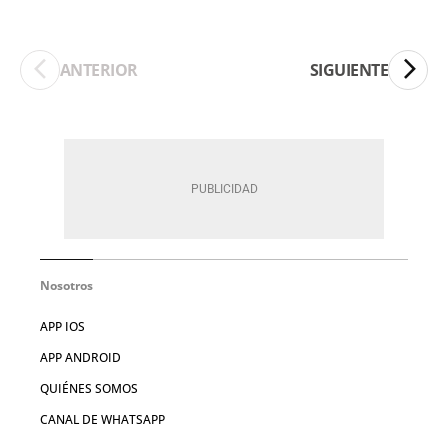
ANTERIOR
SIGUIENTE
Nosotros
APP IOS
APP ANDROID
QUIÉNES SOMOS
CANAL DE WHATSAPP