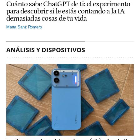
Cuánto sabe ChatGPT de ti: el experimento
para descubrir si le estás contando a la IA
demasiadas cosas de tu vida
Marta Sanz Romero
ANÁLISIS Y DISPOSITIVOS