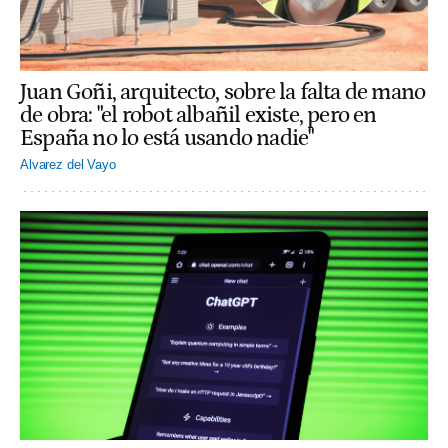
Juan Goñi, arquitecto, sobre la falta de mano
de obra: "el robot albañil existe, pero en
España no lo está usando nadie"
Alvarez del Vayo