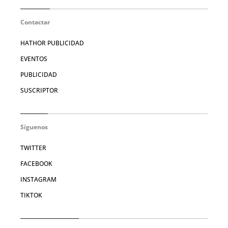
Contactar
HATHOR PUBLICIDAD
EVENTOS
PUBLICIDAD
SUSCRIPTOR
Síguenos
TWITTER
FACEBOOK
INSTAGRAM
TIKTOK