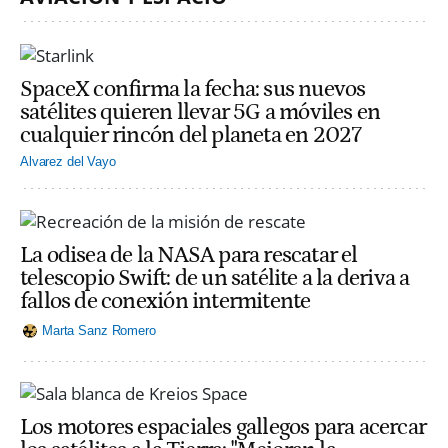
SpaceX confirma la fecha: sus nuevos
satélites quieren llevar 5G a móviles en
cualquier rincón del planeta en 2027
Alvarez del Vayo
La odisea de la NASA para rescatar el
telescopio Swift: de un satélite a la deriva a
fallos de conexión intermitente
Marta Sanz Romero
Los motores espaciales gallegos para acercar