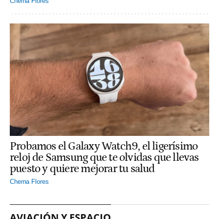
Chema Flores
Probamos el Galaxy Watch9, el ligerísimo
reloj de Samsung que te olvidas que llevas
puesto y quiere mejorar tu salud
Chema Flores
AVIACIÓN Y ESPACIO