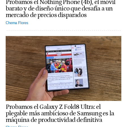
Probamos el Nothing Phone (4b), el móvil
barato y de diseño único que desafía a un
mercado de precios disparados
Chema Flores
Probamos el Galaxy Z Fold8 Ultra: el
plegable más ambicioso de Samsung es la
máquina de productividad definitiva