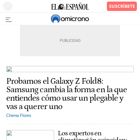
Probamos el Galaxy Z Fold8:
Samsung cambia la forma en la que
entiendes cómo usar un plegable y
vas a querer uno
Chema Flores
Los expertos en