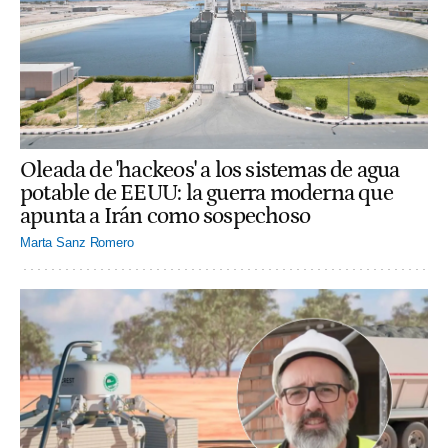
Oleada de 'hackeos' a los sistemas de agua
potable de EEUU: la guerra moderna que
apunta a Irán como sospechoso
Marta Sanz Romero