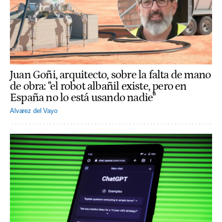
Juan Goñi, arquitecto, sobre la falta de mano
de obra: "el robot albañil existe, pero en
España no lo está usando nadie"
Alvarez del Vayo