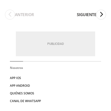
ANTERIOR
SIGUIENTE
Nosotros
APP IOS
APP ANDROID
QUIÉNES SOMOS
CANAL DE WHATSAPP