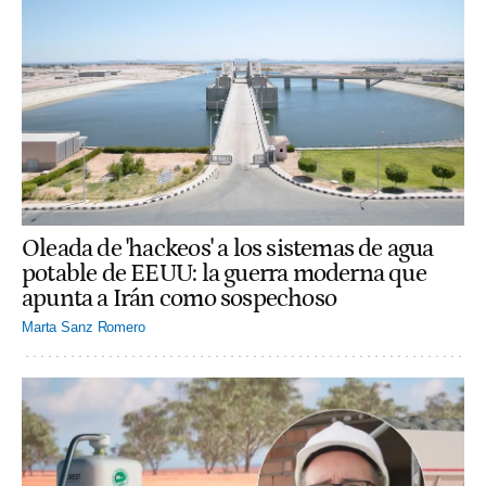
Oleada de 'hackeos' a los sistemas de agua
potable de EEUU: la guerra moderna que
apunta a Irán como sospechoso
Marta Sanz Romero