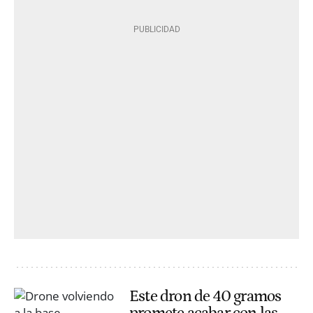
Este dron de 40 gramos