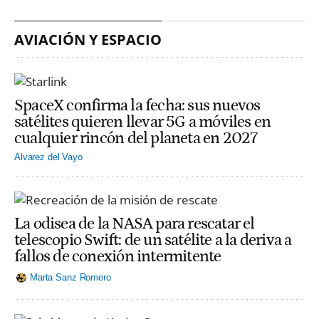
AVIACIÓN Y ESPACIO
SpaceX confirma la fecha: sus nuevos
satélites quieren llevar 5G a móviles en
cualquier rincón del planeta en 2027
Alvarez del Vayo
La odisea de la NASA para rescatar el
telescopio Swift: de un satélite a la deriva a
fallos de conexión intermitente
Marta Sanz Romero