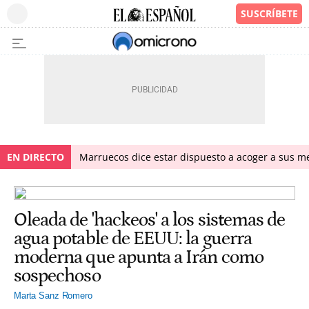
EN DIRECTO
Marruecos dice estar dispuesto a acoger a sus me
Oleada de 'hackeos' a los sistemas de
agua potable de EEUU: la guerra
moderna que apunta a Irán como
sospechoso
Marta Sanz Romero