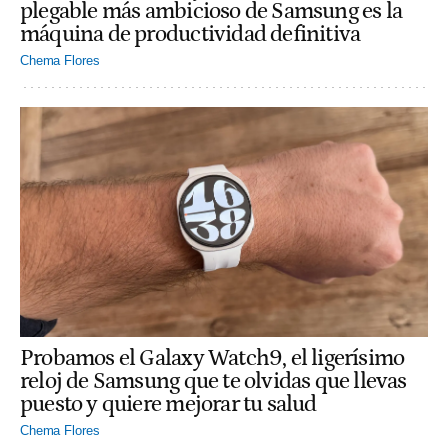
plegable más ambicioso de Samsung es la
máquina de productividad definitiva
Chema Flores
Probamos el Galaxy Watch9, el ligerísimo
reloj de Samsung que te olvidas que llevas
puesto y quiere mejorar tu salud
Chema Flores