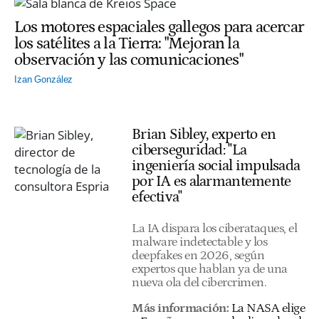
Los motores espaciales gallegos para acercar
los satélites a la Tierra: "Mejoran la
observación y las comunicaciones"
Izan González
Brian Sibley, experto en
ciberseguridad: "La
ingeniería social impulsada
por IA es alarmantemente
efectiva"
La IA dispara los ciberataques, el
malware indetectable y los
deepfakes en 2026, según
expertos que hablan ya de una
nueva ola del cibercrimen.
Más información:
La NASA elige