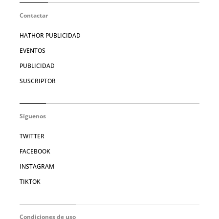
Contactar
HATHOR PUBLICIDAD
EVENTOS
PUBLICIDAD
SUSCRIPTOR
Síguenos
TWITTER
FACEBOOK
INSTAGRAM
TIKTOK
Condiciones de uso