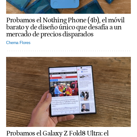
Probamos el Nothing Phone (4b), el móvil
barato y de diseño único que desafía a un
mercado de precios disparados
Chema Flores
Probamos el Galaxy Z Fold8 Ultra: el