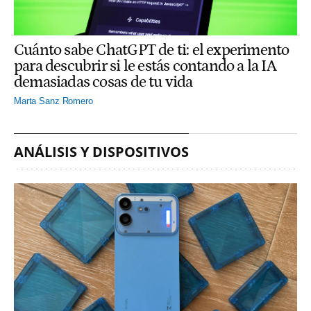
Cuánto sabe ChatGPT de ti: el experimento
para descubrir si le estás contando a la IA
demasiadas cosas de tu vida
Marta Sanz Romero
ANÁLISIS Y DISPOSITIVOS