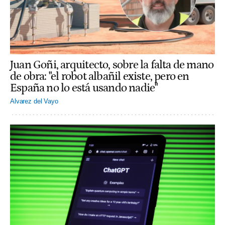
Juan Goñi, arquitecto, sobre la falta de mano
de obra: "el robot albañil existe, pero en
España no lo está usando nadie"
Alvarez del Vayo