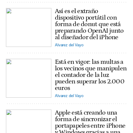
Así es el extraño
dispositivo portátil con
forma de donut que está
preparando OpenAI junto
al diseñador del iPhone
Alvarez del Vayo
Está en vigor: las multas a
los vecinos que manipulen
el contador de la luz
pueden superar los 2.000
euros
Alvarez del Vayo
Apple está creando una
forma de sincronizar el
portapapeles entre iPhone
y Windows gracias a una