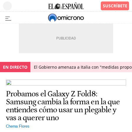
EN DIRECTO
El Gobierno amenaza a Italia con "medidas propor
Probamos el Galaxy Z Fold8:
Samsung cambia la forma en la que
entiendes cómo usar un plegable y
vas a querer uno
Chema Flores