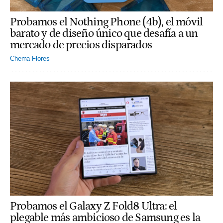
Probamos el Nothing Phone (4b), el móvil
barato y de diseño único que desafía a un
mercado de precios disparados
Chema Flores
Probamos el Galaxy Z Fold8 Ultra: el
plegable más ambicioso de Samsung es la