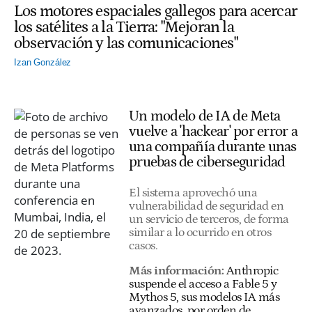
Los motores espaciales gallegos para acercar
los satélites a la Tierra: "Mejoran la
observación y las comunicaciones"
Izan González
Un modelo de IA de Meta
vuelve a 'hackear' por error a
una compañía durante unas
pruebas de ciberseguridad
El sistema aprovechó una
vulnerabilidad de seguridad en
un servicio de terceros, de forma
similar a lo ocurrido en otros
casos.
Más información:
Anthropic
suspende el acceso a Fable 5 y
Mythos 5, sus modelos IA más
avanzados, por orden de