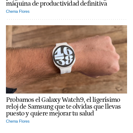
máquina de productividad definitiva
Chema Flores
Probamos el Galaxy Watch9, el ligerísimo
reloj de Samsung que te olvidas que llevas
puesto y quiere mejorar tu salud
Chema Flores