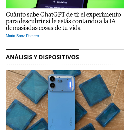
Cuánto sabe ChatGPT de ti: el experimento
para descubrir si le estás contando a la IA
demasiadas cosas de tu vida
Marta Sanz Romero
ANÁLISIS Y DISPOSITIVOS