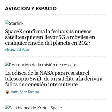
AVIACIÓN Y ESPACIO
SpaceX confirma la fecha: sus nuevos
satélites quieren llevar 5G a móviles en
cualquier rincón del planeta en 2027
Alvarez del Vayo
La odisea de la NASA para rescatar el
telescopio Swift: de un satélite a la deriva a
fallos de conexión intermitente
Marta Sanz Romero