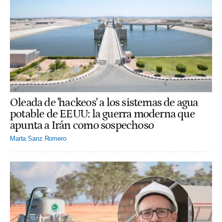
Oleada de 'hackeos' a los sistemas de agua
potable de EEUU: la guerra moderna que
apunta a Irán como sospechoso
Marta Sanz Romero