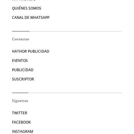
QUIÉNES SOMOS
CANAL DE WHATSAPP
Contactar
HATHOR PUBLICIDAD
EVENTOS
PUBLICIDAD
SUSCRIPTOR
Síguenos
TWITTER
FACEBOOK
INSTAGRAM