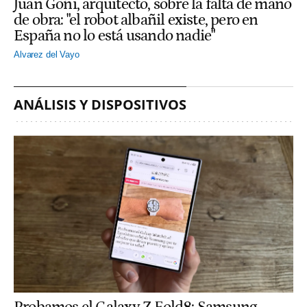
Juan Goñi, arquitecto, sobre la falta de mano
de obra: "el robot albañil existe, pero en
España no lo está usando nadie"
Alvarez del Vayo
ANÁLISIS Y DISPOSITIVOS