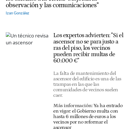
observación y las comunicaciones"
Izan González
Los expertos advierten: "Si el
ascensor no se para justo a
ras del piso, los vecinos
pueden recibir multas de
60.000 €"
La falta de mantenimiento del
ascensor del edificio es una de las
trampas en las que las
comunidades de vecinos suelen
caer.
Más información:
Ya ha entrado
en vigor: el Gobierno multa con
hasta 6 millones de euros a los
vecinos por no reformar el
ascensor