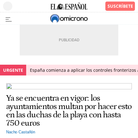
URGENTE
España comienza a aplicar los controles fronterizos a
Ya se encuentra en vigor: los
ayuntamientos multan por hacer esto
en las duchas de la playa con hasta
750 euros
Nacho Castañón