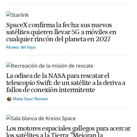
SpaceX confirma la fecha: sus nuevos
satélites quieren llevar 5G a móviles en
cualquier rincón del planeta en 2027
Alvarez del Vayo
La odisea de la NASA para rescatar el
telescopio Swift: de un satélite a la deriva a
fallos de conexión intermitente
Marta Sanz Romero
Los motores espaciales gallegos para acercar
los satélites a la Tierra: "Mejoran la