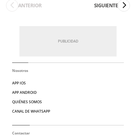
ANTERIOR
SIGUIENTE
Nosotros
APP IOS
APP ANDROID
QUIÉNES SOMOS
CANAL DE WHATSAPP
Contactar