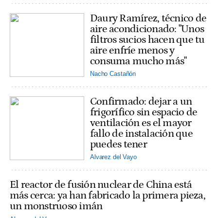
Daury Ramírez, técnico de
aire acondicionado: "Unos
filtros sucios hacen que tu
aire enfríe menos y
consuma mucho más"
Nacho Castañón
Confirmado: dejar a un
frigorífico sin espacio de
ventilación es el mayor
fallo de instalación que
puedes tener
Alvarez del Vayo
El reactor de fusión nuclear de China está
más cerca: ya han fabricado la primera pieza,
un monstruoso imán