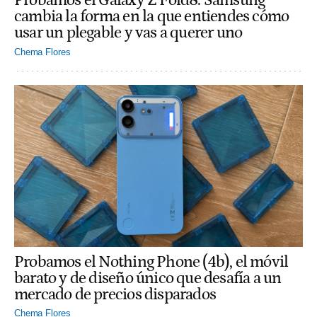
Probamos el Galaxy Z Fold8: Samsung
cambia la forma en la que entiendes cómo
usar un plegable y vas a querer uno
Chema Flores
Probamos el Nothing Phone (4b), el móvil
barato y de diseño único que desafía a un
mercado de precios disparados
Chema Flores