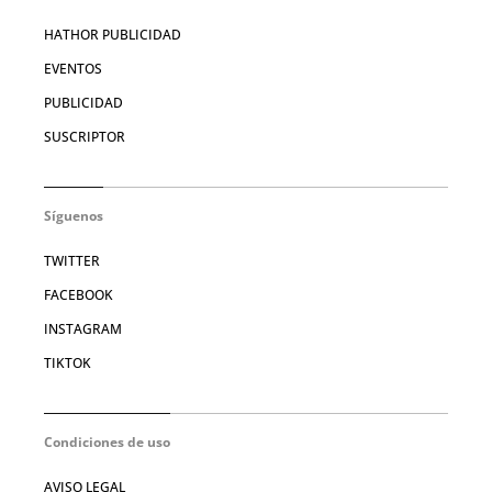
HATHOR PUBLICIDAD
EVENTOS
PUBLICIDAD
SUSCRIPTOR
Síguenos
TWITTER
FACEBOOK
INSTAGRAM
TIKTOK
Condiciones de uso
AVISO LEGAL