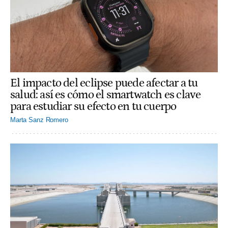
El impacto del eclipse puede afectar a tu
salud: así es cómo el smartwatch es clave
para estudiar su efecto en tu cuerpo
Marta Sanz Romero