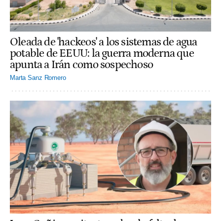
Oleada de 'hackeos' a los sistemas de agua
potable de EEUU: la guerra moderna que
apunta a Irán como sospechoso
Marta Sanz Romero