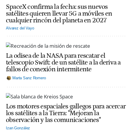
SpaceX confirma la fecha: sus nuevos
satélites quieren llevar 5G a móviles en
cualquier rincón del planeta en 2027
Alvarez del Vayo
La odisea de la NASA para rescatar el
telescopio Swift: de un satélite a la deriva a
fallos de conexión intermitente
Marta Sanz Romero
Los motores espaciales gallegos para acercar
los satélites a la Tierra: "Mejoran la
observación y las comunicaciones"
Izan González