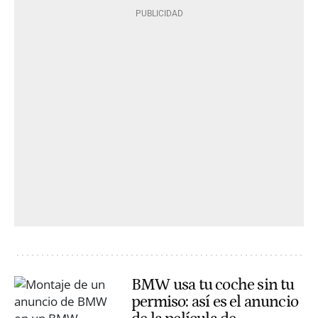
BMW usa tu coche sin tu
permiso: así es el anuncio