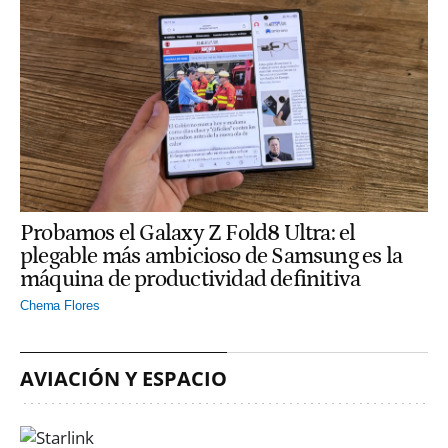
Probamos el Galaxy Z Fold8 Ultra: el
plegable más ambicioso de Samsung es la
máquina de productividad definitiva
Chema Flores
AVIACIÓN Y ESPACIO