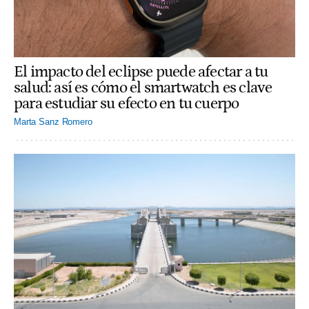
El impacto del eclipse puede afectar a tu
salud: así es cómo el smartwatch es clave
para estudiar su efecto en tu cuerpo
Marta Sanz Romero