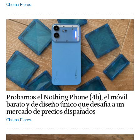
Chema Flores
Probamos el Nothing Phone (4b), el móvil
barato y de diseño único que desafía a un
mercado de precios disparados
Chema Flores