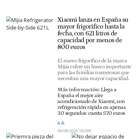
Xiaomi lanza en España su
mayor frigorífico hasta la
fecha, con 621 litros de
capacidad por menos de
800 euros
El nuevo frigorífico de la marca
Mijia cubre un hueco importante
para las familias numerosas que
necesitan una mayor capacidad.
Más información:
Llega a
España el mejor aire
acondicionado de Xiaomi, con
refrigeración rápida en apenas
30 segundos: cuesta 570 euros
A.R.
08/08/2026
09:00h