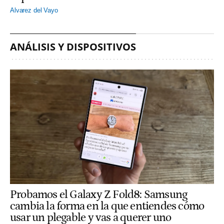
Alvarez del Vayo
ANÁLISIS Y DISPOSITIVOS
Probamos el Galaxy Z Fold8: Samsung
cambia la forma en la que entiendes cómo
usar un plegable y vas a querer uno