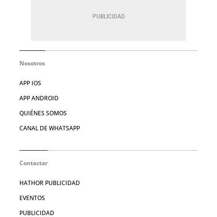
Nosotros
APP IOS
APP ANDROID
QUIÉNES SOMOS
CANAL DE WHATSAPP
Contactar
HATHOR PUBLICIDAD
EVENTOS
PUBLICIDAD