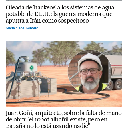
Oleada de 'hackeos' a los sistemas de agua
potable de EEUU: la guerra moderna que
apunta a Irán como sospechoso
Marta Sanz Romero
Juan Goñi, arquitecto, sobre la falta de mano
de obra: "el robot albañil existe, pero en
España no lo está usando nadie"