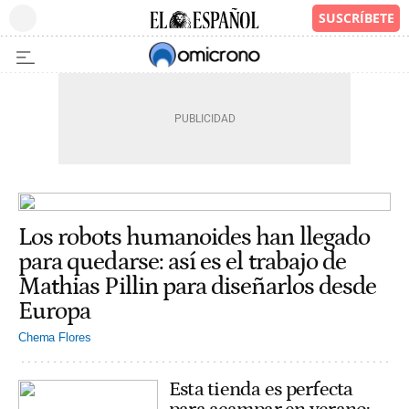
Los robots humanoides han llegado
para quedarse: así es el trabajo de
Mathias Pillin para diseñarlos desde
Europa
Chema Flores
Esta tienda es perfecta