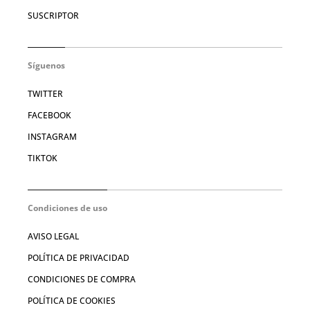
SUSCRIPTOR
Síguenos
TWITTER
FACEBOOK
INSTAGRAM
TIKTOK
Condiciones de uso
AVISO LEGAL
POLÍTICA DE PRIVACIDAD
CONDICIONES DE COMPRA
POLÍTICA DE COOKIES