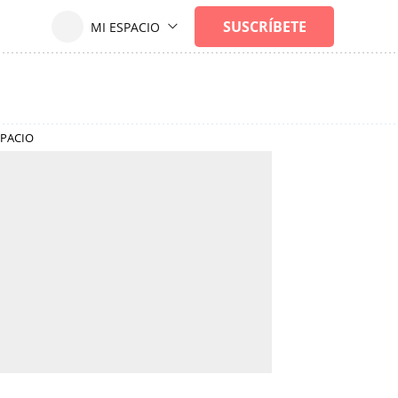
SPACIO