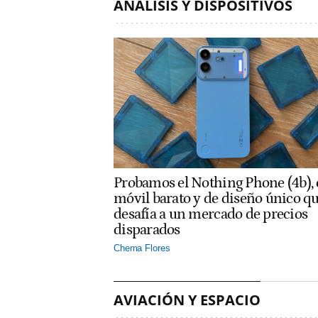
ANÁLISIS Y DISPOSITIVOS
Probamos el Nothing Phone (4b), 
móvil barato y de diseño único q
desafía a un mercado de precios
disparados
Chema Flores
AVIACIÓN Y ESPACIO