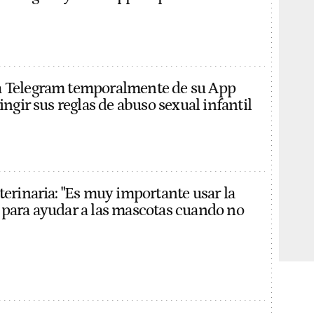
a Telegram temporalmente de su App
ringir sus reglas de abuso sexual infantil
terinaria: "Es muy importante usar la
 para ayudar a las mascotas cuando no