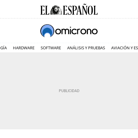
GÍA
HARDWARE
SOFTWARE
ANÁLISIS Y PRUEBAS
AVIACIÓN Y E