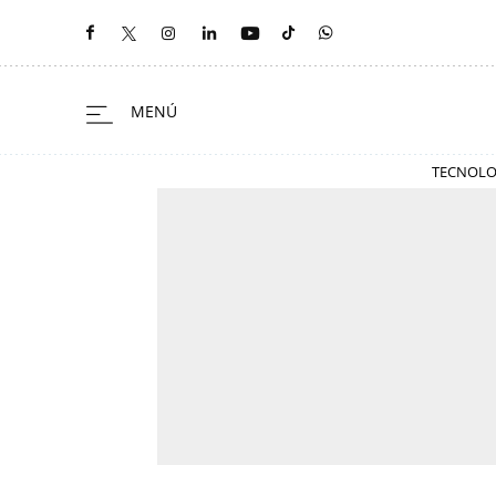
TECNOLO