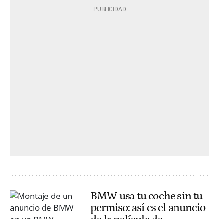
BMW usa tu coche sin tu
permiso: así es el anuncio