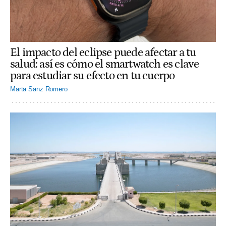
El impacto del eclipse puede afectar a tu
salud: así es cómo el smartwatch es clave
para estudiar su efecto en tu cuerpo
Marta Sanz Romero