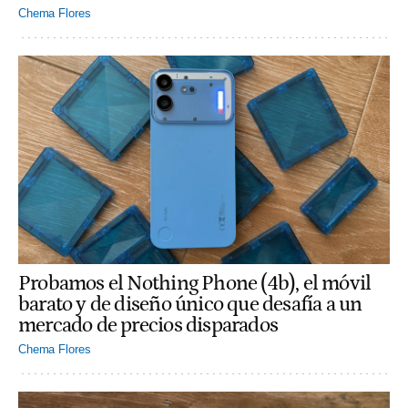
Chema Flores
Probamos el Nothing Phone (4b), el móvil
barato y de diseño único que desafía a un
mercado de precios disparados
Chema Flores