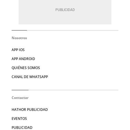
Nosotros
APP IOS
APP ANDROID
QUIÉNES SOMOS
CANAL DE WHATSAPP
Contactar
HATHOR PUBLICIDAD
EVENTOS
PUBLICIDAD