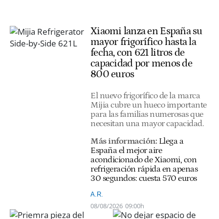
Xiaomi lanza en España su
mayor frigorífico hasta la
fecha, con 621 litros de
capacidad por menos de
800 euros
El nuevo frigorífico de la marca
Mijia cubre un hueco importante
para las familias numerosas que
necesitan una mayor capacidad.
Más información:
Llega a
España el mejor aire
acondicionado de Xiaomi, con
refrigeración rápida en apenas
30 segundos: cuesta 570 euros
A.R.
08/08/2026
09:00h