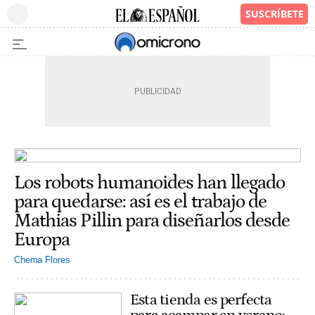
Los robots humanoides han llegado
para quedarse: así es el trabajo de
Mathias Pillin para diseñarlos desde
Europa
Chema Flores
Esta tienda es perfecta