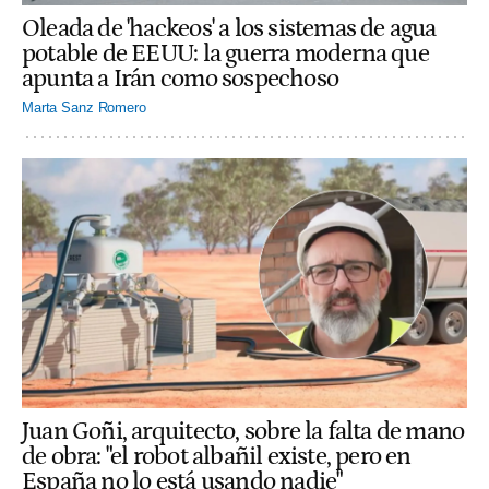
Oleada de 'hackeos' a los sistemas de agua
potable de EEUU: la guerra moderna que
apunta a Irán como sospechoso
Marta Sanz Romero
Juan Goñi, arquitecto, sobre la falta de mano
de obra: "el robot albañil existe, pero en
España no lo está usando nadie"