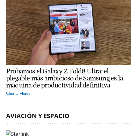
Probamos el Galaxy Z Fold8 Ultra: el
plegable más ambicioso de Samsung es la
máquina de productividad definitiva
Chema Flores
AVIACIÓN Y ESPACIO