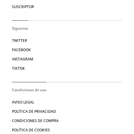
SUSCRIPTOR
Síguenos
TWITTER
FACEBOOK
INSTAGRAM
TIKTOK
Condiciones de uso
AVISO LEGAL
POLÍTICA DE PRIVACIDAD
CONDICIONES DE COMPRA
POLÍTICA DE COOKIES