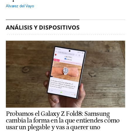
Alvarez del Vayo
ANÁLISIS Y DISPOSITIVOS
Probamos el Galaxy Z Fold8: Samsung
cambia la forma en la que entiendes cómo
usar un plegable y vas a querer uno