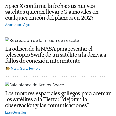
SpaceX confirma la fecha: sus nuevos
satélites quieren llevar 5G a móviles en
cualquier rincón del planeta en 2027
Alvarez del Vayo
La odisea de la NASA para rescatar el
telescopio Swift: de un satélite a la deriva a
fallos de conexión intermitente
Marta Sanz Romero
Los motores espaciales gallegos para acercar
los satélites a la Tierra: "Mejoran la
observación y las comunicaciones"
Izan González