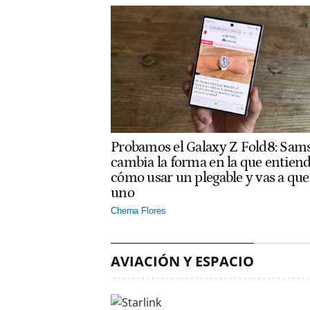
Probamos el Galaxy Z Fold8: Sam
cambia la forma en la que entien
cómo usar un plegable y vas a que
uno
Chema Flores
AVIACIÓN Y ESPACIO