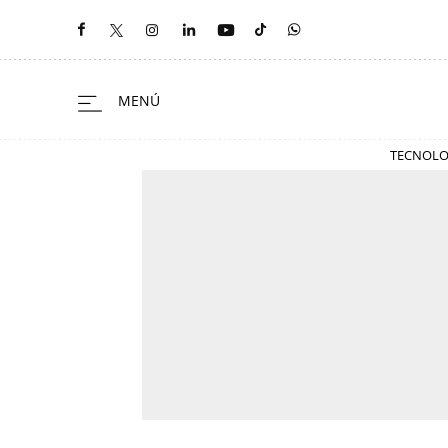
TECNOLO