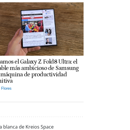
amos el Galaxy Z Fold8 Ultra: el
able más ambicioso de Samsung
a máquina de productividad
nitiva
Flores