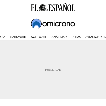
GÍA
HARDWARE
SOFTWARE
ANÁLISIS Y PRUEBAS
AVIACIÓN Y E