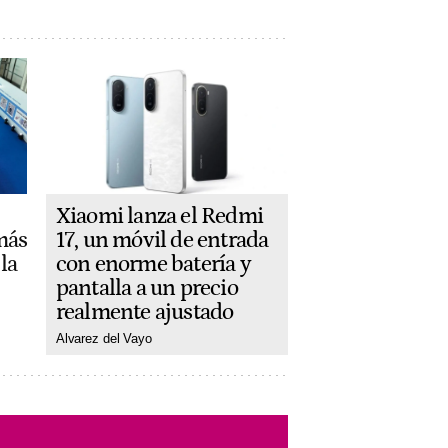
Xiaomi lanza el Redmi
más
17, un móvil de entrada
la
con enorme batería y
pantalla a un precio
realmente ajustado
Alvarez del Vayo