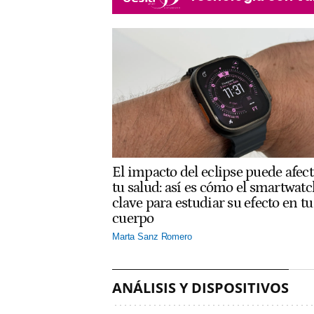
El impacto del eclipse puede afect
tu salud: así es cómo el smartwatc
clave para estudiar su efecto en tu
cuerpo
Marta Sanz Romero
ANÁLISIS Y DISPOSITIVOS