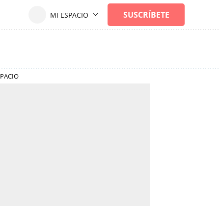
SPACIO