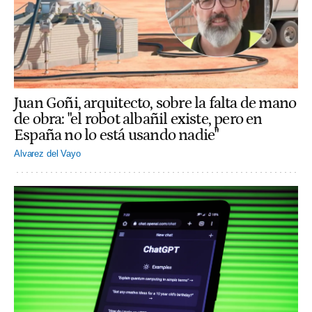
Juan Goñi, arquitecto, sobre la falta de mano
de obra: "el robot albañil existe, pero en
España no lo está usando nadie"
Alvarez del Vayo