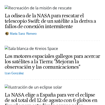
La odisea de la NASA para rescatar el
telescopio Swift: de un satélite a la deriva a
fallos de conexión intermitente
Marta Sanz Romero
Los motores espaciales gallegos para acercar
los satélites a la Tierra: "Mejoran la
observación y las comunicaciones"
Izan González
La NASA elige a España para ver el eclipse
de sol total del 12 de agosto con 6 globos en