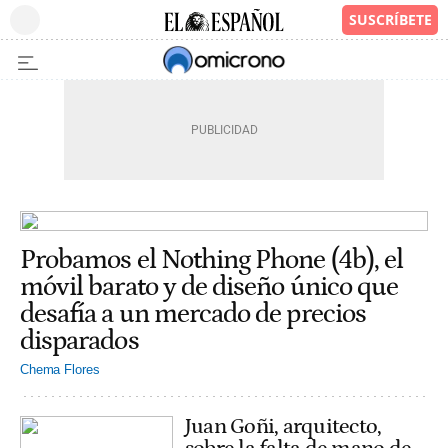
Probamos el Nothing Phone (4b), el
móvil barato y de diseño único que
desafía a un mercado de precios
disparados
Chema Flores
Juan Goñi, arquitecto,