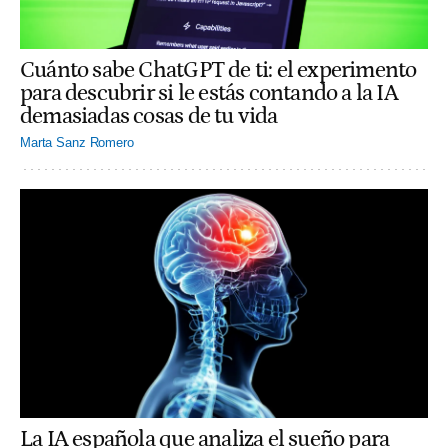
Cuánto sabe ChatGPT de ti: el experimento
para descubrir si le estás contando a la IA
demasiadas cosas de tu vida
Marta Sanz Romero
La IA española que analiza el sueño para