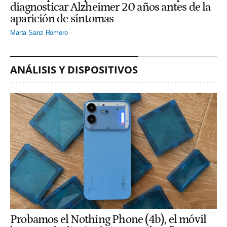
diagnosticar Alzheimer 20 años antes de la
aparición de síntomas
Marta Sanz Romero
ANÁLISIS Y DISPOSITIVOS
Probamos el Nothing Phone (4b), el móvil