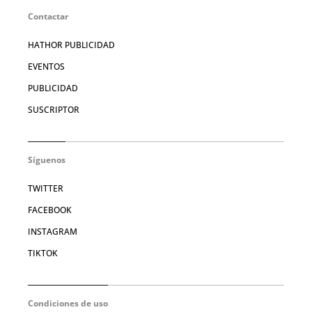
Contactar
HATHOR PUBLICIDAD
EVENTOS
PUBLICIDAD
SUSCRIPTOR
Síguenos
TWITTER
FACEBOOK
INSTAGRAM
TIKTOK
Condiciones de uso