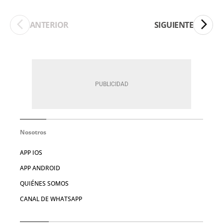
ANTERIOR
SIGUIENTE
Nosotros
APP IOS
APP ANDROID
QUIÉNES SOMOS
CANAL DE WHATSAPP