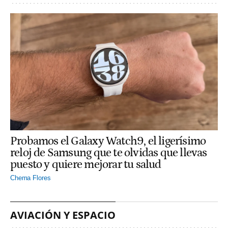
Probamos el Galaxy Watch9, el ligerísimo
reloj de Samsung que te olvidas que llevas
puesto y quiere mejorar tu salud
Chema Flores
AVIACIÓN Y ESPACIO