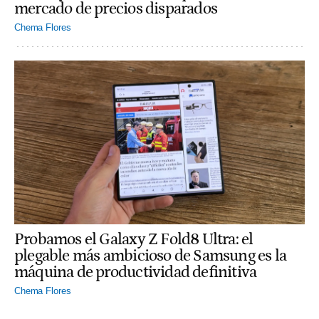
mercado de precios disparados
Chema Flores
Probamos el Galaxy Z Fold8 Ultra: el
plegable más ambicioso de Samsung es la
máquina de productividad definitiva
Chema Flores