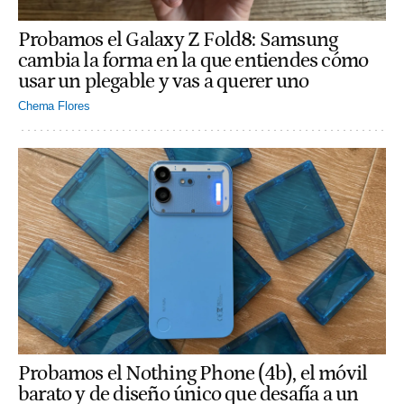
Probamos el Galaxy Z Fold8: Samsung
cambia la forma en la que entiendes cómo
usar un plegable y vas a querer uno
Chema Flores
Probamos el Nothing Phone (4b), el móvil
barato y de diseño único que desafía a un