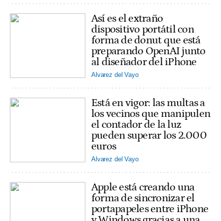
Así es el extraño
dispositivo portátil con
forma de donut que está
preparando OpenAI junto
al diseñador del iPhone
Alvarez del Vayo
Está en vigor: las multas a
los vecinos que manipulen
el contador de la luz
pueden superar los 2.000
euros
Alvarez del Vayo
Apple está creando una
forma de sincronizar el
portapapeles entre iPhone
y Windows gracias a una