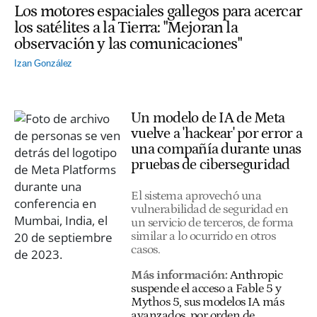
Los motores espaciales gallegos para acercar
los satélites a la Tierra: "Mejoran la
observación y las comunicaciones"
Izan González
Un modelo de IA de Meta
vuelve a 'hackear' por error a
una compañía durante unas
pruebas de ciberseguridad
El sistema aprovechó una
vulnerabilidad de seguridad en
un servicio de terceros, de forma
similar a lo ocurrido en otros
casos.
Más información:
Anthropic
suspende el acceso a Fable 5 y
Mythos 5, sus modelos IA más
avanzados, por orden de