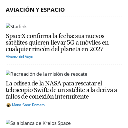
AVIACIÓN Y ESPACIO
SpaceX confirma la fecha: sus nuevos
satélites quieren llevar 5G a móviles en
cualquier rincón del planeta en 2027
Alvarez del Vayo
La odisea de la NASA para rescatar el
telescopio Swift: de un satélite a la deriva a
fallos de conexión intermitente
Marta Sanz Romero