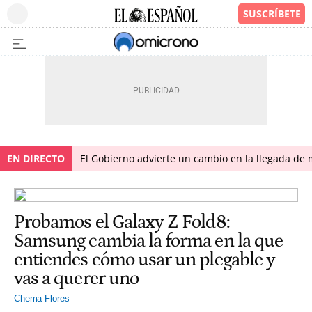
EN DIRECTO
El Gobierno advierte un cambio en la llegada d
Probamos el Galaxy Z Fold8:
Samsung cambia la forma en la que
entiendes cómo usar un plegable y
vas a querer uno
Chema Flores