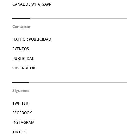
CANAL DE WHATSAPP
Contactar
HATHOR PUBLICIDAD
EVENTOS
PUBLICIDAD
SUSCRIPTOR
Síguenos
TWITTER
FACEBOOK
INSTAGRAM
TIKTOK