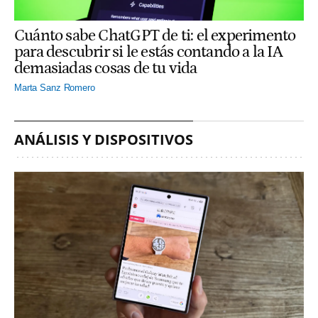
Cuánto sabe ChatGPT de ti: el experimento
para descubrir si le estás contando a la IA
demasiadas cosas de tu vida
Marta Sanz Romero
ANÁLISIS Y DISPOSITIVOS