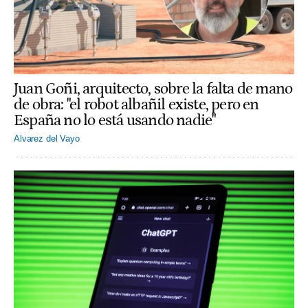
Juan Goñi, arquitecto, sobre la falta de mano
de obra: "el robot albañil existe, pero en
España no lo está usando nadie"
Alvarez del Vayo