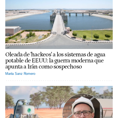
Oleada de 'hackeos' a los sistemas de agua
potable de EEUU: la guerra moderna que
apunta a Irán como sospechoso
Marta Sanz Romero