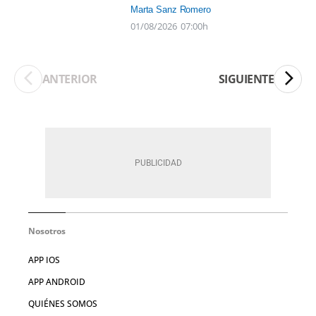
Marta Sanz Romero
01/08/2026
07:00h
ANTERIOR
SIGUIENTE
Nosotros
APP IOS
APP ANDROID
QUIÉNES SOMOS