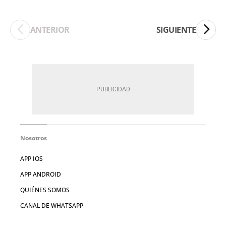
ANTERIOR
SIGUIENTE
Nosotros
APP IOS
APP ANDROID
QUIÉNES SOMOS
CANAL DE WHATSAPP