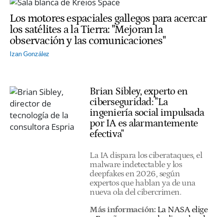
Los motores espaciales gallegos para acercar
los satélites a la Tierra: "Mejoran la
observación y las comunicaciones"
Izan González
Brian Sibley, experto en
ciberseguridad: "La
ingeniería social impulsada
por IA es alarmantemente
efectiva"
La IA dispara los ciberataques, el
malware indetectable y los
deepfakes en 2026, según
expertos que hablan ya de una
nueva ola del cibercrimen.
Más información:
La NASA elige