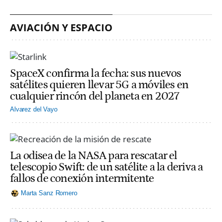
AVIACIÓN Y ESPACIO
SpaceX confirma la fecha: sus nuevos
satélites quieren llevar 5G a móviles en
cualquier rincón del planeta en 2027
Alvarez del Vayo
La odisea de la NASA para rescatar el
telescopio Swift: de un satélite a la deriva a
fallos de conexión intermitente
Marta Sanz Romero