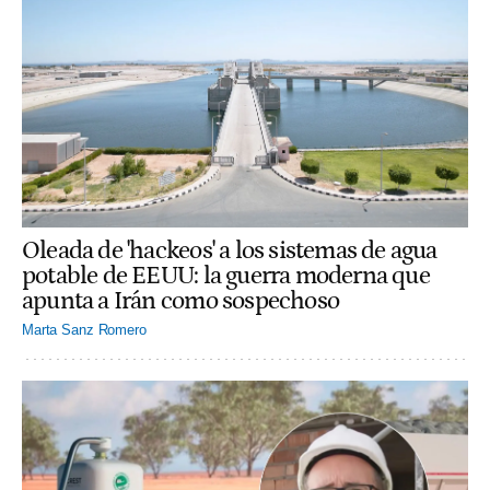
Oleada de 'hackeos' a los sistemas de agua
potable de EEUU: la guerra moderna que
apunta a Irán como sospechoso
Marta Sanz Romero