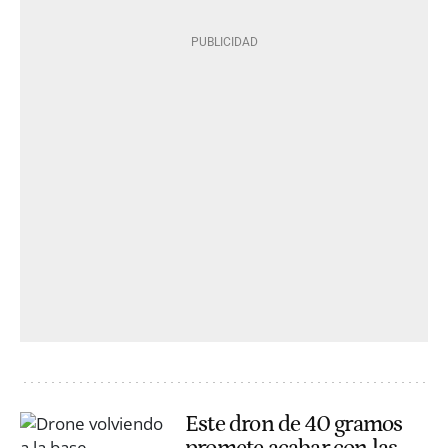
Este dron de 40 gramos