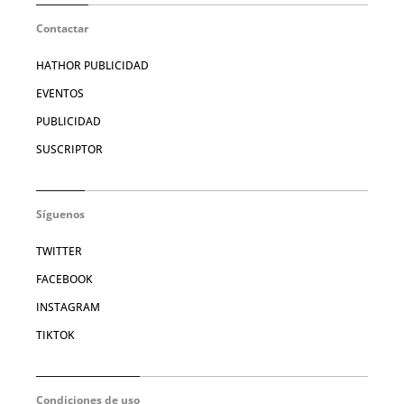
Contactar
HATHOR PUBLICIDAD
EVENTOS
PUBLICIDAD
SUSCRIPTOR
Síguenos
TWITTER
FACEBOOK
INSTAGRAM
TIKTOK
Condiciones de uso