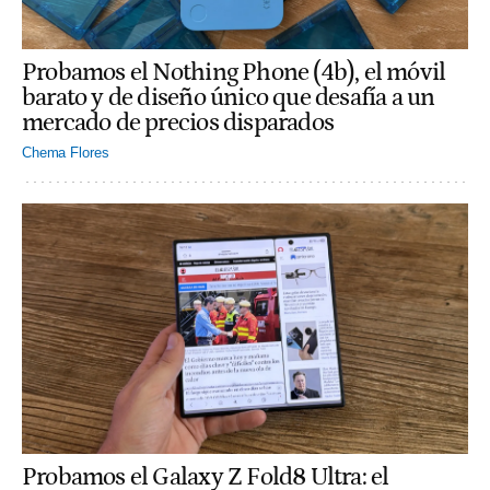
Probamos el Nothing Phone (4b), el móvil
barato y de diseño único que desafía a un
mercado de precios disparados
Chema Flores
Probamos el Galaxy Z Fold8 Ultra: el