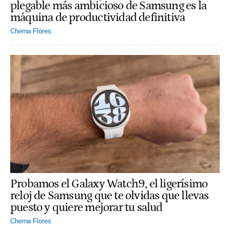
plegable más ambicioso de Samsung es la
máquina de productividad definitiva
Chema Flores
Probamos el Galaxy Watch9, el ligerísimo
reloj de Samsung que te olvidas que llevas
puesto y quiere mejorar tu salud
Chema Flores