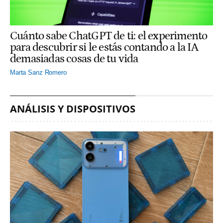
Cuánto sabe ChatGPT de ti: el experimento
para descubrir si le estás contando a la IA
demasiadas cosas de tu vida
Marta Sanz Romero
ANÁLISIS Y DISPOSITIVOS