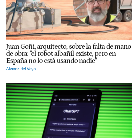
Juan Goñi, arquitecto, sobre la falta de mano
de obra: "el robot albañil existe, pero en
España no lo está usando nadie"
Alvarez del Vayo