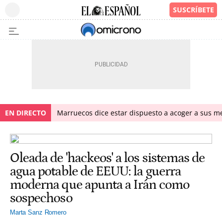
EN DIRECTO
Marruecos dice estar dispuesto a acoger a sus me
Oleada de 'hackeos' a los sistemas de
agua potable de EEUU: la guerra
moderna que apunta a Irán como
sospechoso
Marta Sanz Romero