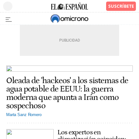
Oleada de 'hackeos' a los sistemas de
agua potable de EEUU: la guerra
moderna que apunta a Irán como
sospechoso
Marta Sanz Romero
Los expertos en