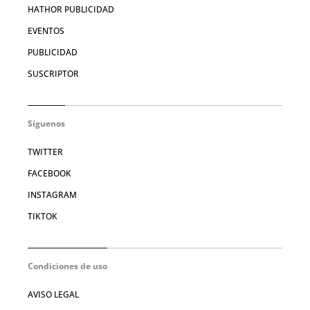
HATHOR PUBLICIDAD
EVENTOS
PUBLICIDAD
SUSCRIPTOR
Síguenos
TWITTER
FACEBOOK
INSTAGRAM
TIKTOK
Condiciones de uso
AVISO LEGAL