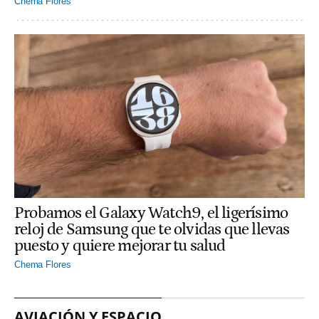
Chema Flores
Probamos el Galaxy Watch9, el ligerísimo
reloj de Samsung que te olvidas que llevas
puesto y quiere mejorar tu salud
Chema Flores
AVIACIÓN Y ESPACIO