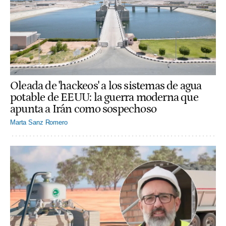
Oleada de 'hackeos' a los sistemas de agua
potable de EEUU: la guerra moderna que
apunta a Irán como sospechoso
Marta Sanz Romero