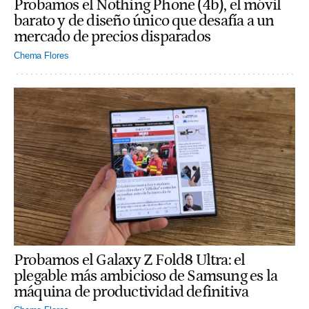
Probamos el Nothing Phone (4b), el móvil
barato y de diseño único que desafía a un
mercado de precios disparados
Chema Flores
Probamos el Galaxy Z Fold8 Ultra: el
plegable más ambicioso de Samsung es la
máquina de productividad definitiva