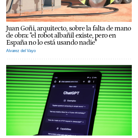
Juan Goñi, arquitecto, sobre la falta de mano
de obra: "el robot albañil existe, pero en
España no lo está usando nadie"
Alvarez del Vayo