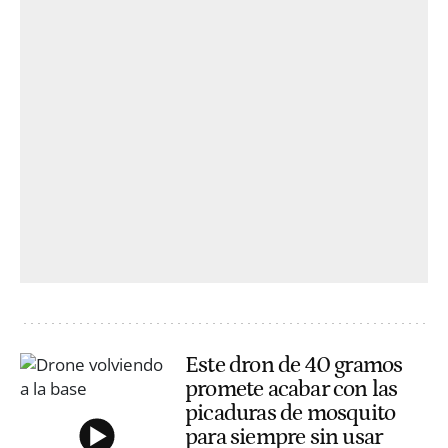
Este dron de 40 gramos
promete acabar con las
picaduras de mosquito
para siempre sin usar