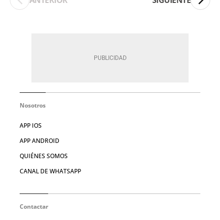
Nosotros
APP IOS
APP ANDROID
QUIÉNES SOMOS
CANAL DE WHATSAPP
Contactar