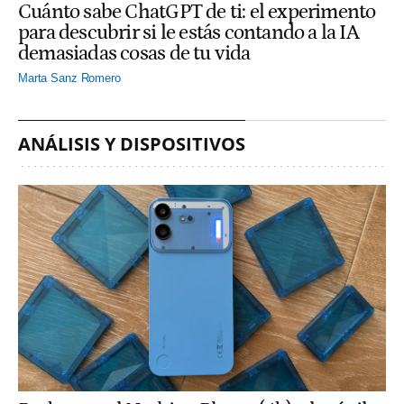
Cuánto sabe ChatGPT de ti: el experimento
para descubrir si le estás contando a la IA
demasiadas cosas de tu vida
Marta Sanz Romero
ANÁLISIS Y DISPOSITIVOS