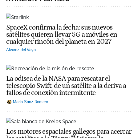
SpaceX confirma la fecha: sus nuevos
satélites quieren llevar 5G a móviles en
cualquier rincón del planeta en 2027
Alvarez del Vayo
La odisea de la NASA para rescatar el
telescopio Swift: de un satélite a la deriva a
fallos de conexión intermitente
Marta Sanz Romero
Los motores espaciales gallegos para acercar