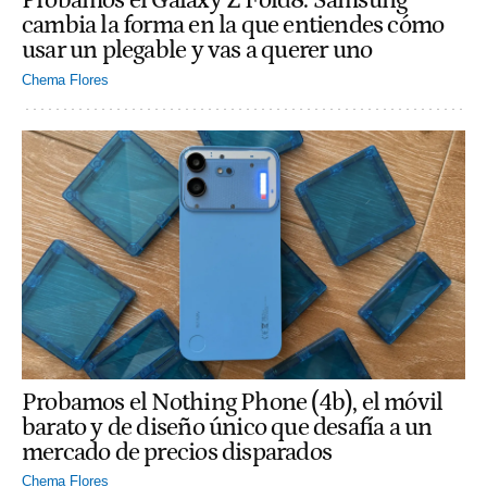
Probamos el Galaxy Z Fold8: Samsung
cambia la forma en la que entiendes cómo
usar un plegable y vas a querer uno
Chema Flores
Probamos el Nothing Phone (4b), el móvil
barato y de diseño único que desafía a un
mercado de precios disparados
Chema Flores