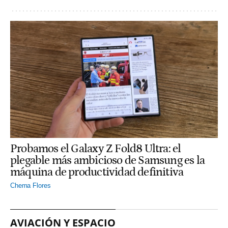
Probamos el Galaxy Z Fold8 Ultra: el
plegable más ambicioso de Samsung es la
máquina de productividad definitiva
Chema Flores
AVIACIÓN Y ESPACIO