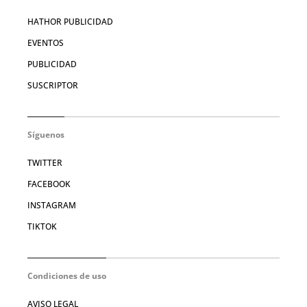
HATHOR PUBLICIDAD
EVENTOS
PUBLICIDAD
SUSCRIPTOR
Síguenos
TWITTER
FACEBOOK
INSTAGRAM
TIKTOK
Condiciones de uso
AVISO LEGAL