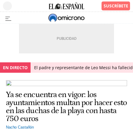
EN DIRECTO
El padre y representante de Leo Messi ha falleci
Ya se encuentra en vigor: los
ayuntamientos multan por hacer esto
en las duchas de la playa con hasta
750 euros
Nacho Castañón