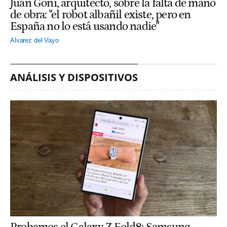
Juan Goñi, arquitecto, sobre la falta de mano
de obra: "el robot albañil existe, pero en
España no lo está usando nadie"
Alvarez del Vayo
ANÁLISIS Y DISPOSITIVOS