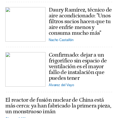
Daury Ramírez, técnico de
aire acondicionado: "Unos
filtros sucios hacen que tu
aire enfríe menos y
consuma mucho más"
Nacho Castañón
Confirmado: dejar a un
frigorífico sin espacio de
ventilación es el mayor
fallo de instalación que
puedes tener
Alvarez del Vayo
El reactor de fusión nuclear de China está
más cerca: ya han fabricado la primera pieza,
un monstruoso imán