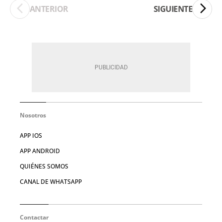
ANTERIOR
SIGUIENTE
Nosotros
APP IOS
APP ANDROID
QUIÉNES SOMOS
CANAL DE WHATSAPP
Contactar