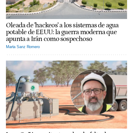
Oleada de 'hackeos' a los sistemas de agua
potable de EEUU: la guerra moderna que
apunta a Irán como sospechoso
Marta Sanz Romero