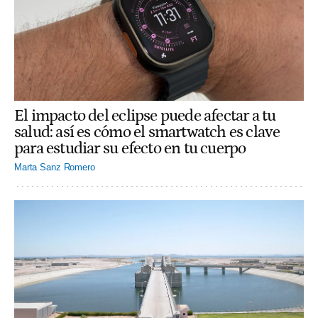
El impacto del eclipse puede afectar a tu
salud: así es cómo el smartwatch es clave
para estudiar su efecto en tu cuerpo
Marta Sanz Romero