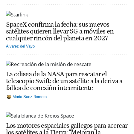
SpaceX confirma la fecha: sus nuevos
satélites quieren llevar 5G a móviles en
cualquier rincón del planeta en 2027
Alvarez del Vayo
La odisea de la NASA para rescatar el
telescopio Swift: de un satélite a la deriva a
fallos de conexión intermitente
Marta Sanz Romero
Los motores espaciales gallegos para acercar
los satélites a la Tierra: "Mejoran la