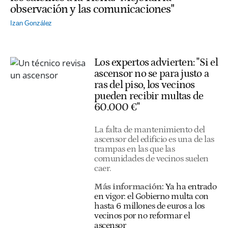
observación y las comunicaciones"
Izan González
Los expertos advierten: "Si el
ascensor no se para justo a
ras del piso, los vecinos
pueden recibir multas de
60.000 €"
La falta de mantenimiento del
ascensor del edificio es una de las
trampas en las que las
comunidades de vecinos suelen
caer.
Más información:
Ya ha entrado
en vigor: el Gobierno multa con
hasta 6 millones de euros a los
vecinos por no reformar el
ascensor