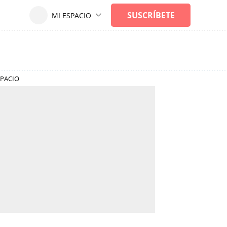
SPACIO