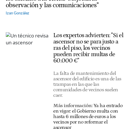
observación y las comunicaciones"
Izan González
Los expertos advierten: "Si el
ascensor no se para justo a
ras del piso, los vecinos
pueden recibir multas de
60.000 €"
La falta de mantenimiento del
ascensor del edificio es una de las
trampas en las que las
comunidades de vecinos suelen
caer.
Más información:
Ya ha entrado
en vigor: el Gobierno multa con
hasta 6 millones de euros a los
vecinos por no reformar el
ascensor