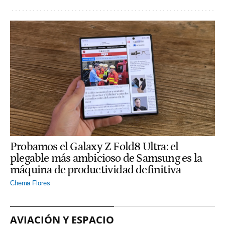
Probamos el Galaxy Z Fold8 Ultra: el
plegable más ambicioso de Samsung es la
máquina de productividad definitiva
Chema Flores
AVIACIÓN Y ESPACIO