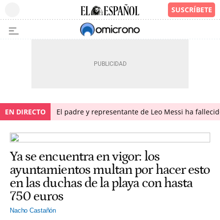
EN DIRECTO
El padre y representante de Leo Messi ha falleci
Ya se encuentra en vigor: los
ayuntamientos multan por hacer esto
en las duchas de la playa con hasta
750 euros
Nacho Castañón