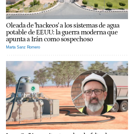
Oleada de 'hackeos' a los sistemas de agua
potable de EEUU: la guerra moderna que
apunta a Irán como sospechoso
Marta Sanz Romero