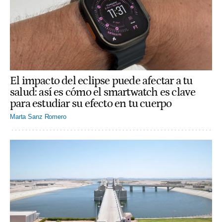
El impacto del eclipse puede afectar a tu
salud: así es cómo el smartwatch es clave
para estudiar su efecto en tu cuerpo
Marta Sanz Romero