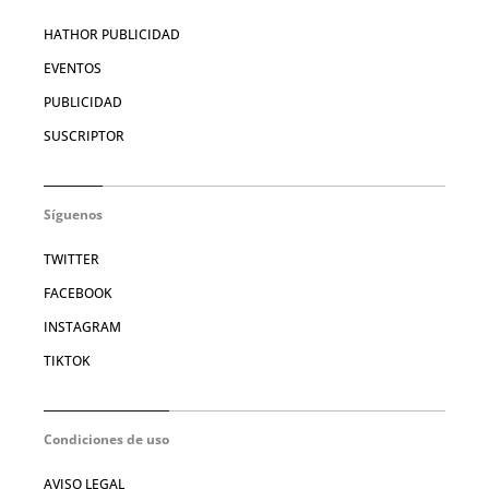
HATHOR PUBLICIDAD
EVENTOS
PUBLICIDAD
SUSCRIPTOR
Síguenos
TWITTER
FACEBOOK
INSTAGRAM
TIKTOK
Condiciones de uso
AVISO LEGAL