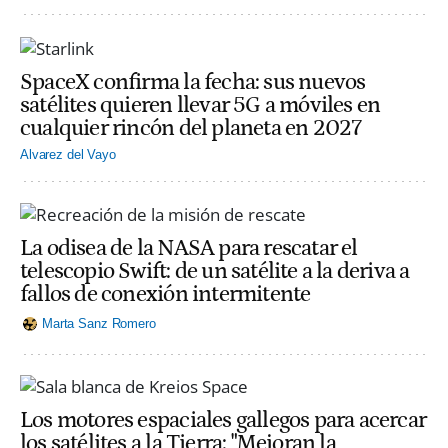
SpaceX confirma la fecha: sus nuevos
satélites quieren llevar 5G a móviles en
cualquier rincón del planeta en 2027
Alvarez del Vayo
La odisea de la NASA para rescatar el
telescopio Swift: de un satélite a la deriva a
fallos de conexión intermitente
Marta Sanz Romero
Los motores espaciales gallegos para acercar
los satélites a la Tierra: "Mejoran la