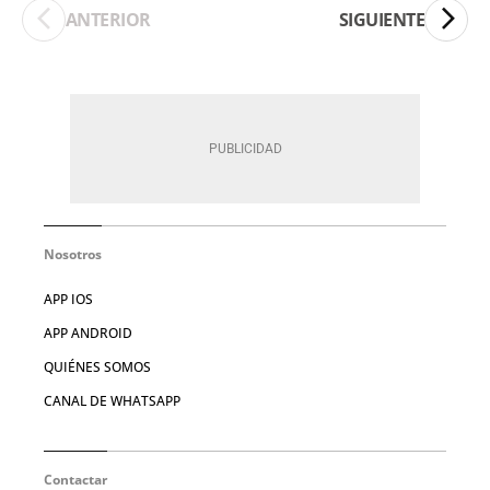
ANTERIOR
SIGUIENTE
Nosotros
APP IOS
APP ANDROID
QUIÉNES SOMOS
CANAL DE WHATSAPP
Contactar