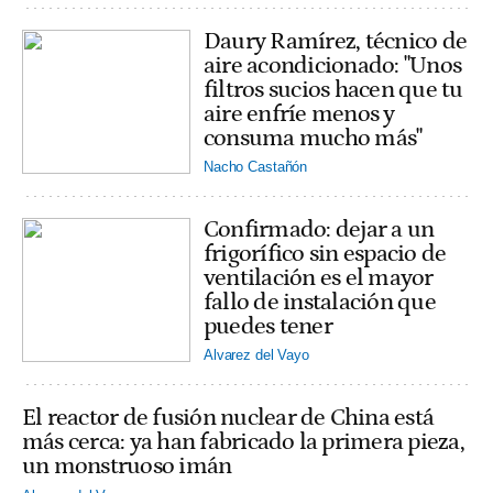
Daury Ramírez, técnico de
aire acondicionado: "Unos
filtros sucios hacen que tu
aire enfríe menos y
consuma mucho más"
Nacho Castañón
Confirmado: dejar a un
frigorífico sin espacio de
ventilación es el mayor
fallo de instalación que
puedes tener
Alvarez del Vayo
El reactor de fusión nuclear de China está
más cerca: ya han fabricado la primera pieza,
un monstruoso imán