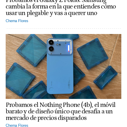
Probamos el Galaxy Z Fold8: Samsung
cambia la forma en la que entiendes cómo
usar un plegable y vas a querer uno
Chema Flores
Probamos el Nothing Phone (4b), el móvil
barato y de diseño único que desafía a un
mercado de precios disparados
Chema Flores