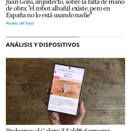
Juan Goñi, arquitecto, sobre la falta de mano
de obra: "el robot albañil existe, pero en
España no lo está usando nadie"
Alvarez del Vayo
ANÁLISIS Y DISPOSITIVOS