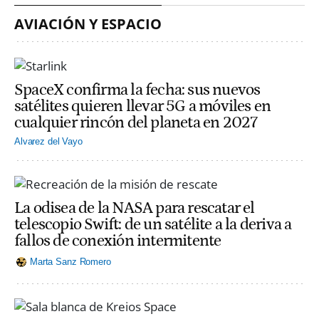
AVIACIÓN Y ESPACIO
SpaceX confirma la fecha: sus nuevos
satélites quieren llevar 5G a móviles en
cualquier rincón del planeta en 2027
Alvarez del Vayo
La odisea de la NASA para rescatar el
telescopio Swift: de un satélite a la deriva a
fallos de conexión intermitente
Marta Sanz Romero