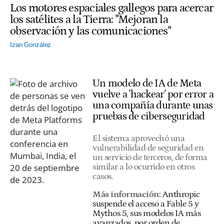
Los motores espaciales gallegos para acercar
los satélites a la Tierra: "Mejoran la
observación y las comunicaciones"
Izan González
Un modelo de IA de Meta
vuelve a 'hackear' por error a
una compañía durante unas
pruebas de ciberseguridad
El sistema aprovechó una
vulnerabilidad de seguridad en
un servicio de terceros, de forma
similar a lo ocurrido en otros
casos.
Más información:
Anthropic
suspende el acceso a Fable 5 y
Mythos 5, sus modelos IA más
avanzados, por orden de