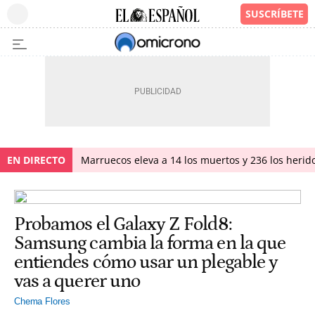
EN DIRECTO
Marruecos eleva a 14 los muertos y 236 los herido
Probamos el Galaxy Z Fold8:
Samsung cambia la forma en la que
entiendes cómo usar un plegable y
vas a querer uno
Chema Flores