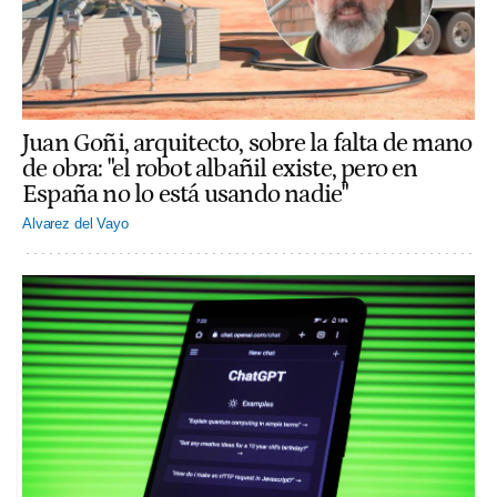
Juan Goñi, arquitecto, sobre la falta de mano
de obra: "el robot albañil existe, pero en
España no lo está usando nadie"
Alvarez del Vayo