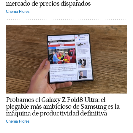
mercado de precios disparados
Chema Flores
Probamos el Galaxy Z Fold8 Ultra: el
plegable más ambicioso de Samsung es la
máquina de productividad definitiva
Chema Flores