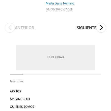
Marta Sanz Romero
01/08/2026
07:00h
ANTERIOR
SIGUIENTE
Nosotros
APP IOS
APP ANDROID
QUIÉNES SOMOS