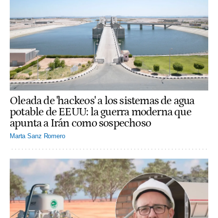
Oleada de 'hackeos' a los sistemas de agua
potable de EEUU: la guerra moderna que
apunta a Irán como sospechoso
Marta Sanz Romero