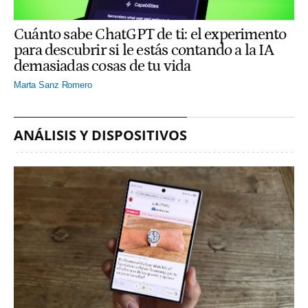
Cuánto sabe ChatGPT de ti: el experimento
para descubrir si le estás contando a la IA
demasiadas cosas de tu vida
Marta Sanz Romero
ANÁLISIS Y DISPOSITIVOS