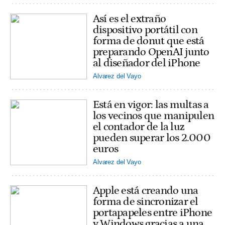
Así es el extraño
dispositivo portátil con
forma de donut que está
preparando OpenAI junto
al diseñador del iPhone
Alvarez del Vayo
Está en vigor: las multas a
los vecinos que manipulen
el contador de la luz
pueden superar los 2.000
euros
Alvarez del Vayo
Apple está creando una
forma de sincronizar el
portapapeles entre iPhone
y Windows gracias a una