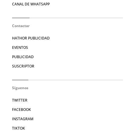
CANAL DE WHATSAPP
Contactar
HATHOR PUBLICIDAD
EVENTOS
PUBLICIDAD
SUSCRIPTOR
Síguenos
TWITTER
FACEBOOK
INSTAGRAM
TIKTOK