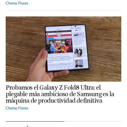
Chema Flores
Probamos el Galaxy Z Fold8 Ultra: el
plegable más ambicioso de Samsung es la
máquina de productividad definitiva
Chema Flores