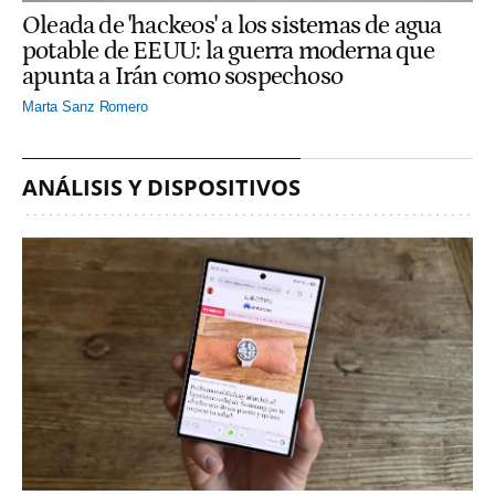
Oleada de 'hackeos' a los sistemas de agua
potable de EEUU: la guerra moderna que
apunta a Irán como sospechoso
Marta Sanz Romero
ANÁLISIS Y DISPOSITIVOS