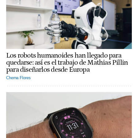
Los robots humanoides han llegado para
quedarse: así es el trabajo de Mathias Pillin
para diseñarlos desde Europa
Chema Flores