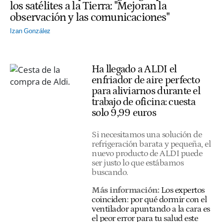
los satélites a la Tierra: "Mejoran la
observación y las comunicaciones"
Izan González
Ha llegado a ALDI el
enfriador de aire perfecto
para aliviarnos durante el
trabajo de oficina: cuesta
solo 9,99 euros
Si necesitamos una solución de
refrigeración barata y pequeña, el
nuevo producto de ALDI puede
ser justo lo que estábamos
buscando.
Más información:
Los expertos
coinciden: por qué dormir con el
ventilador apuntando a la cara es
el peor error para tu salud este