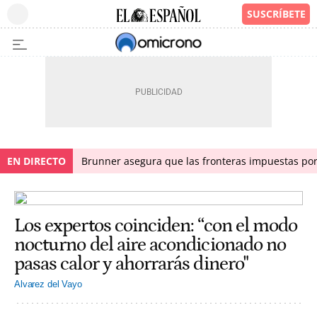
EN DIRECTO
Brunner asegura que las fronteras impuestas por I
Los expertos coinciden: “con el modo
nocturno del aire acondicionado no
pasas calor y ahorrarás dinero"
Alvarez del Vayo