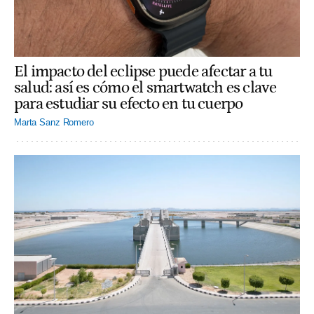
El impacto del eclipse puede afectar a tu
salud: así es cómo el smartwatch es clave
para estudiar su efecto en tu cuerpo
Marta Sanz Romero