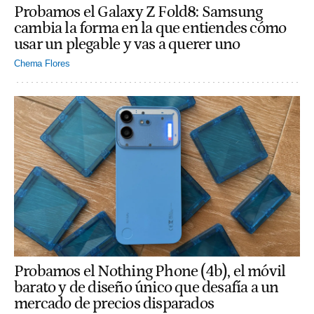
Probamos el Galaxy Z Fold8: Samsung
cambia la forma en la que entiendes cómo
usar un plegable y vas a querer uno
Chema Flores
Probamos el Nothing Phone (4b), el móvil
barato y de diseño único que desafía a un
mercado de precios disparados