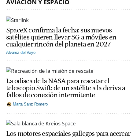
AVIACIÓN Y ESPACIO
SpaceX confirma la fecha: sus nuevos
satélites quieren llevar 5G a móviles en
cualquier rincón del planeta en 2027
Alvarez del Vayo
La odisea de la NASA para rescatar el
telescopio Swift: de un satélite a la deriva a
fallos de conexión intermitente
Marta Sanz Romero
Los motores espaciales gallegos para acercar