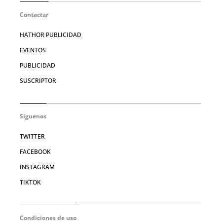
Contactar
HATHOR PUBLICIDAD
EVENTOS
PUBLICIDAD
SUSCRIPTOR
Síguenos
TWITTER
FACEBOOK
INSTAGRAM
TIKTOK
Condiciones de uso