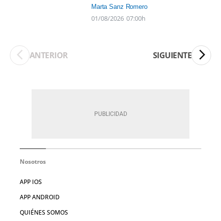
Marta Sanz Romero
01/08/2026
07:00h
ANTERIOR
SIGUIENTE
Nosotros
APP IOS
APP ANDROID
QUIÉNES SOMOS