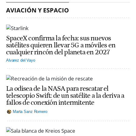
AVIACIÓN Y ESPACIO
SpaceX confirma la fecha: sus nuevos
satélites quieren llevar 5G a móviles en
cualquier rincón del planeta en 2027
Alvarez del Vayo
La odisea de la NASA para rescatar el
telescopio Swift: de un satélite a la deriva a
fallos de conexión intermitente
Marta Sanz Romero