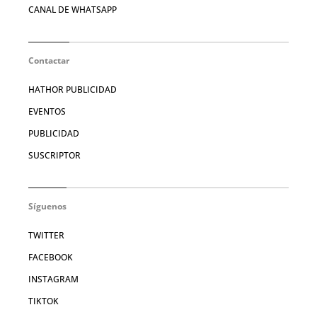
CANAL DE WHATSAPP
Contactar
HATHOR PUBLICIDAD
EVENTOS
PUBLICIDAD
SUSCRIPTOR
Síguenos
TWITTER
FACEBOOK
INSTAGRAM
TIKTOK