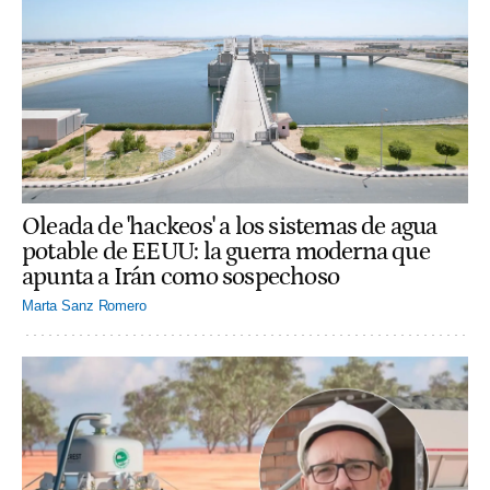
Oleada de 'hackeos' a los sistemas de agua
potable de EEUU: la guerra moderna que
apunta a Irán como sospechoso
Marta Sanz Romero