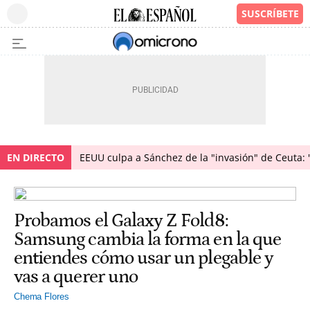
EN DIRECTO
EEUU culpa a Sánchez de la "invasión" de Ceuta: 
Probamos el Galaxy Z Fold8:
Samsung cambia la forma en la que
entiendes cómo usar un plegable y
vas a querer uno
Chema Flores