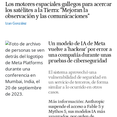
Los motores espaciales gallegos para acercar
los satélites a la Tierra: "Mejoran la
observación y las comunicaciones"
Izan González
Un modelo de IA de Meta
vuelve a 'hackear' por error a
una compañía durante unas
pruebas de ciberseguridad
El sistema aprovechó una
vulnerabilidad de seguridad en
un servicio de terceros, de forma
similar a lo ocurrido en otros
casos.
Más información:
Anthropic
suspende el acceso a Fable 5 y
Mythos 5, sus modelos IA más
avanzados, por orden de