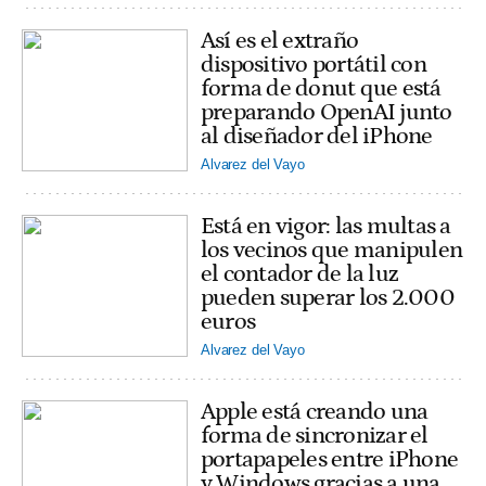
Así es el extraño
dispositivo portátil con
forma de donut que está
preparando OpenAI junto
al diseñador del iPhone
Alvarez del Vayo
Está en vigor: las multas a
los vecinos que manipulen
el contador de la luz
pueden superar los 2.000
euros
Alvarez del Vayo
Apple está creando una
forma de sincronizar el
portapapeles entre iPhone
y Windows gracias a una