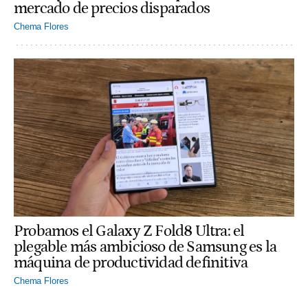
mercado de precios disparados
Chema Flores
Probamos el Galaxy Z Fold8 Ultra: el
plegable más ambicioso de Samsung es la
máquina de productividad definitiva
Chema Flores