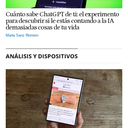
Cuánto sabe ChatGPT de ti: el experimento
para descubrir si le estás contando a la IA
demasiadas cosas de tu vida
Marta Sanz Romero
ANÁLISIS Y DISPOSITIVOS