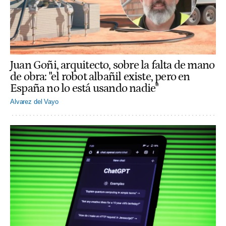
Juan Goñi, arquitecto, sobre la falta de mano
de obra: "el robot albañil existe, pero en
España no lo está usando nadie"
Alvarez del Vayo