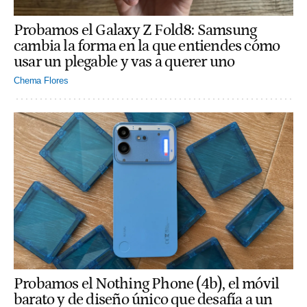
Probamos el Galaxy Z Fold8: Samsung
cambia la forma en la que entiendes cómo
usar un plegable y vas a querer uno
Chema Flores
Probamos el Nothing Phone (4b), el móvil
barato y de diseño único que desafía a un