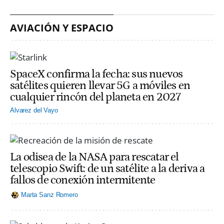
AVIACIÓN Y ESPACIO
SpaceX confirma la fecha: sus nuevos
satélites quieren llevar 5G a móviles en
cualquier rincón del planeta en 2027
Alvarez del Vayo
La odisea de la NASA para rescatar el
telescopio Swift: de un satélite a la deriva a
fallos de conexión intermitente
Marta Sanz Romero