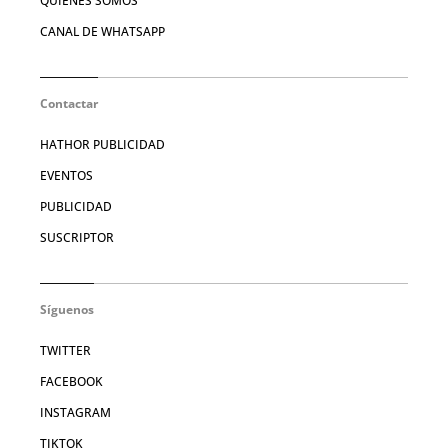
QUIÉNES SOMOS
CANAL DE WHATSAPP
Contactar
HATHOR PUBLICIDAD
EVENTOS
PUBLICIDAD
SUSCRIPTOR
Síguenos
TWITTER
FACEBOOK
INSTAGRAM
TIKTOK