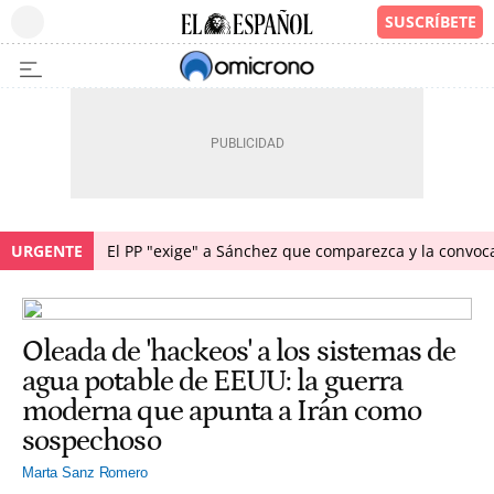
URGENTE
El PP "exige" a Sánchez que comparezca y la convoc
Oleada de 'hackeos' a los sistemas de
agua potable de EEUU: la guerra
moderna que apunta a Irán como
sospechoso
Marta Sanz Romero