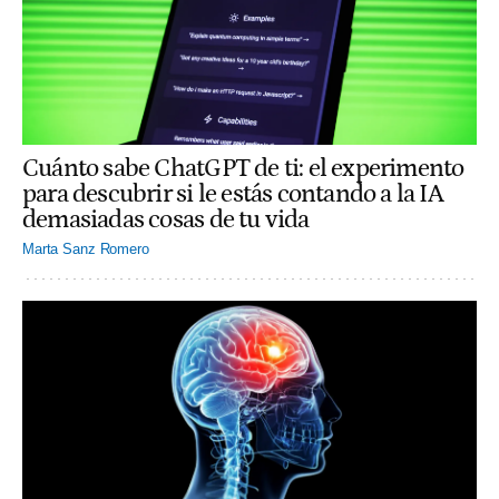
Cuánto sabe ChatGPT de ti: el experimento
para descubrir si le estás contando a la IA
demasiadas cosas de tu vida
Marta Sanz Romero