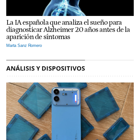
La IA española que analiza el sueño para
diagnosticar Alzheimer 20 años antes de la
aparición de síntomas
Marta Sanz Romero
ANÁLISIS Y DISPOSITIVOS