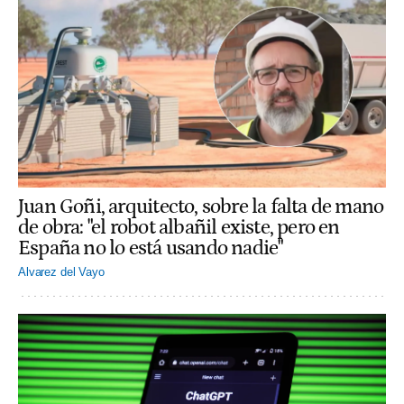
Juan Goñi, arquitecto, sobre la falta de mano
de obra: "el robot albañil existe, pero en
España no lo está usando nadie"
Alvarez del Vayo