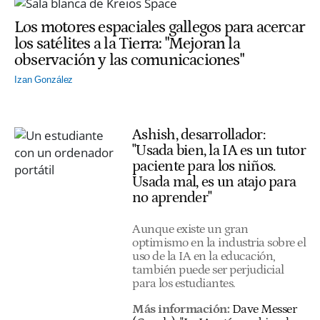
Los motores espaciales gallegos para acercar
los satélites a la Tierra: "Mejoran la
observación y las comunicaciones"
Izan González
Ashish, desarrollador:
"Usada bien, la IA es un tutor
paciente para los niños.
Usada mal, es un atajo para
no aprender"
Aunque existe un gran
optimismo en la industria sobre el
uso de la IA en la educación,
también puede ser perjudicial
para los estudiantes.
Más información:
Dave Messer