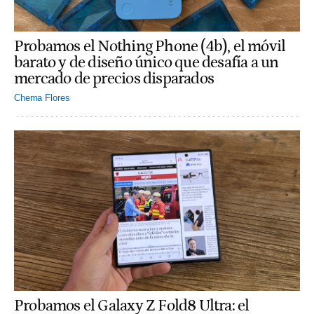
Probamos el Nothing Phone (4b), el móvil
barato y de diseño único que desafía a un
mercado de precios disparados
Chema Flores
Probamos el Galaxy Z Fold8 Ultra: el