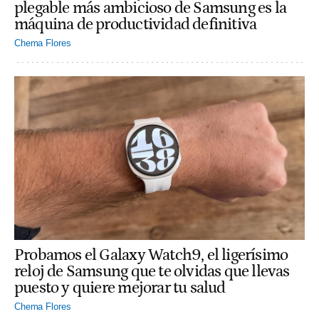
plegable más ambicioso de Samsung es la
máquina de productividad definitiva
Chema Flores
Probamos el Galaxy Watch9, el ligerísimo
reloj de Samsung que te olvidas que llevas
puesto y quiere mejorar tu salud
Chema Flores