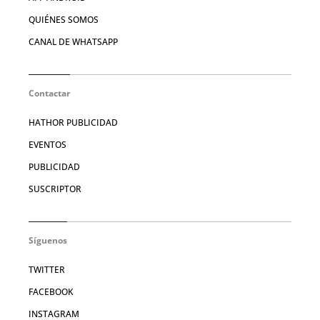
QUIÉNES SOMOS
CANAL DE WHATSAPP
Contactar
HATHOR PUBLICIDAD
EVENTOS
PUBLICIDAD
SUSCRIPTOR
Síguenos
TWITTER
FACEBOOK
INSTAGRAM