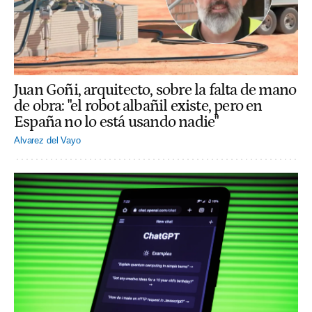
Juan Goñi, arquitecto, sobre la falta de mano
de obra: "el robot albañil existe, pero en
España no lo está usando nadie"
Alvarez del Vayo