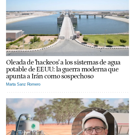
Oleada de 'hackeos' a los sistemas de agua
potable de EEUU: la guerra moderna que
apunta a Irán como sospechoso
Marta Sanz Romero