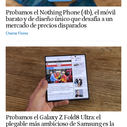
Probamos el Nothing Phone (4b), el móvil
barato y de diseño único que desafía a un
mercado de precios disparados
Chema Flores
Probamos el Galaxy Z Fold8 Ultra: el
plegable más ambicioso de Samsung es la