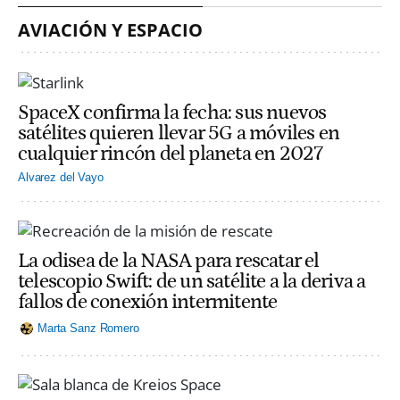
AVIACIÓN Y ESPACIO
SpaceX confirma la fecha: sus nuevos
satélites quieren llevar 5G a móviles en
cualquier rincón del planeta en 2027
Alvarez del Vayo
La odisea de la NASA para rescatar el
telescopio Swift: de un satélite a la deriva a
fallos de conexión intermitente
Marta Sanz Romero