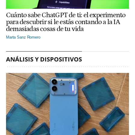
Cuánto sabe ChatGPT de ti: el experimento
para descubrir si le estás contando a la IA
demasiadas cosas de tu vida
Marta Sanz Romero
ANÁLISIS Y DISPOSITIVOS