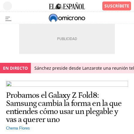
EN DIRECTO
Sánchez preside desde Lanzarote una reunión tel
Probamos el Galaxy Z Fold8:
Samsung cambia la forma en la que
entiendes cómo usar un plegable y
vas a querer uno
Chema Flores