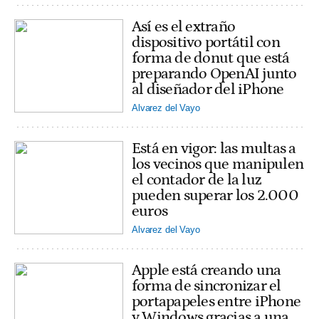
Así es el extraño
dispositivo portátil con
forma de donut que está
preparando OpenAI junto
al diseñador del iPhone
Alvarez del Vayo
Está en vigor: las multas a
los vecinos que manipulen
el contador de la luz
pueden superar los 2.000
euros
Alvarez del Vayo
Apple está creando una
forma de sincronizar el
portapapeles entre iPhone
y Windows gracias a una