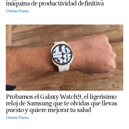
máquina de productividad definitiva
Chema Flores
Probamos el Galaxy Watch9, el ligerísimo
reloj de Samsung que te olvidas que llevas
puesto y quiere mejorar tu salud
Chema Flores