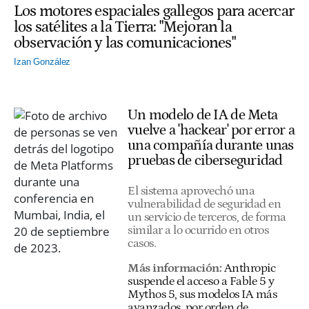
Los motores espaciales gallegos para acercar
los satélites a la Tierra: "Mejoran la
observación y las comunicaciones"
Izan González
Un modelo de IA de Meta
vuelve a 'hackear' por error a
una compañía durante unas
pruebas de ciberseguridad
El sistema aprovechó una
vulnerabilidad de seguridad en
un servicio de terceros, de forma
similar a lo ocurrido en otros
casos.
Más información:
Anthropic
suspende el acceso a Fable 5 y
Mythos 5, sus modelos IA más
avanzados, por orden de