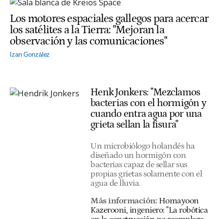
Los motores espaciales gallegos para acercar
los satélites a la Tierra: "Mejoran la
observación y las comunicaciones"
Izan González
Henk Jonkers: "Mezclamos
bacterias con el hormigón y
cuando entra agua por una
grieta sellan la fisura"
Un microbiólogo holandés ha
diseñado un hormigón con
bacterias capaz de sellar sus
propias grietas solamente con el
agua de lluvia.
Más información:
Homayoon
Kazerooni, ingeniero: "La robótica