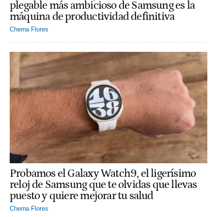
plegable más ambicioso de Samsung es la
máquina de productividad definitiva
Chema Flores
Probamos el Galaxy Watch9, el ligerísimo
reloj de Samsung que te olvidas que llevas
puesto y quiere mejorar tu salud
Chema Flores