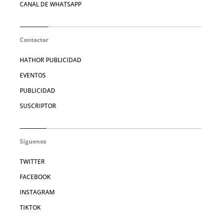
CANAL DE WHATSAPP
Contactar
HATHOR PUBLICIDAD
EVENTOS
PUBLICIDAD
SUSCRIPTOR
Síguenos
TWITTER
FACEBOOK
INSTAGRAM
TIKTOK