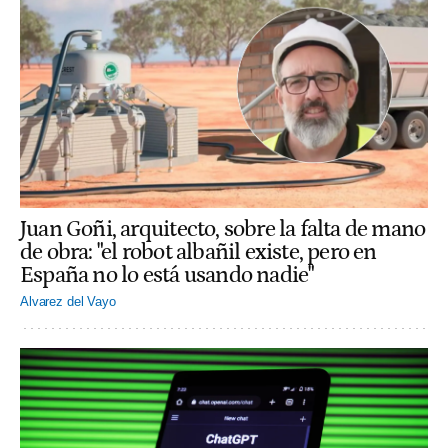
Juan Goñi, arquitecto, sobre la falta de mano
de obra: "el robot albañil existe, pero en
España no lo está usando nadie"
Alvarez del Vayo