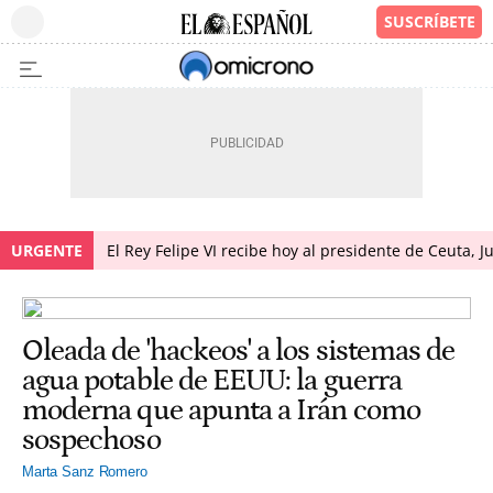
URGENTE
El Rey Felipe VI recibe hoy al presidente de Ceuta, 
Oleada de 'hackeos' a los sistemas de
agua potable de EEUU: la guerra
moderna que apunta a Irán como
sospechoso
Marta Sanz Romero