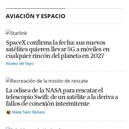
AVIACIÓN Y ESPACIO
SpaceX confirma la fecha: sus nuevos
satélites quieren llevar 5G a móviles en
cualquier rincón del planeta en 2027
Alvarez del Vayo
La odisea de la NASA para rescatar el
telescopio Swift: de un satélite a la deriva a
fallos de conexión intermitente
Marta Sanz Romero