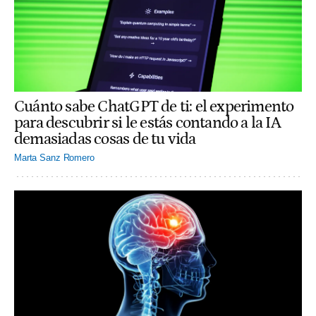
Cuánto sabe ChatGPT de ti: el experimento
para descubrir si le estás contando a la IA
demasiadas cosas de tu vida
Marta Sanz Romero