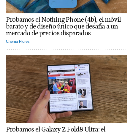
Probamos el Nothing Phone (4b), el móvil
barato y de diseño único que desafía a un
mercado de precios disparados
Chema Flores
Probamos el Galaxy Z Fold8 Ultra: el