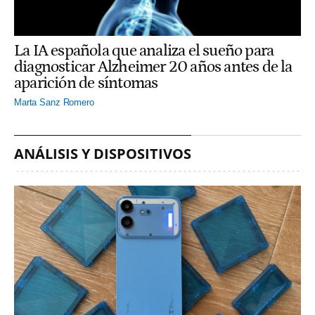
La IA española que analiza el sueño para
diagnosticar Alzheimer 20 años antes de la
aparición de síntomas
Marta Sanz Romero
ANÁLISIS Y DISPOSITIVOS