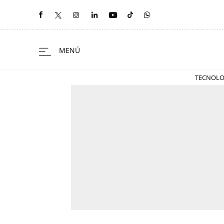
TECNOLO