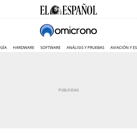
GÍA
HARDWARE
SOFTWARE
ANÁLISIS Y PRUEBAS
AVIACIÓN Y E