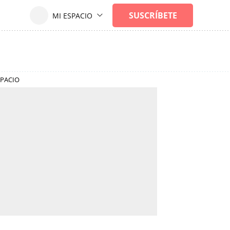
SPACIO