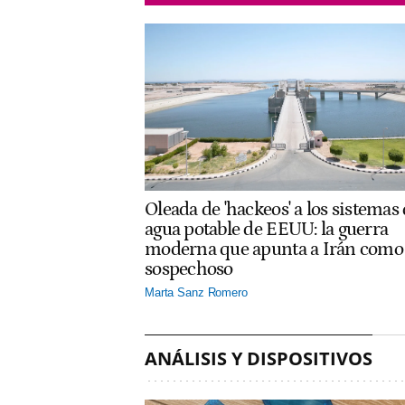
Oleada de 'hackeos' a los sistemas
agua potable de EEUU: la guerra
moderna que apunta a Irán como
sospechoso
Marta Sanz Romero
ANÁLISIS Y DISPOSITIVOS