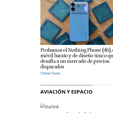
Probamos el Nothing Phone (4b), 
móvil barato y de diseño único q
desafía a un mercado de precios
disparados
Chema Flores
AVIACIÓN Y ESPACIO