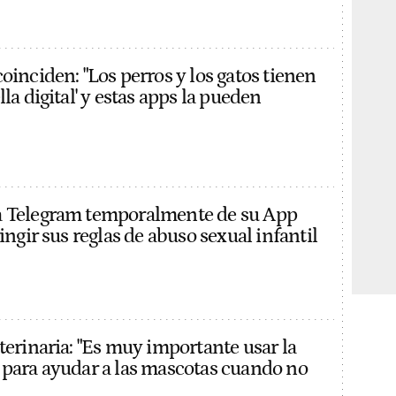
oinciden: "Los perros y los gatos tienen
lla digital' y estas apps la pueden
a Telegram temporalmente de su App
ringir sus reglas de abuso sexual infantil
terinaria: "Es muy importante usar la
 para ayudar a las mascotas cuando no