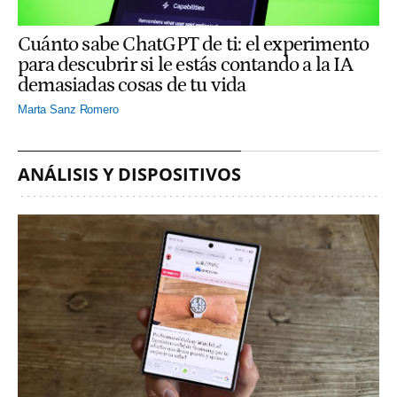
Cuánto sabe ChatGPT de ti: el experimento
para descubrir si le estás contando a la IA
demasiadas cosas de tu vida
Marta Sanz Romero
ANÁLISIS Y DISPOSITIVOS