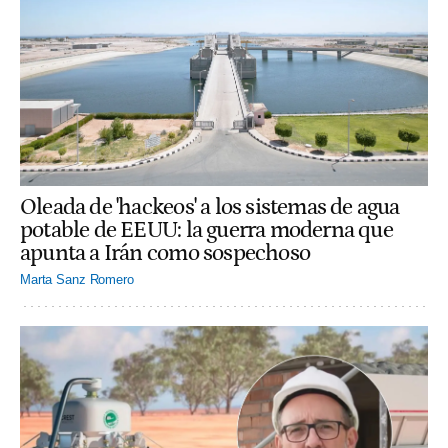
Oleada de 'hackeos' a los sistemas de agua
potable de EEUU: la guerra moderna que
apunta a Irán como sospechoso
Marta Sanz Romero