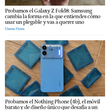
Probamos el Galaxy Z Fold8: Samsung
cambia la forma en la que entiendes cómo
usar un plegable y vas a querer uno
Chema Flores
Probamos el Nothing Phone (4b), el móvil
barato y de diseño único que desafía a un