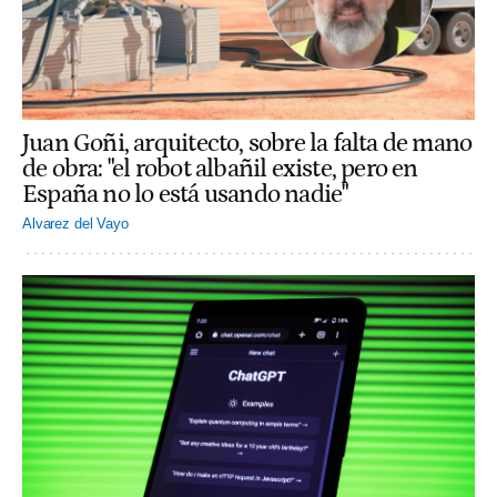
Juan Goñi, arquitecto, sobre la falta de mano
de obra: "el robot albañil existe, pero en
España no lo está usando nadie"
Alvarez del Vayo