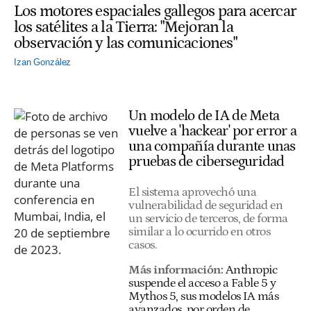
Los motores espaciales gallegos para acercar
los satélites a la Tierra: "Mejoran la
observación y las comunicaciones"
Izan González
Un modelo de IA de Meta
vuelve a 'hackear' por error a
una compañía durante unas
pruebas de ciberseguridad
El sistema aprovechó una
vulnerabilidad de seguridad en
un servicio de terceros, de forma
similar a lo ocurrido en otros
casos.
Más información:
Anthropic
suspende el acceso a Fable 5 y
Mythos 5, sus modelos IA más
avanzados, por orden de