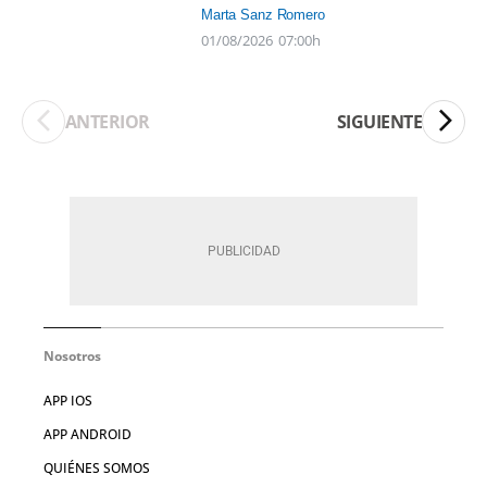
Marta Sanz Romero
01/08/2026
07:00h
ANTERIOR
SIGUIENTE
Nosotros
APP IOS
APP ANDROID
QUIÉNES SOMOS