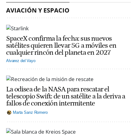
AVIACIÓN Y ESPACIO
SpaceX confirma la fecha: sus nuevos
satélites quieren llevar 5G a móviles en
cualquier rincón del planeta en 2027
Alvarez del Vayo
La odisea de la NASA para rescatar el
telescopio Swift: de un satélite a la deriva a
fallos de conexión intermitente
Marta Sanz Romero