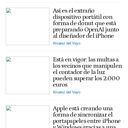
Así es el extraño
dispositivo portátil con
forma de donut que está
preparando OpenAI junto
al diseñador del iPhone
Alvarez del Vayo
Está en vigor: las multas a
los vecinos que manipulen
el contador de la luz
pueden superar los 2.000
euros
Alvarez del Vayo
Apple está creando una
forma de sincronizar el
portapapeles entre iPhone
y Windows gracias a una