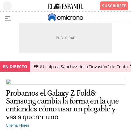
EN DIRECTO
EEUU culpa a Sánchez de la "invasión" de Ceuta: 
Probamos el Galaxy Z Fold8:
Samsung cambia la forma en la que
entiendes cómo usar un plegable y
vas a querer uno
Chema Flores