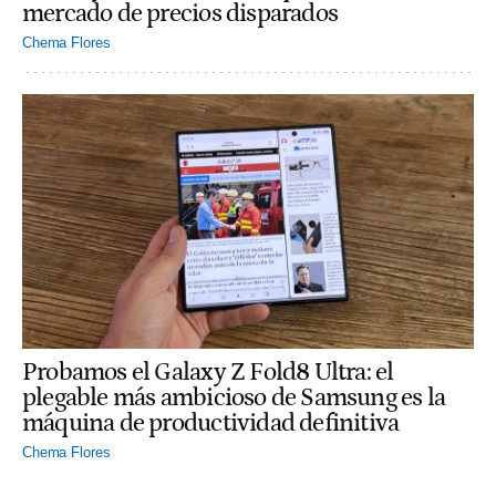
mercado de precios disparados
Chema Flores
Probamos el Galaxy Z Fold8 Ultra: el
plegable más ambicioso de Samsung es la
máquina de productividad definitiva
Chema Flores