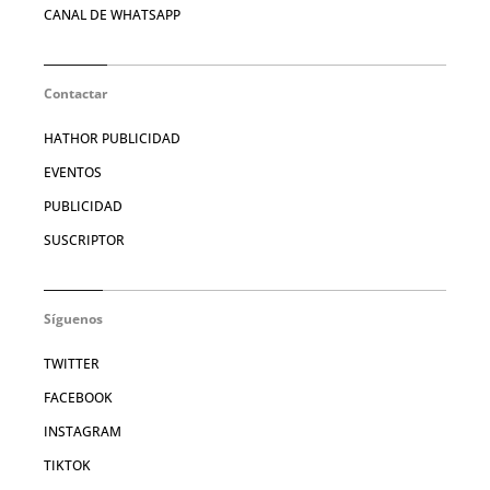
CANAL DE WHATSAPP
Contactar
HATHOR PUBLICIDAD
EVENTOS
PUBLICIDAD
SUSCRIPTOR
Síguenos
TWITTER
FACEBOOK
INSTAGRAM
TIKTOK