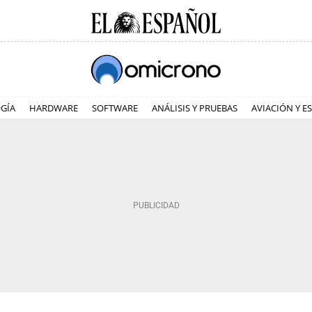
GÍA
HARDWARE
SOFTWARE
ANÁLISIS Y PRUEBAS
AVIACIÓN Y E