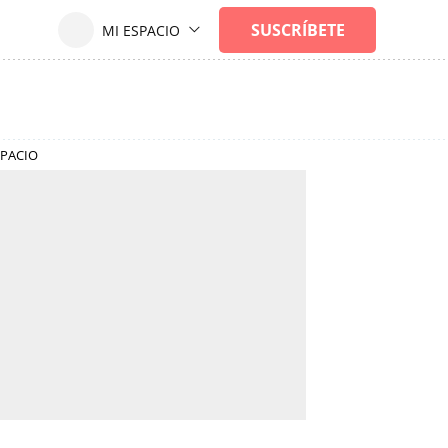
SPACIO