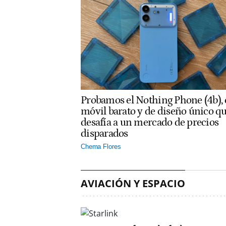
Probamos el Nothing Phone (4b), 
móvil barato y de diseño único q
desafía a un mercado de precios
disparados
Chema Flores
AVIACIÓN Y ESPACIO