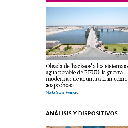
Oleada de 'hackeos' a los sistemas
agua potable de EEUU: la guerra
moderna que apunta a Irán como
sospechoso
Marta Sanz Romero
ANÁLISIS Y DISPOSITIVOS