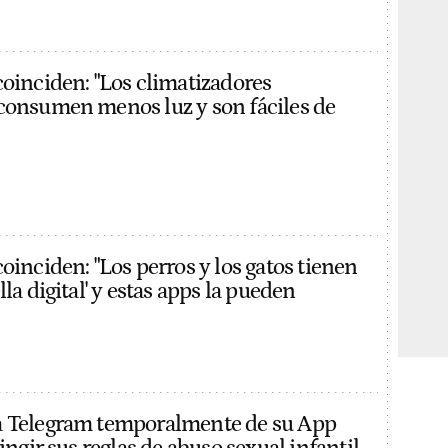
coinciden: "Los climatizadores
consumen menos luz y son fáciles de
oinciden: "Los perros y los gatos tienen
lla digital' y estas apps la pueden
a Telegram temporalmente de su App