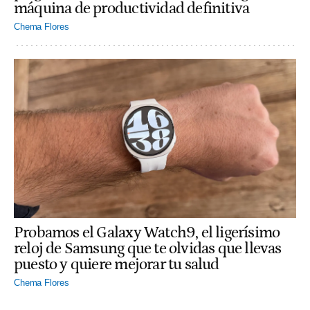
máquina de productividad definitiva
Chema Flores
Probamos el Galaxy Watch9, el ligerísimo
reloj de Samsung que te olvidas que llevas
puesto y quiere mejorar tu salud
Chema Flores