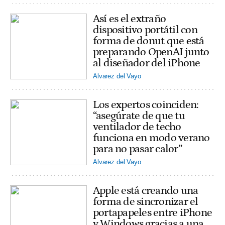
Así es el extraño
dispositivo portátil con
forma de donut que está
preparando OpenAI junto
al diseñador del iPhone
Alvarez del Vayo
Los expertos coinciden:
“asegúrate de que tu
ventilador de techo
funciona en modo verano
para no pasar calor”
Alvarez del Vayo
Apple está creando una
forma de sincronizar el
portapapeles entre iPhone
y Windows gracias a una