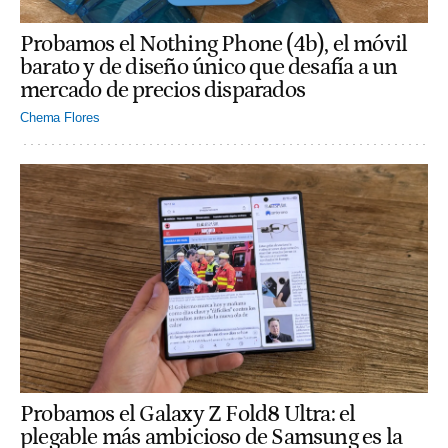
Probamos el Nothing Phone (4b), el móvil
barato y de diseño único que desafía a un
mercado de precios disparados
Chema Flores
Probamos el Galaxy Z Fold8 Ultra: el
plegable más ambicioso de Samsung es la