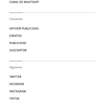
CANAL DE WHATSAPP
Contactar
HATHOR PUBLICIDAD
EVENTOS
PUBLICIDAD
SUSCRIPTOR
Síguenos
TWITTER
FACEBOOK
INSTAGRAM
TIKTOK