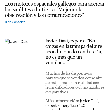
Los motores espaciales gallegos para acercar
los satélites a la Tierra: "Mejoran la
observación y las comunicaciones"
Izan González
Javier Dasí, experto: "No
caigas en la trampa del aire
acondicionado con batería,
no es más que un
ventilador"
Muchos de los dispositivos
baratos que se venden como aire
acondicionado en realidad son
humidificadores o climatizadores
evaporativos.
Más información:
Javier Dasí,
experto energético: "20