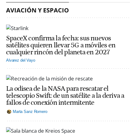
AVIACIÓN Y ESPACIO
SpaceX confirma la fecha: sus nuevos
satélites quieren llevar 5G a móviles en
cualquier rincón del planeta en 2027
Alvarez del Vayo
La odisea de la NASA para rescatar el
telescopio Swift: de un satélite a la deriva a
fallos de conexión intermitente
Marta Sanz Romero