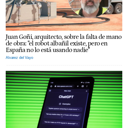
Juan Goñi, arquitecto, sobre la falta de mano
de obra: "el robot albañil existe, pero en
España no lo está usando nadie"
Alvarez del Vayo