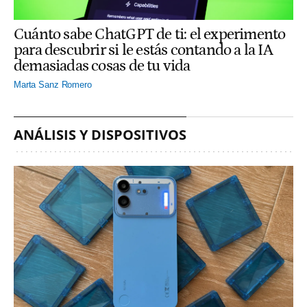
Cuánto sabe ChatGPT de ti: el experimento
para descubrir si le estás contando a la IA
demasiadas cosas de tu vida
Marta Sanz Romero
ANÁLISIS Y DISPOSITIVOS