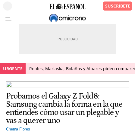
URGENTE
Robles, Marlaska, Bolaños y Albares piden comparece
Probamos el Galaxy Z Fold8:
Samsung cambia la forma en la que
entiendes cómo usar un plegable y
vas a querer uno
Chema Flores