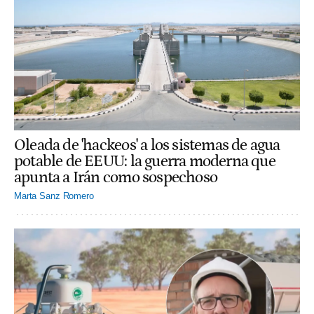
Oleada de 'hackeos' a los sistemas de agua
potable de EEUU: la guerra moderna que
apunta a Irán como sospechoso
Marta Sanz Romero