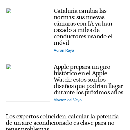
Cataluña cambia las
normas: sus nuevas
cámaras con IA ya han
cazado a miles de
conductores usando el
móvil
Adrián Raya
Apple prepara un giro
histórico en el Apple
Watch: estos son los
diseños que podrían llegar
durante los próximos años
Alvarez del Vayo
Los expertos coinciden: calcular la potencia
de un aire acondicionado es clave para no
tener problemas