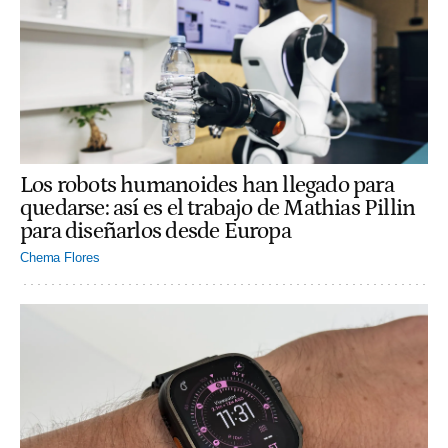
Los robots humanoides han llegado para
quedarse: así es el trabajo de Mathias Pillin
para diseñarlos desde Europa
Chema Flores