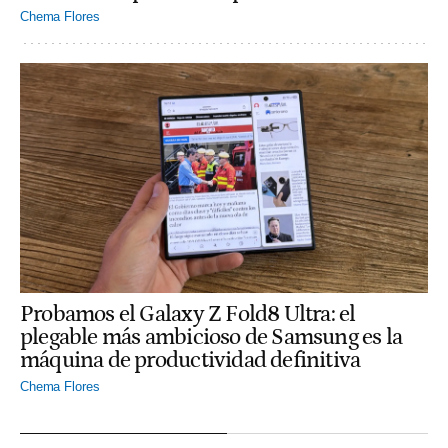
Chema Flores
Probamos el Galaxy Z Fold8 Ultra: el
plegable más ambicioso de Samsung es la
máquina de productividad definitiva
Chema Flores