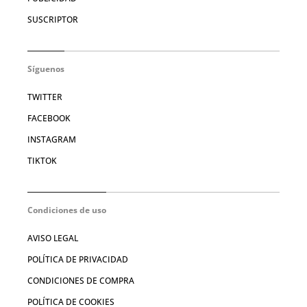
SUSCRIPTOR
Síguenos
TWITTER
FACEBOOK
INSTAGRAM
TIKTOK
Condiciones de uso
AVISO LEGAL
POLÍTICA DE PRIVACIDAD
CONDICIONES DE COMPRA
POLÍTICA DE COOKIES