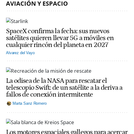
AVIACIÓN Y ESPACIO
SpaceX confirma la fecha: sus nuevos
satélites quieren llevar 5G a móviles en
cualquier rincón del planeta en 2027
Alvarez del Vayo
La odisea de la NASA para rescatar el
telescopio Swift: de un satélite a la deriva a
fallos de conexión intermitente
Marta Sanz Romero
Los motores espaciales gallegos para acercar