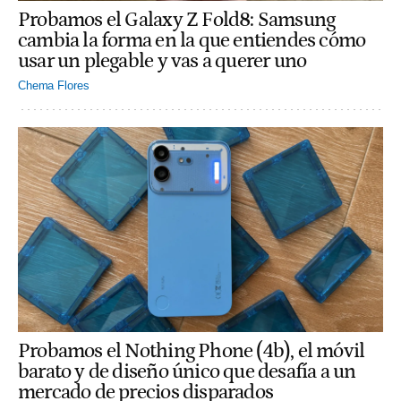
Probamos el Galaxy Z Fold8: Samsung
cambia la forma en la que entiendes cómo
usar un plegable y vas a querer uno
Chema Flores
Probamos el Nothing Phone (4b), el móvil
barato y de diseño único que desafía a un
mercado de precios disparados