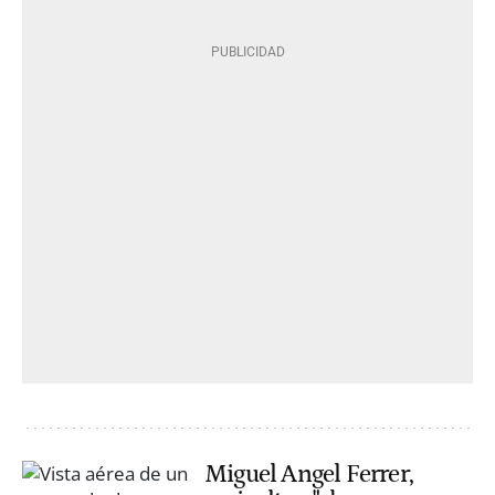
Miguel Angel Ferrer,