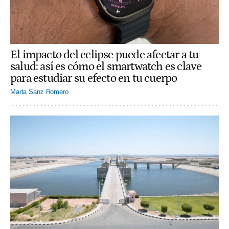
El impacto del eclipse puede afectar a tu
salud: así es cómo el smartwatch es clave
para estudiar su efecto en tu cuerpo
Marta Sanz Romero