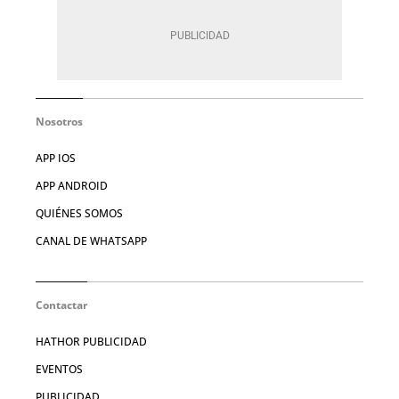
Nosotros
APP IOS
APP ANDROID
QUIÉNES SOMOS
CANAL DE WHATSAPP
Contactar
HATHOR PUBLICIDAD
EVENTOS
PUBLICIDAD