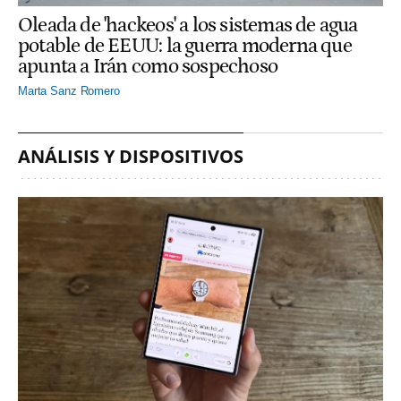
Oleada de 'hackeos' a los sistemas de agua
potable de EEUU: la guerra moderna que
apunta a Irán como sospechoso
Marta Sanz Romero
ANÁLISIS Y DISPOSITIVOS