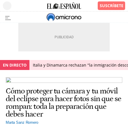
EN DIRECTO
Italia y Dinamarca rechazan "la inmigración desco
Cómo proteger tu cámara y tu móvil
del eclipse para hacer fotos sin que se
rompan: toda la preparación que
debes hacer
Marta Sanz Romero