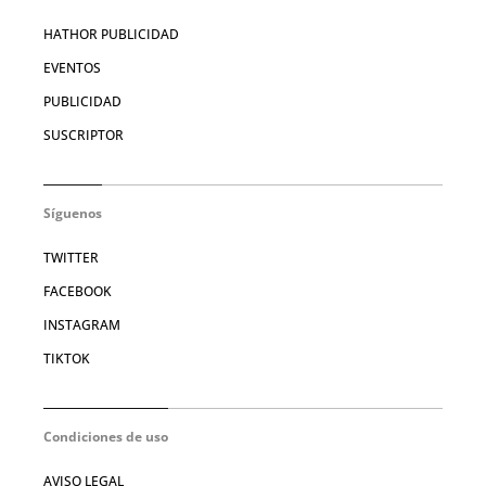
HATHOR PUBLICIDAD
EVENTOS
PUBLICIDAD
SUSCRIPTOR
Síguenos
TWITTER
FACEBOOK
INSTAGRAM
TIKTOK
Condiciones de uso
AVISO LEGAL