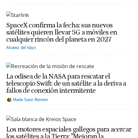
SpaceX confirma la fecha: sus nuevos
satélites quieren llevar 5G a móviles en
cualquier rincón del planeta en 2027
Alvarez del Vayo
La odisea de la NASA para rescatar el
telescopio Swift: de un satélite a la deriva a
fallos de conexión intermitente
Marta Sanz Romero
Los motores espaciales gallegos para acercar
los satélites a la Tierra: "Mejoran la