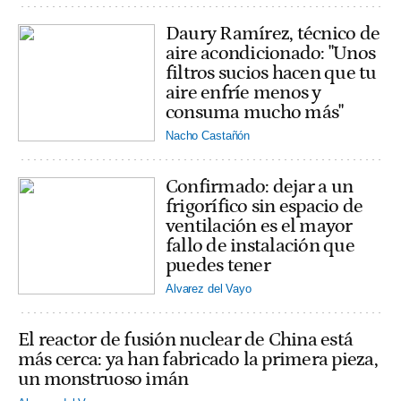
Daury Ramírez, técnico de
aire acondicionado: "Unos
filtros sucios hacen que tu
aire enfríe menos y
consuma mucho más"
Nacho Castañón
Confirmado: dejar a un
frigorífico sin espacio de
ventilación es el mayor
fallo de instalación que
puedes tener
Alvarez del Vayo
El reactor de fusión nuclear de China está
más cerca: ya han fabricado la primera pieza,
un monstruoso imán