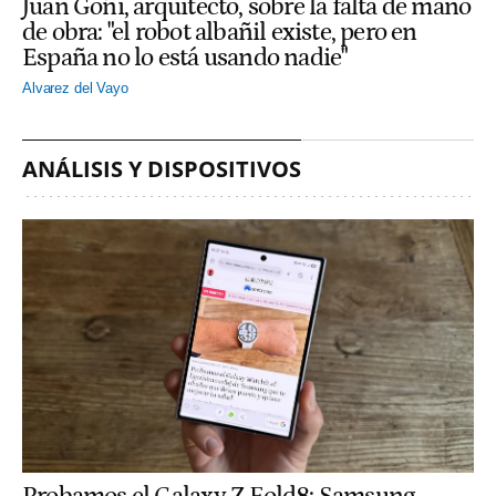
Juan Goñi, arquitecto, sobre la falta de mano
de obra: "el robot albañil existe, pero en
España no lo está usando nadie"
Alvarez del Vayo
ANÁLISIS Y DISPOSITIVOS