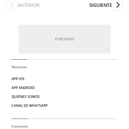
ANTERIOR
SIGUIENTE
Nosotros
APP IOS
APP ANDROID
QUIÉNES SOMOS
CANAL DE WHATSAPP
Contactar