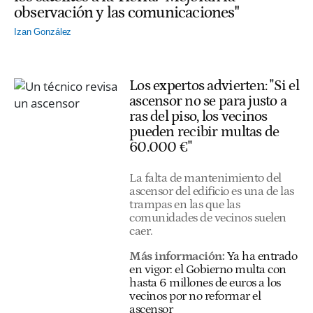
observación y las comunicaciones"
Izan González
Los expertos advierten: "Si el
ascensor no se para justo a
ras del piso, los vecinos
pueden recibir multas de
60.000 €"
La falta de mantenimiento del
ascensor del edificio es una de las
trampas en las que las
comunidades de vecinos suelen
caer.
Más información:
Ya ha entrado
en vigor: el Gobierno multa con
hasta 6 millones de euros a los
vecinos por no reformar el
ascensor