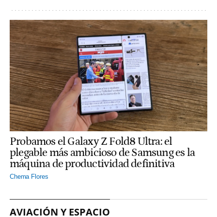
Probamos el Galaxy Z Fold8 Ultra: el
plegable más ambicioso de Samsung es la
máquina de productividad definitiva
Chema Flores
AVIACIÓN Y ESPACIO