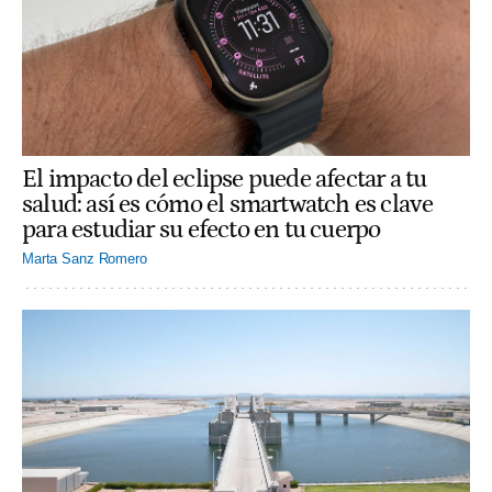
El impacto del eclipse puede afectar a tu
salud: así es cómo el smartwatch es clave
para estudiar su efecto en tu cuerpo
Marta Sanz Romero