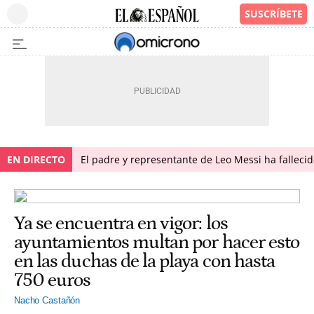
EN DIRECTO
El padre y representante de Leo Messi ha falleci
Ya se encuentra en vigor: los
ayuntamientos multan por hacer esto
en las duchas de la playa con hasta
750 euros
Nacho Castañón