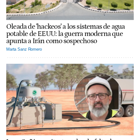
Oleada de 'hackeos' a los sistemas de agua
potable de EEUU: la guerra moderna que
apunta a Irán como sospechoso
Marta Sanz Romero