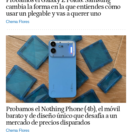
Probamos el Galaxy Z Fold8: Samsung
cambia la forma en la que entiendes cómo
usar un plegable y vas a querer uno
Chema Flores
Probamos el Nothing Phone (4b), el móvil
barato y de diseño único que desafía a un
mercado de precios disparados
Chema Flores