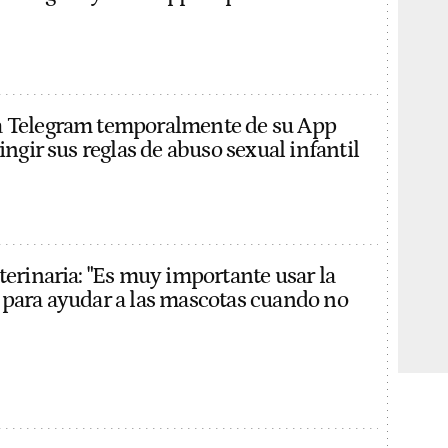
a Telegram temporalmente de su App
ringir sus reglas de abuso sexual infantil
terinaria: "Es muy importante usar la
 para ayudar a las mascotas cuando no