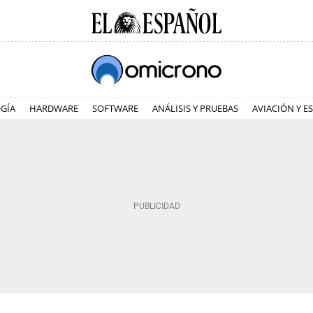
GÍA
HARDWARE
SOFTWARE
ANÁLISIS Y PRUEBAS
AVIACIÓN Y E