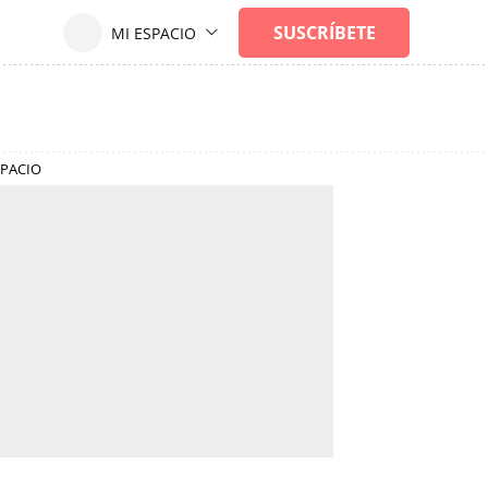
SPACIO