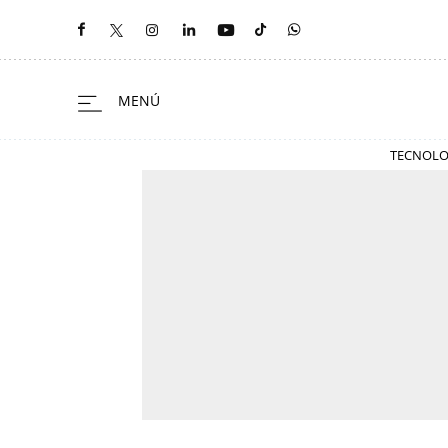
TECNOLO