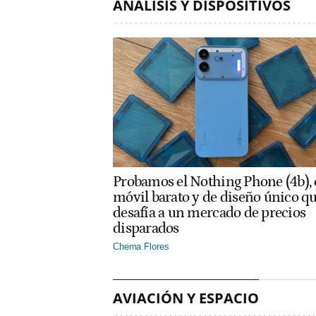
ANÁLISIS Y DISPOSITIVOS
Probamos el Nothing Phone (4b), 
móvil barato y de diseño único q
desafía a un mercado de precios
disparados
Chema Flores
AVIACIÓN Y ESPACIO